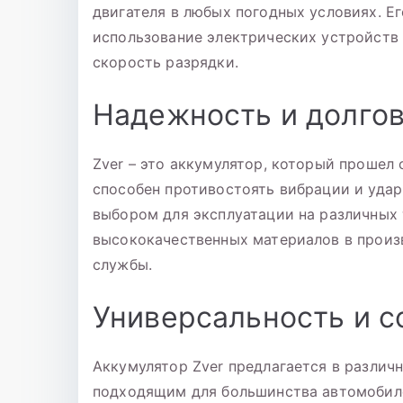
двигателя в любых погодных условиях. Е
использование электрических устройств
скорость разрядки.
Надежность и долго
Zver – это аккумулятор, который прошел 
способен противостоять вибрации и удар
выбором для эксплуатации на различных 
высококачественных материалов в произв
службы.
Универсальность и 
Аккумулятор Zver предлагается в различ
подходящим для большинства автомобил