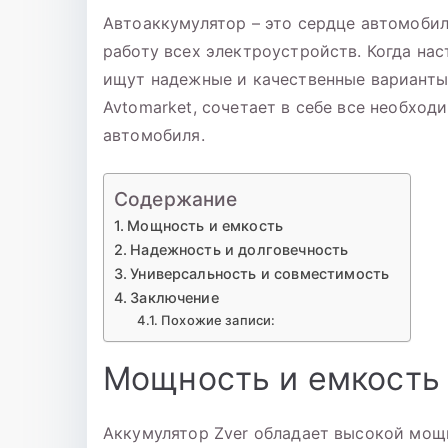
Автоаккумулятор – это сердце автомобил
работу всех электроустройств. Когда на
ищут надежные и качественные варианты.
Avtomarket, сочетает в себе все необхо
автомобиля.
Содержание
Мощность и емкость
Надежность и долговечность
Универсальность и совместимость
Заключение
Похожие записи:
Мощность и емкость
Аккумулятор Zver обладает высокой мощ