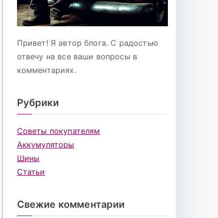
Привет! Я автор блога. С радостью
отвечу на все ваши вопросы в
комментариях.
Рубрики
Советы покупателям
Аккумуляторы
Шины
Статьи
Свежие комментарии