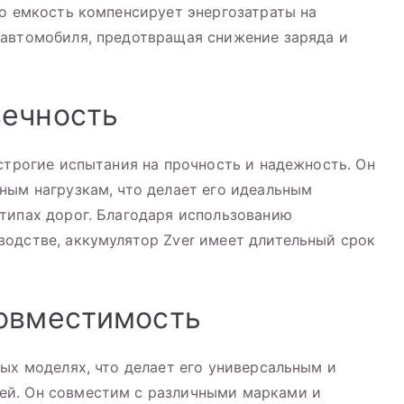
го емкость компенсирует энергозатраты на
 автомобиля, предотвращая снижение заряда и
вечность
строгие испытания на прочность и надежность. Он
ным нагрузкам, что делает его идеальным
типах дорог. Благодаря использованию
одстве, аккумулятор Zver имеет длительный срок
совместимость
ных моделях, что делает его универсальным и
ей. Он совместим с различными марками и