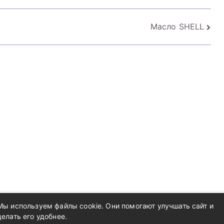
Масло SHELL
Мы используем файлы cookie. Они помогают улучшать сайт и
делать его удобнее.