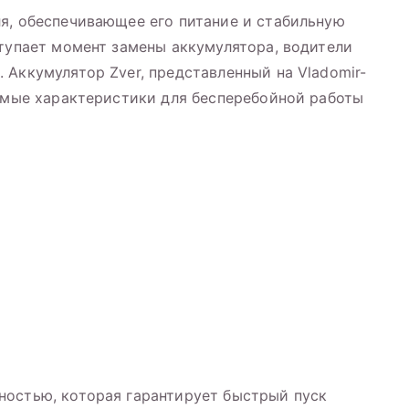
я, обеспечивающее его питание и стабильную
ступает момент замены аккумулятора, водители
 Аккумулятор Zver, представленный на Vladomir-
димые характеристики для бесперебойной работы
ностью, которая гарантирует быстрый пуск