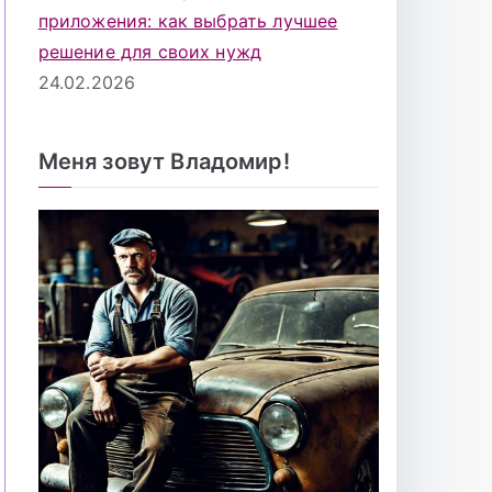
приложения: как выбрать лучшее
решение для своих нужд
24.02.2026
Меня зовут Владомир!