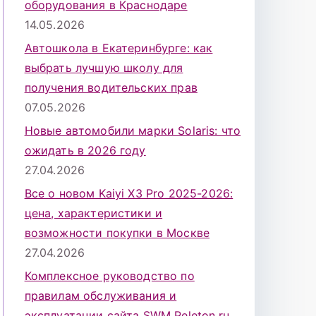
оборудования в Краснодаре
14.05.2026
Автошкола в Екатеринбурге: как
выбрать лучшую школу для
получения водительских прав
07.05.2026
Новые автомобили марки Solaris: что
ожидать в 2026 году
27.04.2026
Все о новом Kaiyi X3 Pro 2025-2026:
цена, характеристики и
возможности покупки в Москве
27.04.2026
Комплексное руководство по
правилам обслуживания и
эксплуатации сайта SWM Peleton.ru