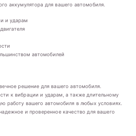
ого аккумулятора для вашего автомобиля.
и и ударам
двигателя
ости
ольшинством автомобилей
овечное решение для вашего автомобиля.
сти к вибрации и ударам, а также длительному
ую работу вашего автомобиля в любых условиях.
 надежное и проверенное качество для вашего