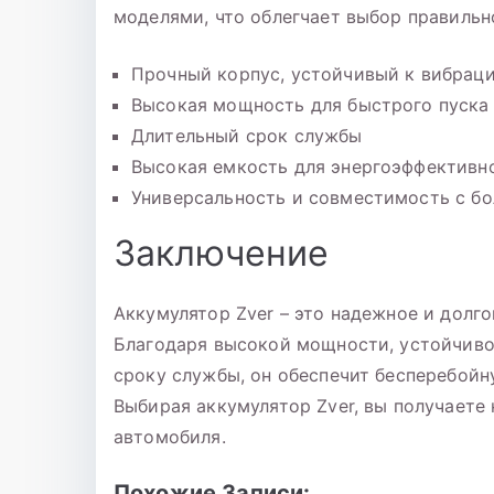
моделями, что облегчает выбор правильн
Прочный корпус, устойчивый к вибраци
Высокая мощность для быстрого пуска 
Длительный срок службы
Высокая емкость для энергоэффективн
Универсальность и совместимость с б
Заключение
Аккумулятор Zver – это надежное и долг
Благодаря высокой мощности, устойчиво
сроку службы, он обеспечит бесперебойн
Выбирая аккумулятор Zver, вы получаете
автомобиля.
Похожие Записи: