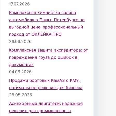
17.07.2026
Комплексная химчистка салона
автомобиля в Санкт-Петербурге по
выгодной цене: профессиональный
подход от ОКЛЕЙКА.ПРО
26.06.2026
Комплексная защита экспедитора: от
повреждения груза до ошибок в
документах
04.06.2026
Продажа бортовых КамАЗ с КМУ:
оптимальное решение для бизнеса
28.05.2026
Асинхронные двигатели: надежное
решение для промышленного