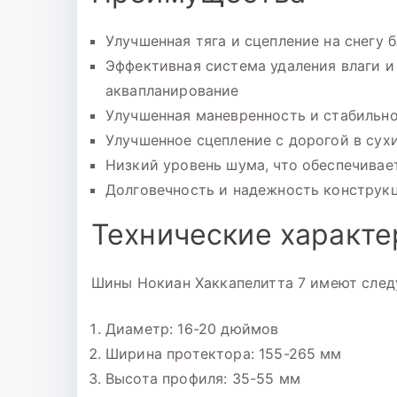
Улучшенная тяга и сцепление на снегу
Эффективная система удаления влаги и
аквапланирование
Улучшенная маневренность и стабильно
Улучшенное сцепление с дорогой в сух
Низкий уровень шума, что обеспечива
Долговечность и надежность конструк
Технические характе
Шины Нокиан Хаккапелитта 7 имеют след
Диаметр: 16-20 дюймов
Ширина протектора: 155-265 мм
Высота профиля: 35-55 мм