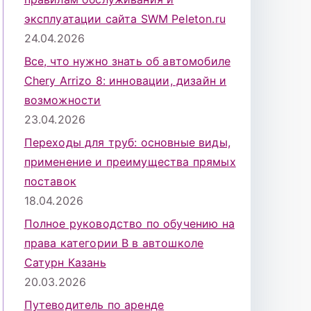
эксплуатации сайта SWM Peleton.ru
24.04.2026
Все, что нужно знать об автомобиле
Chery Arrizo 8: инновации, дизайн и
возможности
23.04.2026
Переходы для труб: основные виды,
применение и преимущества прямых
поставок
18.04.2026
Полное руководство по обучению на
права категории B в автошколе
Сатурн Казань
20.03.2026
Путеводитель по аренде