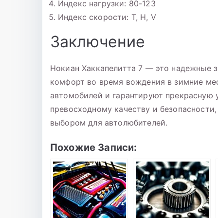
Индекс нагрузки: 80-123
Индекс скорости: T, H, V
Заключение
Нокиан Хаккапелитта 7 — это надежные з
комфорт во время вождения в зимние ме
автомобилей и гарантируют прекрасную у
превосходному качеству и безопасности,
выбором для автолюбителей.
Похожие Записи: