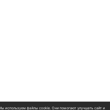
Мы используем файлы cookie. Они помогают улучшать сайт и