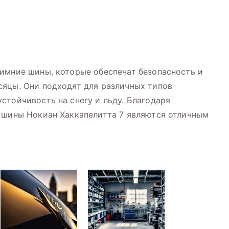
имние шины, которые обеспечат безопасность и
сяцы. Они подходят для различных типов
стойчивость на снегу и льду. Благодаря
 шины Нокиан Хаккапелитта 7 являются отличным