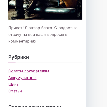
Привет! Я автор блога. С радостью
отвечу на все ваши вопросы в
комментариях.
Рубрики
Советы покупателям
Аккумуляторы
Шины
Статьи
Свежие комментарии