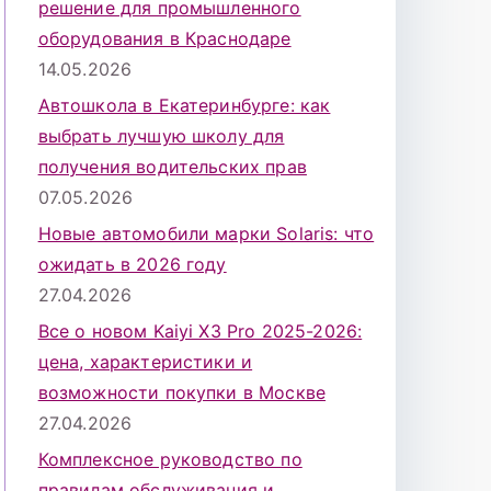
решение для промышленного
оборудования в Краснодаре
14.05.2026
Автошкола в Екатеринбурге: как
выбрать лучшую школу для
получения водительских прав
07.05.2026
Новые автомобили марки Solaris: что
ожидать в 2026 году
27.04.2026
Все о новом Kaiyi X3 Pro 2025-2026:
цена, характеристики и
возможности покупки в Москве
27.04.2026
Комплексное руководство по
правилам обслуживания и