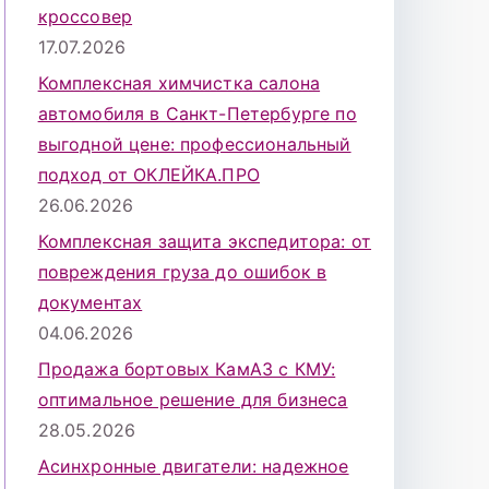
кроссовер
17.07.2026
Комплексная химчистка салона
автомобиля в Санкт-Петербурге по
выгодной цене: профессиональный
подход от ОКЛЕЙКА.ПРО
26.06.2026
Комплексная защита экспедитора: от
повреждения груза до ошибок в
документах
04.06.2026
Продажа бортовых КамАЗ с КМУ:
оптимальное решение для бизнеса
28.05.2026
Асинхронные двигатели: надежное