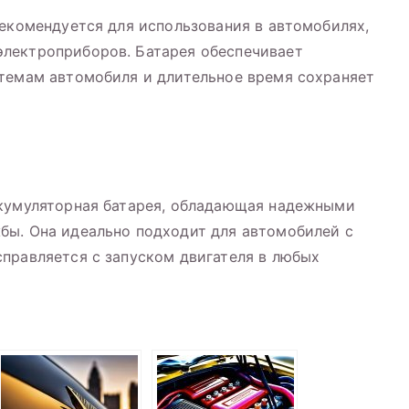
рекомендуется для использования в автомобилях,
лектроприборов. Батарея обеспечивает
стемам автомобиля и длительное время сохраняет
ккумуляторная батарея, обладающая надежными
бы. Она идеально подходит для автомобилей с
правляется с запуском двигателя в любых