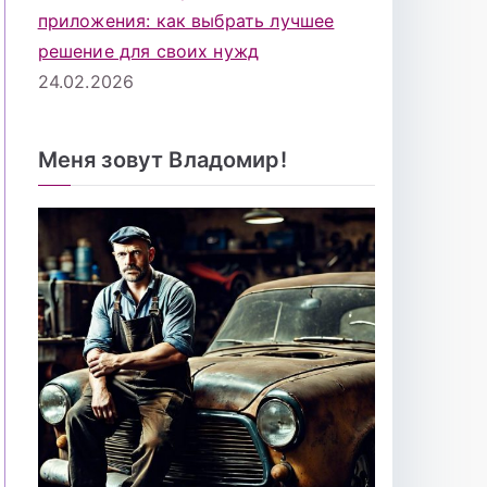
приложения: как выбрать лучшее
решение для своих нужд
24.02.2026
Меня зовут Владомир!