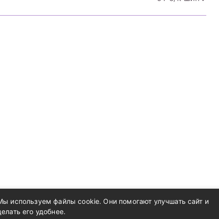
Мы используем файлы cookie. Они помогают улучшать сайт и
делать его удобнее.