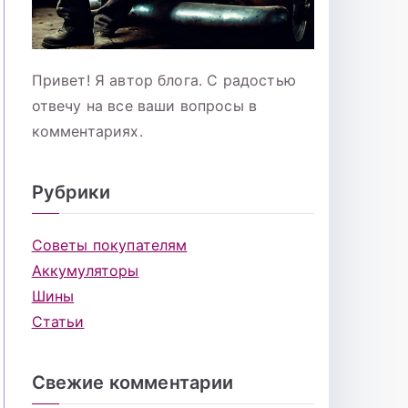
Привет! Я автор блога. С радостью
отвечу на все ваши вопросы в
комментариях.
Рубрики
Советы покупателям
Аккумуляторы
Шины
Статьи
Свежие комментарии