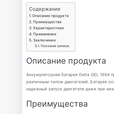
Содержание
Описание продукта
Преимущества
Характеристики
Применение
Заключение
Похожие записи:
Описание продукта
Аккумуляторная батарея Delta GEL 1964 
различным типом двигателей. Батарея ос
надежный запуск двигателя даже при низ
Преимущества