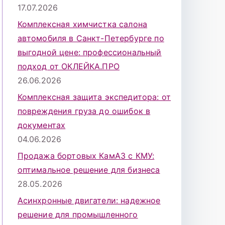
17.07.2026
Комплексная химчистка салона
автомобиля в Санкт-Петербурге по
выгодной цене: профессиональный
подход от ОКЛЕЙКА.ПРО
26.06.2026
Комплексная защита экспедитора: от
повреждения груза до ошибок в
документах
04.06.2026
Продажа бортовых КамАЗ с КМУ:
оптимальное решение для бизнеса
28.05.2026
Асинхронные двигатели: надежное
решение для промышленного