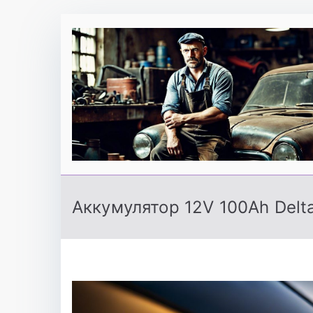
Перейти
к
содержимому
Аккумулятор 12V 100Ah Delt