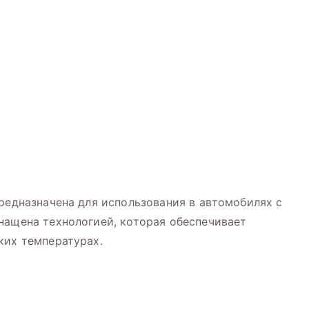
предназначена для использования в автомобилях с
нащена технологией, которая обеспечивает
ких температурах.