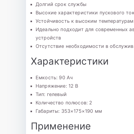
Долгий срок службы
Высокие характеристики пускового то
Устойчивость к высоким температурам
Идеально подходит для современных а
устройств
Отсутствие необходимости в обслужив
Характеристики
Емкость: 90 Ач
Напряжение: 12 В
Тип: гелевый
Количество полюсов: 2
Габариты: 353×175×190 мм
Применение