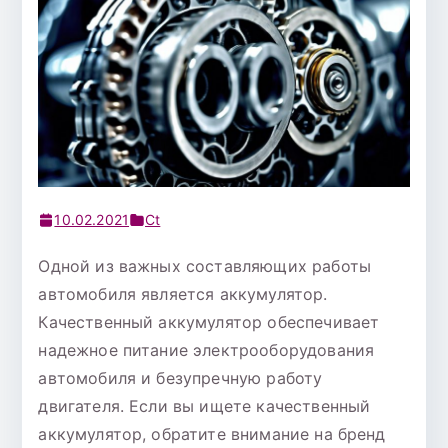
10.02.2021
Ct
Одной из важных составляющих работы
автомобиля является аккумулятор.
Качественный аккумулятор обеспечивает
надежное питание электрооборудования
автомобиля и безупречную работу
двигателя. Если вы ищете качественный
аккумулятор, обратите внимание на бренд