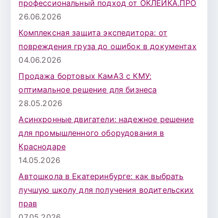
профессиональный подход от ОКЛЕЙКА.ПРО
26.06.2026
Комплексная защита экспедитора: от
повреждения груза до ошибок в документах
04.06.2026
Продажа бортовых КамАЗ с КМУ:
оптимальное решение для бизнеса
28.05.2026
Асинхронные двигатели: надежное решение
для промышленного оборудования в
Краснодаре
14.05.2026
Автошкола в Екатеринбурге: как выбрать
лучшую школу для получения водительских
прав
07.05.2026