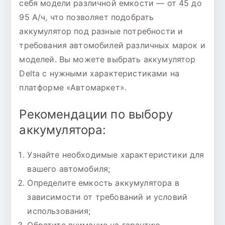
себя модели различной емкости — от 45 до
95 А/ч, что позволяет подобрать
аккумулятор под разные потребности и
требования автомобилей различных марок и
моделей. Вы можете выбрать аккумулятор
Delta с нужными характеристиками на
платформе «Автомаркет».
Рекомендации по выбору
аккумулятора:
Узнайте необходимые характеристики для
вашего автомобиля;
Определите емкость аккумулятора в
зависимости от требований и условий
использования;