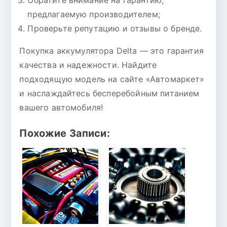
Обратите внимание на гарантию,
предлагаемую производителем;
Проверьте репутацию и отзывы о бренде.
Покупка аккумулятора Delta — это гарантия
качества и надежности. Найдите
подходящую модель на сайте «Автомаркет»
и наслаждайтесь бесперебойным питанием
вашего автомобиля!
Похожие Записи: