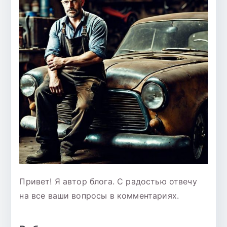
Привет! Я автор блога. С радостью отвечу
на все ваши вопросы в комментариях.