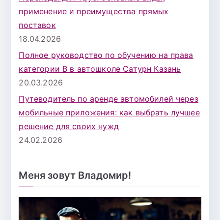
применение и преимущества прямых
поставок
18.04.2026
Полное руководство по обучению на права
категории B в автошколе Сатурн Казань
20.03.2026
Путеводитель по аренде автомобилей через
мобильные приложения: как выбрать лучшее
решение для своих нужд
24.02.2026
Меня зовут Владомир!