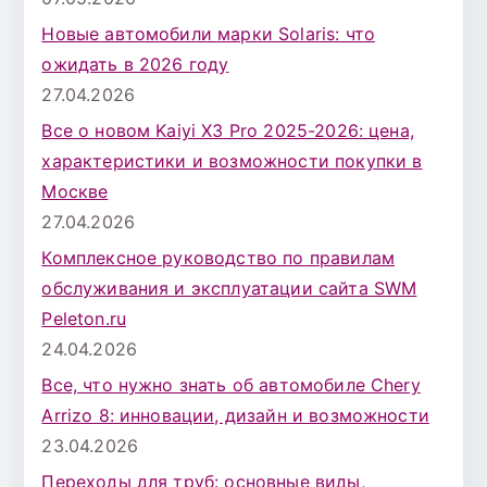
Новые автомобили марки Solaris: что
ожидать в 2026 году
27.04.2026
Все о новом Kaiyi X3 Pro 2025-2026: цена,
характеристики и возможности покупки в
Москве
27.04.2026
Комплексное руководство по правилам
обслуживания и эксплуатации сайта SWM
Peleton.ru
24.04.2026
Все, что нужно знать об автомобиле Chery
Arrizo 8: инновации, дизайн и возможности
23.04.2026
Переходы для труб: основные виды,