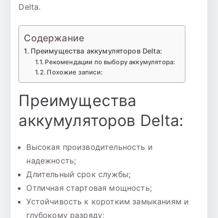
Delta.
Содержание
Преимущества аккумуляторов Delta:
Рекомендации по выбору аккумулятора:
Похожие записи:
Преимущества
аккумуляторов Delta:
Высокая производительность и
надежность;
Длительный срок службы;
Отличная стартовая мощность;
Устойчивость к коротким замыканиям и
глубокому разряду;