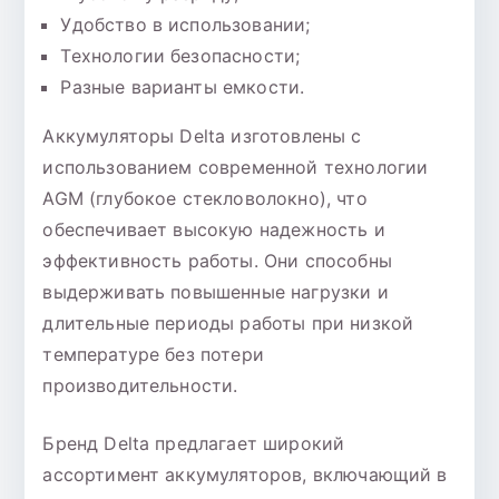
Удобство в использовании;
Технологии безопасности;
Разные варианты емкости.
Аккумуляторы Delta изготовлены с
использованием современной технологии
AGM (глубокое стекловолокно), что
обеспечивает высокую надежность и
эффективность работы. Они способны
выдерживать повышенные нагрузки и
длительные периоды работы при низкой
температуре без потери
производительности.
Бренд Delta предлагает широкий
ассортимент аккумуляторов, включающий в