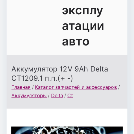
эксплу
атации
авто
Аккумулятор 12V 9Ah Delta
CT1209.1 п.п.(+ -)
Главная
Каталог запчастей и аксессуаров
Аккумуляторы
Delta
Ct