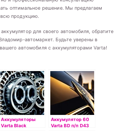
рать оптимальное решение. Мы предлагаем
 всю продукцию.
аккумулятор для своего автомобиля, обратите
 Владомир-автомаркет. Будьте уверены в
 вашего автомобиля с аккумуляторами Varta!
Аккумуляторы
Аккумулятор 60
Varta Black
Varta BD п/п D43