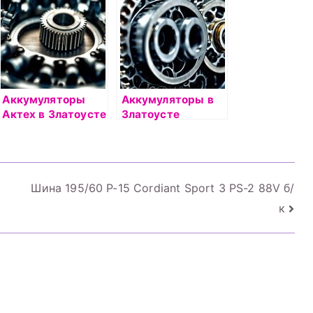
Аккумуляторы
Аккумуляторы в
Актех в Златоусте
Златоусте
Шина 195/60 Р-15 Cordiant Sport 3 PS-2 88V б/
к