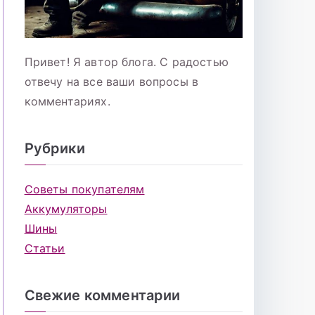
Привет! Я автор блога. С радостью
отвечу на все ваши вопросы в
комментариях.
Рубрики
Советы покупателям
Аккумуляторы
Шины
Статьи
Свежие комментарии