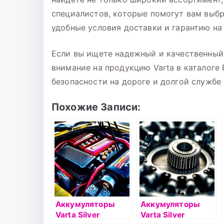
специалистов, которые помогут вам выб
удобные условия доставки и гарантию на
Если вы ищете надежный и качественный 
внимание на продукцию Varta в каталоге
безопасности на дороге и долгой службе
Похожие Записи:
Аккумуляторы
Аккумуляторы
Varta Silver
Varta Silver