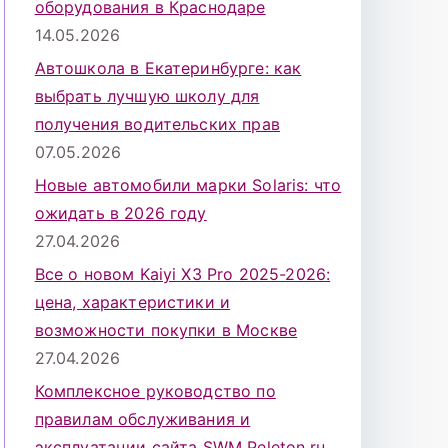
оборудования в Краснодаре
14.05.2026
Автошкола в Екатеринбурге: как
выбрать лучшую школу для
получения водительских прав
07.05.2026
Новые автомобили марки Solaris: что
ожидать в 2026 году
27.04.2026
Все о новом Kaiyi X3 Pro 2025-2026:
цена, характеристики и
возможности покупки в Москве
27.04.2026
Комплексное руководство по
правилам обслуживания и
эксплуатации сайта SWM Peleton.ru