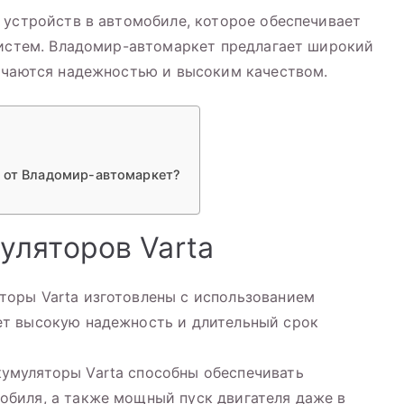
 устройств в автомобиле, которое обеспечивает
систем. Владомир-автомаркет предлагает широкий
личаются надежностью и высоким качеством.
a от Владомир-автомаркет?
уляторов Varta
торы Varta изготовлены с использованием
ет высокую надежность и длительный срок
умуляторы Varta способны обеспечивать
обиля, а также мощный пуск двигателя даже в