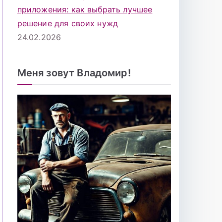
приложения: как выбрать лучшее
решение для своих нужд
24.02.2026
Меня зовут Владомир!