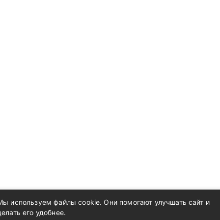
Мы используем файлы cookie. Они помогают улучшать сайт и
делать его удобнее.