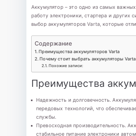
Аккумулятор – это одно из самых важных
работу электроники, стартера и других 
выбор аккумуляторов Varta, которые от
Содержание
Преимущества аккумуляторов Varta
Почему стоит выбрать аккумуляторы Vart
Похожие записи:
Преимущества аккум
Надежность и долговечность. Аккумуля
передовых технологий, что обеспечива
службы.
Превосходная производительность. Акк
стабильное питание электроники автом