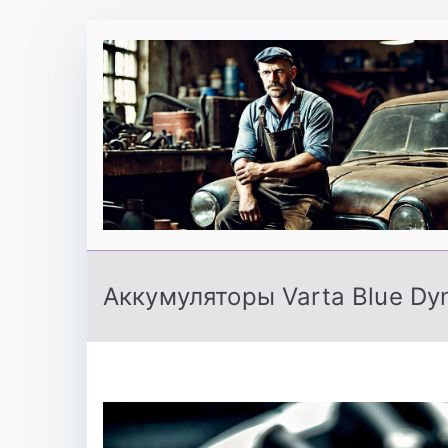
Перейти
к
содержимому
Аккумуляторы Varta Blue Dy