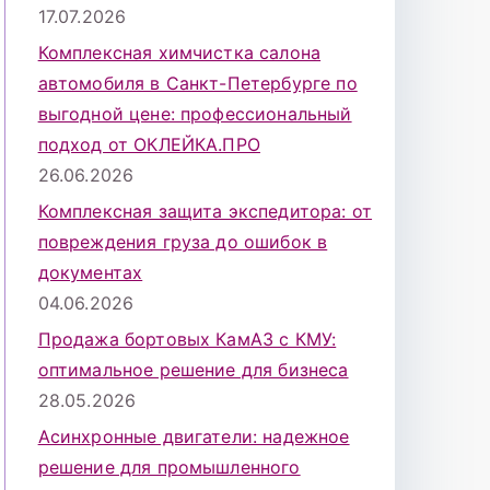
17.07.2026
Комплексная химчистка салона
автомобиля в Санкт-Петербурге по
выгодной цене: профессиональный
подход от ОКЛЕЙКА.ПРО
26.06.2026
Комплексная защита экспедитора: от
повреждения груза до ошибок в
документах
04.06.2026
Продажа бортовых КамАЗ с КМУ:
оптимальное решение для бизнеса
28.05.2026
Асинхронные двигатели: надежное
решение для промышленного