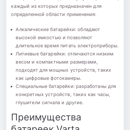
каждый из которых предназначен для
определенной области применения:
Алкалические батарейки: обладают
высокой емкостью и позволяют
длительное время питать электроприборы.
Литиевые батарейки: отличаются низким
весом и компактными размерами,
подходят для мощных устройств, таких
как цифровые фотокамеры.
Специальные батарейки: разработаны для
конкретных устройств, таких как часы,
глушители сигнала и другие.
Преимущества
батареек Varta