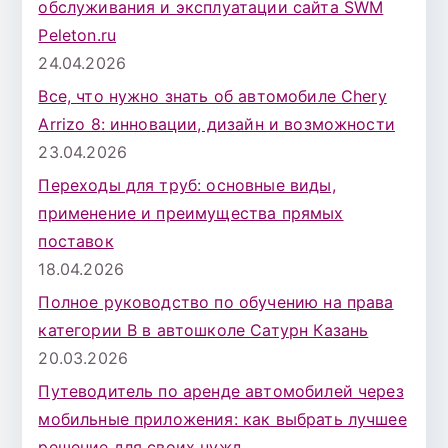
обслуживания и эксплуатации сайта SWM
Peleton.ru
24.04.2026
Все, что нужно знать об автомобиле Chery
Arrizo 8: инновации, дизайн и возможности
23.04.2026
Переходы для труб: основные виды,
применение и преимущества прямых
поставок
18.04.2026
Полное руководство по обучению на права
категории B в автошколе Сатурн Казань
20.03.2026
Путеводитель по аренде автомобилей через
мобильные приложения: как выбрать лучшее
решение для своих нужд