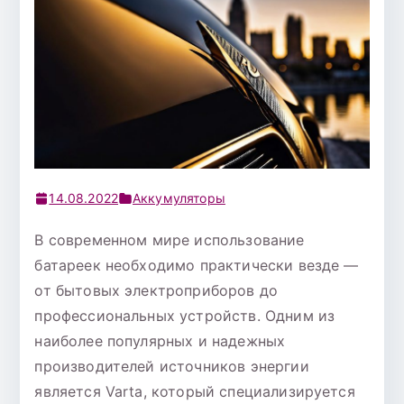
14.08.2022
Аккумуляторы
В современном мире использование
батареек необходимо практически везде —
от бытовых электроприборов до
профессиональных устройств. Одним из
наиболее популярных и надежных
производителей источников энергии
является Varta, который специализируется