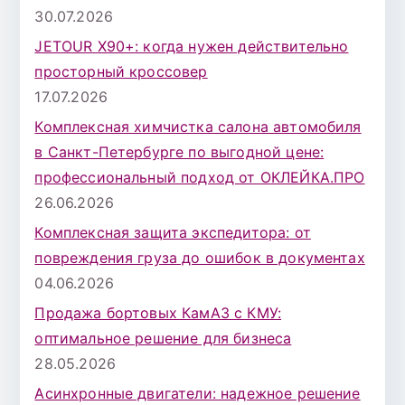
30.07.2026
JETOUR X90+: когда нужен действительно
просторный кроссовер
17.07.2026
Комплексная химчистка салона автомобиля
в Санкт-Петербурге по выгодной цене:
профессиональный подход от ОКЛЕЙКА.ПРО
26.06.2026
Комплексная защита экспедитора: от
повреждения груза до ошибок в документах
04.06.2026
Продажа бортовых КамАЗ с КМУ:
оптимальное решение для бизнеса
28.05.2026
Асинхронные двигатели: надежное решение