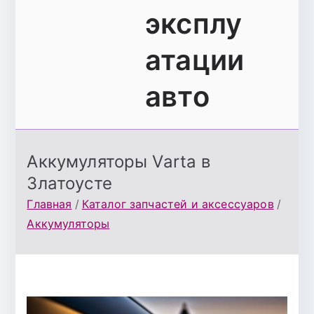
эксплу
атации
авто
Аккумуляторы Varta в
Златоусте
Главная
Каталог запчастей и аксессуаров
Аккумуляторы