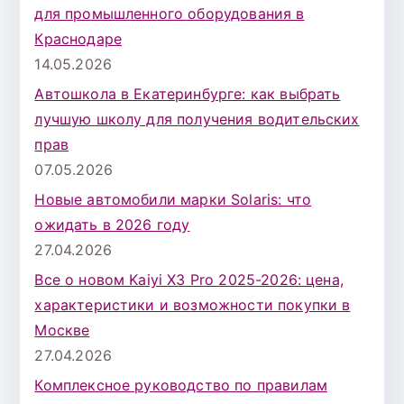
для промышленного оборудования в
Краснодаре
14.05.2026
Автошкола в Екатеринбурге: как выбрать
лучшую школу для получения водительских
прав
07.05.2026
Новые автомобили марки Solaris: что
ожидать в 2026 году
27.04.2026
Все о новом Kaiyi X3 Pro 2025-2026: цена,
характеристики и возможности покупки в
Москве
27.04.2026
Комплексное руководство по правилам