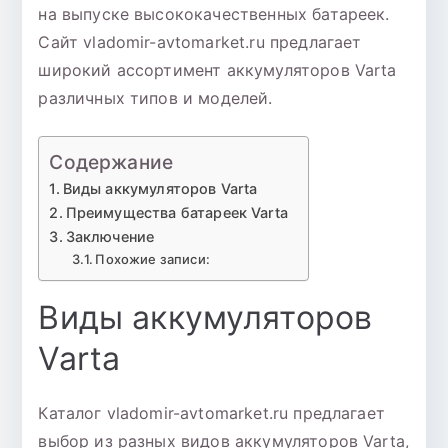
на выпуске высококачественных батареек.
Сайт vladomir-avtomarket.ru предлагает
широкий ассортимент аккумуляторов Varta
различных типов и моделей.
Содержание
Виды аккумуляторов Varta
Преимущества батареек Varta
Заключение
Похожие записи:
Виды аккумуляторов
Varta
Каталог vladomir-avtomarket.ru предлагает
выбор из разных видов аккумуляторов Varta,