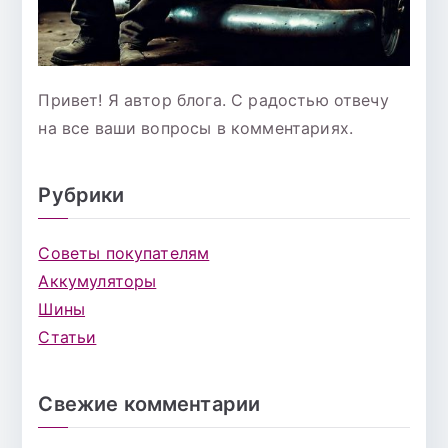
Привет! Я автор блога. С радостью отвечу
на все ваши вопросы в комментариях.
Рубрики
Советы покупателям
Аккумуляторы
Шины
Статьи
Свежие комментарии