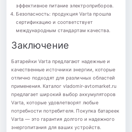
эффективное питание электроприборов.
Безопасность: продукция Varta прошла
сертификацию и соответствует
международным стандартам качества.
Заключение
Батарейки Varta предлагают надежные и
качественные источники энергии, которые
отлично подходят для различных областей
применения. Каталог vladomir-avtomarket.ru
предлагает широкий выбор аккумуляторов
Varta, которые удовлетворят любые
потребности потребителя. Покупка батареек
Varta — это гарантия долгого и надежного
энергопитания для ваших устройств.