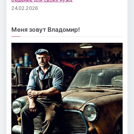
24.02.2026
Меня зовут Владомир!