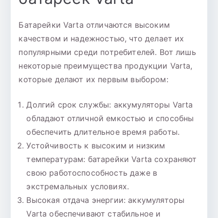
Батарейки Varta отличаются высоким
качеством и надежностью, что делает их
популярными среди потребителей. Вот лишь
некоторые преимущества продукции Varta,
которые делают их первым выбором:
Долгий срок службы: аккумуляторы Varta
обладают отличной емкостью и способны
обеспечить длительное время работы.
Устойчивость к высоким и низким
температурам: батарейки Varta сохраняют
свою работоспособность даже в
экстремальных условиях.
Высокая отдача энергии: аккумуляторы
Varta обеспечивают стабильное и