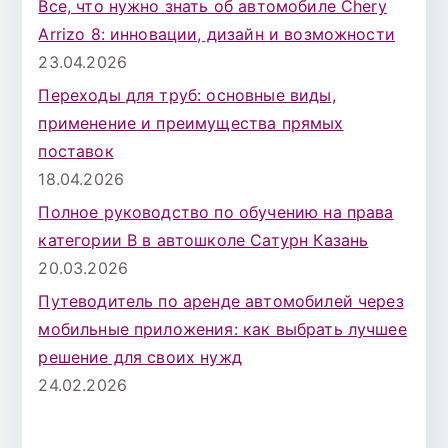
Все, что нужно знать об автомобиле Chery
Arrizo 8: инновации, дизайн и возможности
23.04.2026
Переходы для труб: основные виды,
применение и преимущества прямых
поставок
18.04.2026
Полное руководство по обучению на права
категории B в автошколе Сатурн Казань
20.03.2026
Путеводитель по аренде автомобилей через
мобильные приложения: как выбрать лучшее
решение для своих нужд
24.02.2026