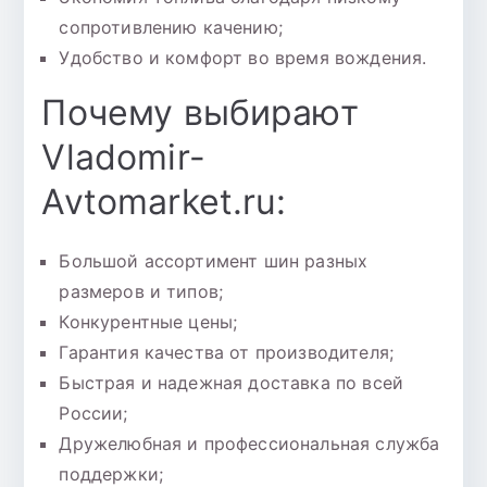
сопротивлению качению;
Удобство и комфорт во время вождения.
Почему выбирают
Vladomir-
Avtomarket.ru:
Большой ассортимент шин разных
размеров и типов;
Конкурентные цены;
Гарантия качества от производителя;
Быстрая и надежная доставка по всей
России;
Дружелюбная и профессиональная служба
поддержки;