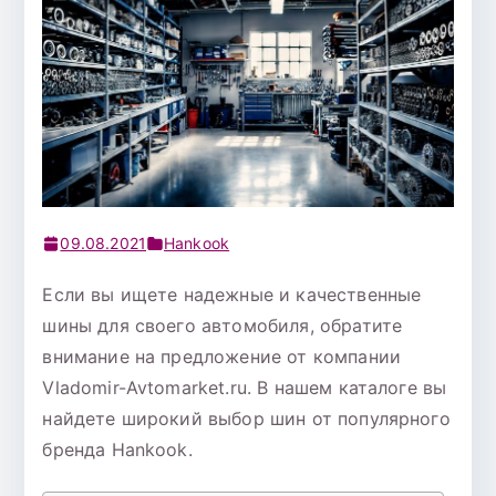
09.08.2021
Hankook
Если вы ищете надежные и качественные
шины для своего автомобиля, обратите
внимание на предложение от компании
Vladomir-Avtomarket.ru. В нашем каталоге вы
найдете широкий выбор шин от популярного
бренда Hankook.