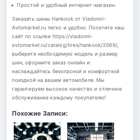
Простой и удобный интернет-магазин.
Заказать шины Hankook от Vladomir-
Avtomarket.ru легко и удобно. Посетите наш
сайт по ссылке https://vladomir-
avtomarket.ru/catalog/tires/hankook/2069/,
выберите необходимую модель и размер
шин, оформите заказ онлайн и
наслаждайтесь безопасной и комфортной
поездкой на вашем автомобиле. Мы
гарантируем высокое качество и отличное
обслуживание каждому покупателю!
Похожие Записи: