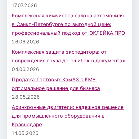
17.07.2026
Комплексная химчистка салона автомобиля
в Санкт-Петербурге по выгодной цене:
профессиональный подход от ОКЛЕЙКА.ПРО
26.06.2026
Комплексная защита экспедитора: от
повреждения груза до ошибок в документах
04.06.2026
Продажа бортовых КамАЗ с КМУ:
оптимальное решение для бизнеса
28.05.2026
Асинхронные двигатели: надежное решение
для промышленного оборудования в
Краснодаре
14.05.2026