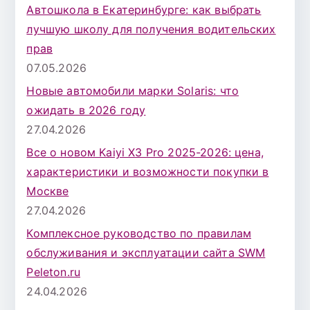
Автошкола в Екатеринбурге: как выбрать
лучшую школу для получения водительских
прав
07.05.2026
Новые автомобили марки Solaris: что
ожидать в 2026 году
27.04.2026
Все о новом Kaiyi X3 Pro 2025-2026: цена,
характеристики и возможности покупки в
Москве
27.04.2026
Комплексное руководство по правилам
обслуживания и эксплуатации сайта SWM
Peleton.ru
24.04.2026