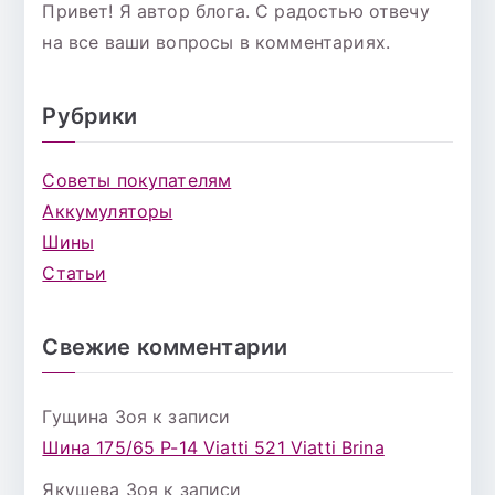
Привет! Я автор блога. С радостью отвечу
на все ваши вопросы в комментариях.
Рубрики
Советы покупателям
Аккумуляторы
Шины
Статьи
Свежие комментарии
Гущина Зоя
к записи
Шина 175/65 Р-14 Viatti 521 Viatti Brina
Якушева Зоя
к записи