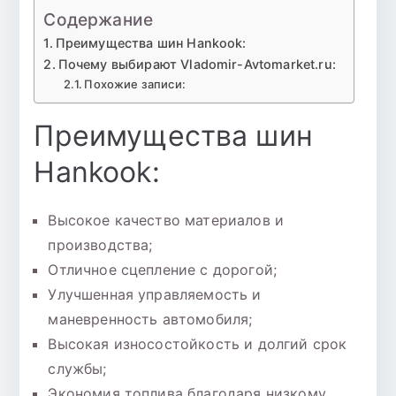
Содержание
Преимущества шин Hankook:
Почему выбирают Vladomir-Avtomarket.ru:
Похожие записи:
Преимущества шин
Hankook:
Высокое качество материалов и
производства;
Отличное сцепление с дорогой;
Улучшенная управляемость и
маневренность автомобиля;
Высокая износостойкость и долгий срок
службы;
Экономия топлива благодаря низкому