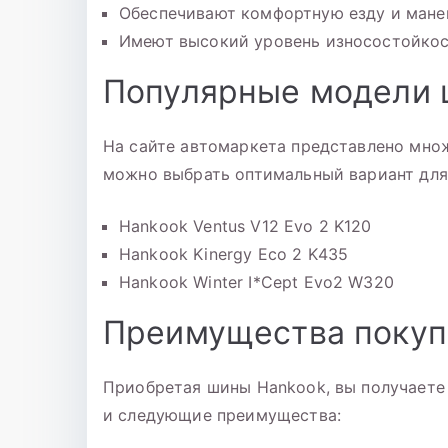
Обеспечивают комфортную езду и мане
Имеют высокий уровень износостойко
Популярные модели 
На сайте автомаркета представлено мно
можно выбрать оптимальный вариант для
Hankook Ventus V12 Evo 2 K120
Hankook Kinergy Eco 2 K435
Hankook Winter I*Cept Evo2 W320
Преимущества покуп
Приобретая шины Hankook, вы получаете
и следующие преимущества: