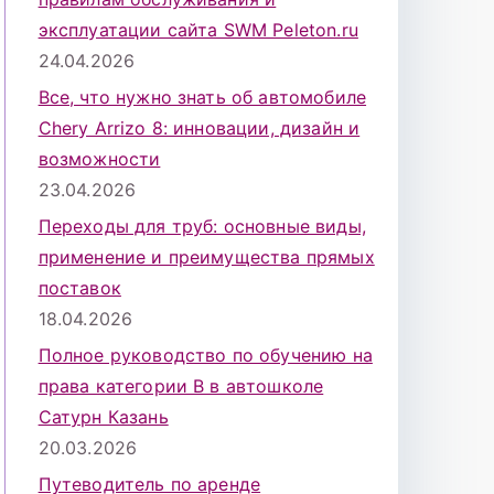
эксплуатации сайта SWM Peleton.ru
24.04.2026
Все, что нужно знать об автомобиле
Chery Arrizo 8: инновации, дизайн и
возможности
23.04.2026
Переходы для труб: основные виды,
применение и преимущества прямых
поставок
18.04.2026
Полное руководство по обучению на
права категории B в автошколе
Сатурн Казань
20.03.2026
Путеводитель по аренде