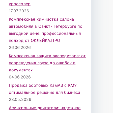
кроссовер
17.07.2026
Комплексная химчистка салона
автомобиля в Санкт-Петербурге по
выгодной цене: профессиональный
подход от ОКЛЕЙКА.ПРО
26.06.2026
Комплексная защита экспедитора: от
повреждения груза до ошибок в
документах
04.06.2026
Продажа бортовых КамАЗ с КМУ:
оптимальное решение для бизнеса
28.05.2026
Асинхронные двигатели: надежное