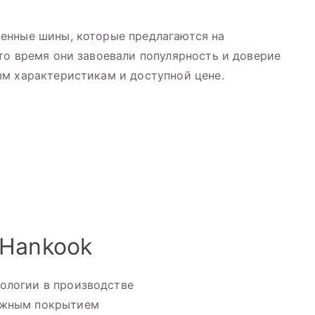
енные шины, которые предлагаются на
то время они завоевали популярность и доверие
ым характеристикам и доступной цене.
 Hankook
ологии в производстве
ожным покрытием