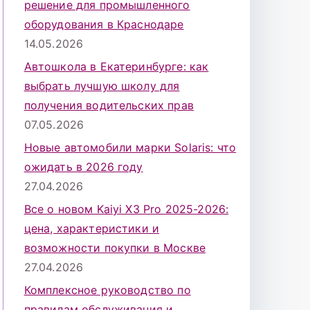
решение для промышленного
оборудования в Краснодаре
14.05.2026
Автошкола в Екатеринбурге: как
выбрать лучшую школу для
получения водительских прав
07.05.2026
Новые автомобили марки Solaris: что
ожидать в 2026 году
27.04.2026
Все о новом Kaiyi X3 Pro 2025-2026:
цена, характеристики и
возможности покупки в Москве
27.04.2026
Комплексное руководство по
правилам обслуживания и