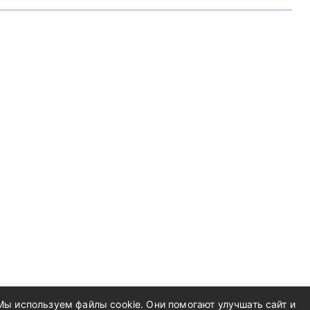
Мы используем файлы cookie. Они помогают улучшать сайт и