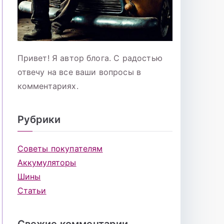
Привет! Я автор блога. С радостью
отвечу на все ваши вопросы в
комментариях.
Рубрики
Советы покупателям
Аккумуляторы
Шины
Статьи
Свежие комментарии