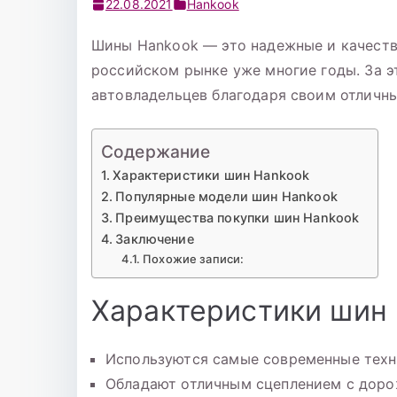
22.08.2021
Hankook
Шины Hankook — это надежные и качеств
российском рынке уже многие годы. За э
автовладельцев благодаря своим отличн
Содержание
Характеристики шин Hankook
Популярные модели шин Hankook
Преимущества покупки шин Hankook
Заключение
Похожие записи:
Характеристики шин
Используются самые современные техн
Обладают отличным сцеплением с дор