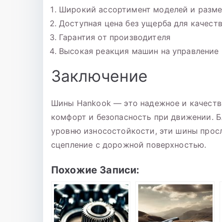
Широкий ассортимент моделей и разм
Доступная цена без ущерба для качест
Гарантия от производителя
Высокая реакция машин на управление
Заключение
Шины Hankook — это надежное и качеств
комфорт и безопасность при движении. 
уровню износостойкости, эти шины просл
сцепление с дорожной поверхностью.
Похожие Записи: