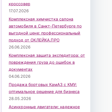
кроссовер
17.07.2026
Комплексная химчистка салона
автомобиля в Санкт-Петербурге по
выгодной цене: профессиональный
подход от ОКЛЕЙКА.ПРО
26.06.2026
Комплексная защита экспедитора: от
повреждения груза до ошибок в
документах
04.06.2026
Продажа бортовых КамАЗ с КМУ:
оптимальное решение для бизнеса
28.05.2026
Асинхронные двигатели: надежное