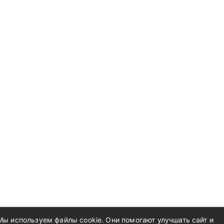
Мы используем файлы cookie. Они помогают улучшать сайт и