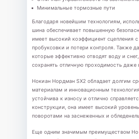
Минимальные тормозные пути
Благодаря новейшим технологиям, испол
шина обеспечивает повышенную безопасн
имеет высокий коэффициент сцепления с
пробуксовки и потери контроля. Также д
которые эффективно отводят воду и снег
сохранять отличную проходимость даже 
Нокиан Нордман SX2 обладает долгим ср
материалам и инновационным технология
устойчива к износу и отлично справляет
конструкции, она имеет высокий уровень
поворотами на заснеженных и обледенелы
Еще одним значимым преимуществом Но