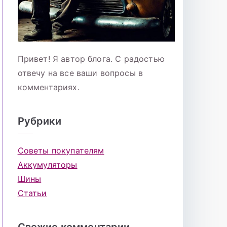
Привет! Я автор блога. С радостью
отвечу на все ваши вопросы в
комментариях.
Рубрики
Советы покупателям
Аккумуляторы
Шины
Статьи
Свежие комментарии