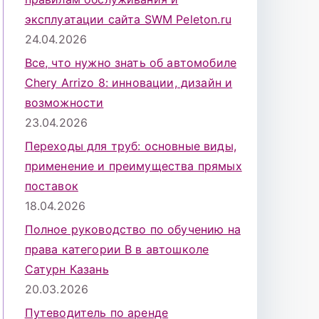
эксплуатации сайта SWM Peleton.ru
24.04.2026
Все, что нужно знать об автомобиле
Chery Arrizo 8: инновации, дизайн и
возможности
23.04.2026
Переходы для труб: основные виды,
применение и преимущества прямых
поставок
18.04.2026
Полное руководство по обучению на
права категории B в автошколе
Сатурн Казань
20.03.2026
Путеводитель по аренде