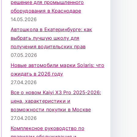
решение для промышленного
оборудования в Краснодаре
14.05.2026
Автошкола в Екатеринбурге: как
выбрать лучшую школу для
получения водительских прав
07.05.2026
Новые автомобили марки Solaris: что
ожидать в 2026 году
27.04.2026
Все о новом Kaiyi X3 Pro 2025-2026:
цена, характеристики и
возможности покупки в Москве
27.04.2026
Комплексное руководство по
правилам обслуживания и