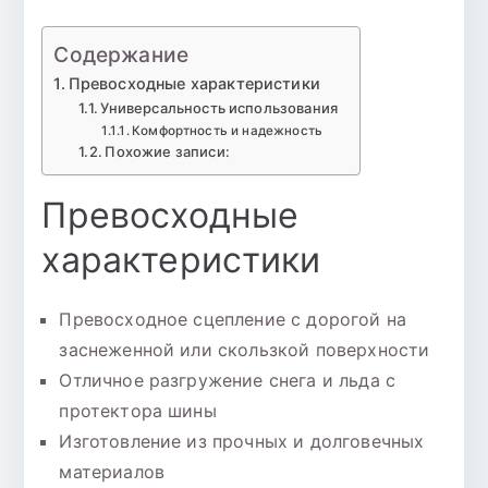
Содержание
Превосходные характеристики
Универсальность использования
Комфортность и надежность
Похожие записи:
Превосходные
характеристики
Превосходное сцепление с дорогой на
заснеженной или скользкой поверхности
Отличное разгружение снега и льда с
протектора шины
Изготовление из прочных и долговечных
материалов