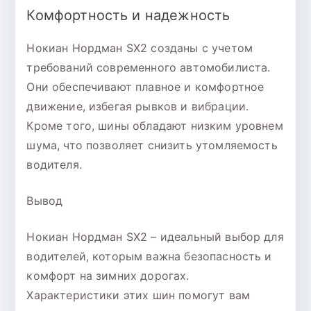
Комфортность и надежность
Нокиан Нордман SX2 созданы с учетом
требований современного автомобилиста.
Они обеспечивают плавное и комфортное
движение, избегая рывков и вибрации.
Кроме того, шины обладают низким уровнем
шума, что позволяет снизить утомляемость
водителя.
Вывод
Нокиан Нордман SX2 – идеальный выбор для
водителей, которым важна безопасность и
комфорт на зимних дорогах.
Характеристики этих шин помогут вам