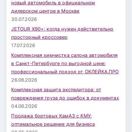
новый автомобиль в официальном
дилерском центре в Москве
30.07.2026
JETOUR X90+: когда нужен действительно
просторный кроссовер
17.07.2026
Комплексная химчистка салона автомобиля
в Санкт-Петербурге по выгодной цене:
профессиональный подход от ОКЛЕЙКА.ПРО
26.06.2026
Комплексная защита экспедитора: от
повреждения груза до ошибок в документах
04.06.2026
Продажа бортовых КамАЗ с КМУ:
оптимальное решение для бизнеса