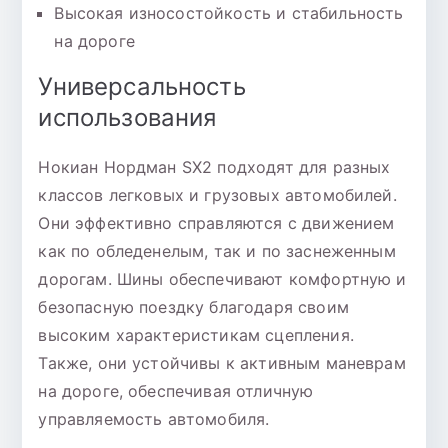
Высокая износостойкость и стабильность
на дороге
Универсальность
использования
Нокиан Нордман SX2 подходят для разных
классов легковых и грузовых автомобилей.
Они эффективно справляются с движением
как по обледенелым, так и по заснеженным
дорогам. Шины обеспечивают комфортную и
безопасную поездку благодаря своим
высоким характеристикам сцепления.
Также, они устойчивы к активным маневрам
на дороге, обеспечивая отличную
управляемость автомобиля.