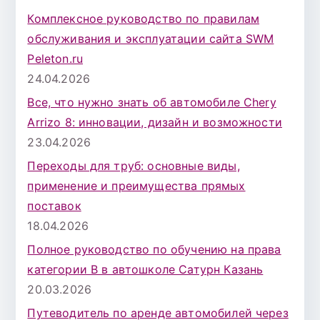
Комплексное руководство по правилам
обслуживания и эксплуатации сайта SWM
Peleton.ru
24.04.2026
Все, что нужно знать об автомобиле Chery
Arrizo 8: инновации, дизайн и возможности
23.04.2026
Переходы для труб: основные виды,
применение и преимущества прямых
поставок
18.04.2026
Полное руководство по обучению на права
категории B в автошколе Сатурн Казань
20.03.2026
Путеводитель по аренде автомобилей через