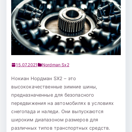
15.07.2021
Nordman Sx2
Нокиан Нордман SX2 – это
высококачественные зимние шины,
предназначенные для безопасного
передвижения на автомобилях в условиях
снегопада и наледи. Они выпускаются
широким диапазоном размеров для
различных типов транспортных средств.