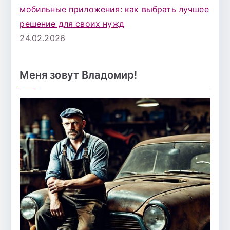
мобильные приложения: как выбрать лучшее
решение для своих нужд
24.02.2026
Меня зовут Владомир!