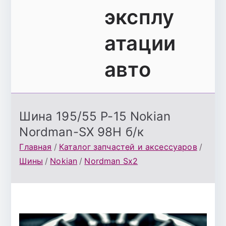
эксплу
атации
авто
Шина 195/55 Р-15 Nokian
Nordman-SX 98H б/к
Главная
Каталог запчастей и аксессуаров
Шины
Nokian
Nordman Sx2