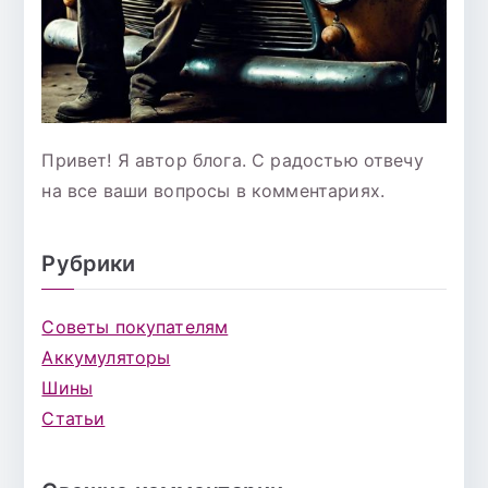
Привет! Я автор блога. С радостью отвечу
на все ваши вопросы в комментариях.
Рубрики
Советы покупателям
Аккумуляторы
Шины
Статьи