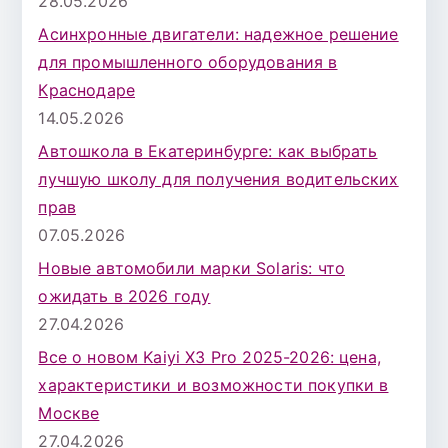
28.05.2026
Асинхронные двигатели: надежное решение
для промышленного оборудования в
Краснодаре
14.05.2026
Автошкола в Екатеринбурге: как выбрать
лучшую школу для получения водительских
прав
07.05.2026
Новые автомобили марки Solaris: что
ожидать в 2026 году
27.04.2026
Все о новом Kaiyi X3 Pro 2025-2026: цена,
характеристики и возможности покупки в
Москве
27.04.2026