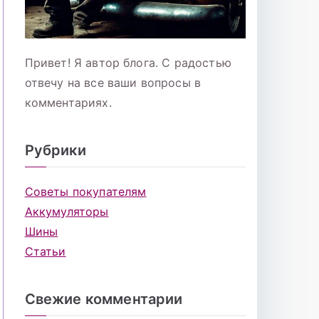
Привет! Я автор блога. С радостью
отвечу на все ваши вопросы в
комментариях.
Рубрики
Советы покупателям
Аккумуляторы
Шины
Статьи
Свежие комментарии