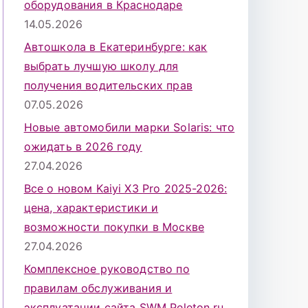
оборудования в Краснодаре
14.05.2026
Автошкола в Екатеринбурге: как
выбрать лучшую школу для
получения водительских прав
07.05.2026
Новые автомобили марки Solaris: что
ожидать в 2026 году
27.04.2026
Все о новом Kaiyi X3 Pro 2025-2026:
цена, характеристики и
возможности покупки в Москве
27.04.2026
Комплексное руководство по
правилам обслуживания и
эксплуатации сайта SWM Peleton.ru