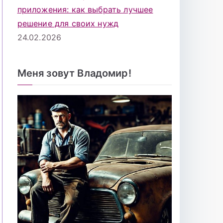
приложения: как выбрать лучшее
решение для своих нужд
24.02.2026
Меня зовут Владомир!