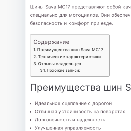
Шины Sava MC17 представляют собой кач
специально для мотоциклов. Они обеспеч
безопасность и комфорт при езде.
Содержание
Преимущества шин Sava MC17
Технические характеристики
Отзывы владельцев
Похожие записи:
Преимущества шин S
Идеальное сцепление с дорогой
Отличная устойчивость на поворотах
Долговечность и надежность
Улучшенная управляемость