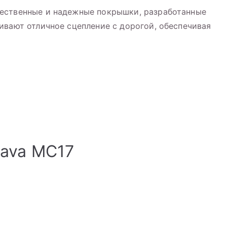
ественные и надежные покрышки, разработанные
ивают отличное сцепление с дорогой, обеспечивая
ava MC17