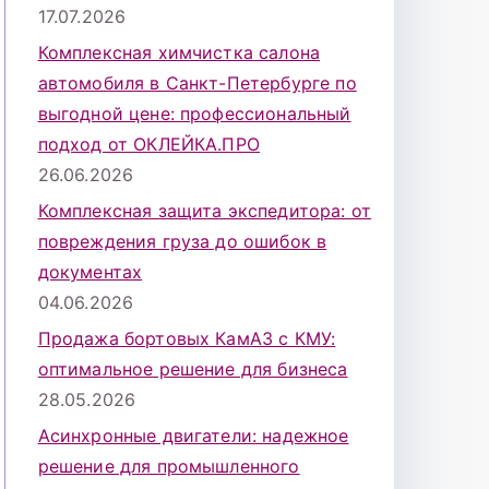
17.07.2026
Комплексная химчистка салона
автомобиля в Санкт-Петербурге по
выгодной цене: профессиональный
подход от ОКЛЕЙКА.ПРО
26.06.2026
Комплексная защита экспедитора: от
повреждения груза до ошибок в
документах
04.06.2026
Продажа бортовых КамАЗ с КМУ:
оптимальное решение для бизнеса
28.05.2026
Асинхронные двигатели: надежное
решение для промышленного