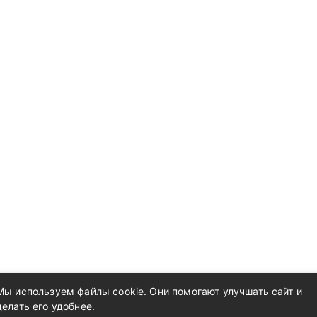
Мы используем файлы cookie. Они помогают улучшать сайт и
делать его удобнее.