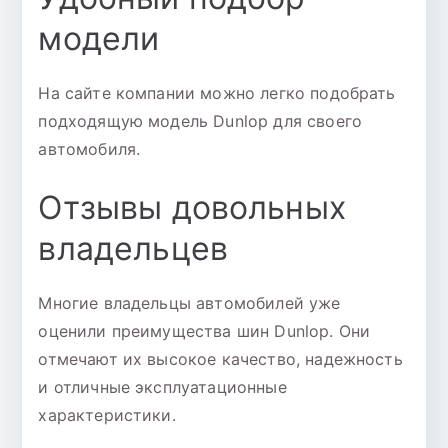
модели
На сайте компании можно легко подобрать
подходящую модель Dunlop для своего
автомобиля.
Отзывы довольных
владельцев
Многие владельцы автомобилей уже
оценили преимущества шин Dunlop. Они
отмечают их высокое качество, надежность
и отличные эксплуатационные
характеристики.