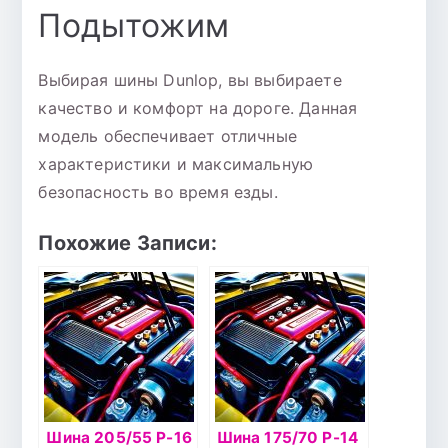
Подытожим
Выбирая шины Dunlop, вы выбираете
качество и комфорт на дороге. Данная
модель обеспечивает отличные
характеристики и максимальную
безопасность во время езды.
Похожие Записи:
Шина 205/55 Р-16
Шина 175/70 Р-14