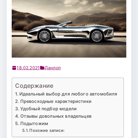
18.02.2021
Данлоп
Содержание
Идеальный выбор для любого автомобиля
Превосходные характеристики
Удобный подбор модели
Отзывы довольных владельцев
Подытожим
Похожие записи: