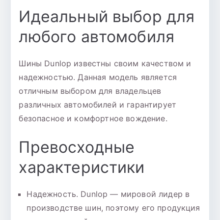
Идеальный выбор для
любого автомобиля
Шины Dunlop известны своим качеством и
надежностью. Данная модель является
отличным выбором для владельцев
различных автомобилей и гарантирует
безопасное и комфортное вождение.
Превосходные
характеристики
Надежность. Dunlop — мировой лидер в
производстве шин, поэтому его продукция