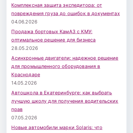
Комплексная защита экспедитора: от
повреждения груза до ошибок в документах
04.06.2026
Продажа бортовых КамАЗ с КМУ:
оптимальное решение для бизнеса
28.05.2026
Асинхронные двигатели: надежное решение
для промышленного оборудования в
Краснодаре
14.05.2026
Автошкола в Екатеринбурге: как выбрать
лучшую школу для получения водительских
прав
07.05.2026
Новые автомобили марки Solaris: что