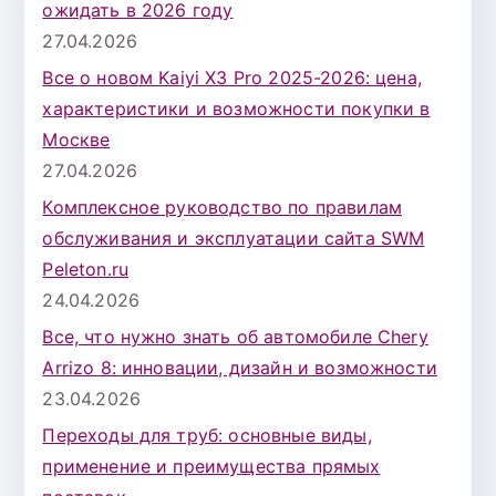
ожидать в 2026 году
27.04.2026
Все о новом Kaiyi X3 Pro 2025-2026: цена,
характеристики и возможности покупки в
Москве
27.04.2026
Комплексное руководство по правилам
обслуживания и эксплуатации сайта SWM
Peleton.ru
24.04.2026
Все, что нужно знать об автомобиле Chery
Arrizo 8: инновации, дизайн и возможности
23.04.2026
Переходы для труб: основные виды,
применение и преимущества прямых