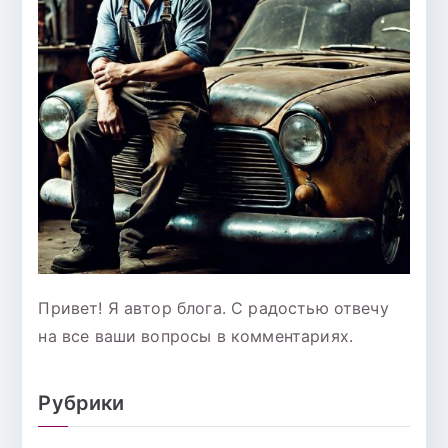
Привет! Я автор блога. С радостью отвечу
на все ваши вопросы в комментариях.
Рубрики