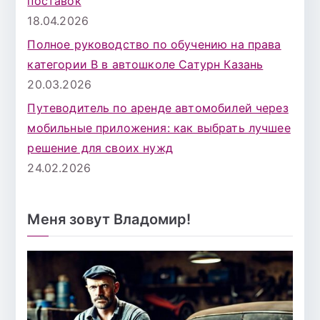
поставок
18.04.2026
Полное руководство по обучению на права
категории B в автошколе Сатурн Казань
20.03.2026
Путеводитель по аренде автомобилей через
мобильные приложения: как выбрать лучшее
решение для своих нужд
24.02.2026
Меня зовут Владомир!