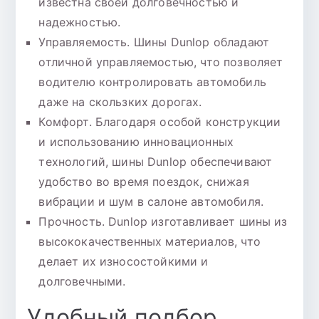
известна своей долговечностью и
надежностью.
Управляемость. Шины Dunlop обладают
отличной управляемостью, что позволяет
водителю контролировать автомобиль
даже на скользких дорогах.
Комфорт. Благодаря особой конструкции
и использованию инновационных
технологий, шины Dunlop обеспечивают
удобство во время поездок, снижая
вибрации и шум в салоне автомобиля.
Прочность. Dunlop изготавливает шины из
высококачественных материалов, что
делает их износостойкими и
долговечными.
Удобный подбор