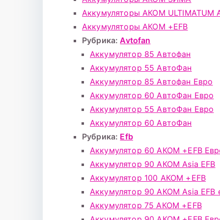
Аккумуляторы АКОМ ULTIMATUM 
Аккумуляторы АКОМ +EFB
Рубрика:
Avtofan
Аккумулятор 85 Автофан
Аккумулятор 55 АвтоФан
Аккумулятор 85 Автофан Евро
Аккумулятор 60 АвтоФан Евро
Аккумулятор 55 АвтоФан Евро
Аккумулятор 60 АвтоФан
Рубрика:
Efb
Аккумулятор 60 АКОМ +EFB Евр
Аккумулятор 90 АКОМ Asia EFB
Аккумулятор 100 АКОМ +EFB
Аккумулятор 90 АКОМ Asia EFB 
Аккумулятор 75 АКОМ +EFB
Аккумулятор 90 АКОМ +EFB Евр