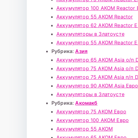
Аккумулятор 100 АКОМ Reactor 
Аккумулятор 55 АКОМ Reactor
Аккумулятор 62 АКОМ Reactor 
Аккумуляторы в Златоусте
Аккумулятор 55 АКОМ Reactor 
Рубрика:
Азия
Аккумулятор 65 АКОМ Asia о/п 
Аккумулятор 75 АКОМ Asia о/п 
Аккумулятор 75 АКОМ Asia п/п 
Аккумулятор 90 АКОМ Asia Евр
Аккумуляторы в Златоусте
Рубрика:
Акомакб
Аккумулятор 75 АКОМ Евро
Аккумулятор 100 АКОМ Евро
Аккумулятор 55 АКОМ
Аккумулятор 65 АКОМ Евро