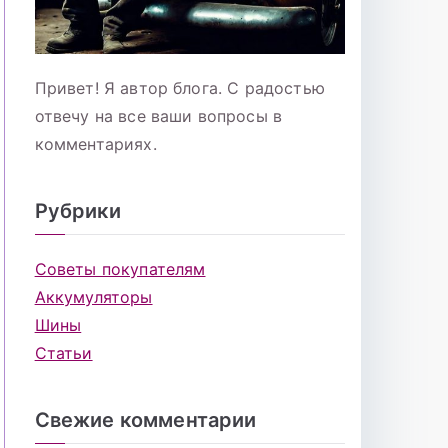
Привет! Я автор блога. С радостью
отвечу на все ваши вопросы в
комментариях.
Рубрики
Советы покупателям
Аккумуляторы
Шины
Статьи
Свежие комментарии