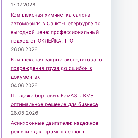
17.07.2026
Комплексная химчистка салона
автомобиля в Санкт-Петербурге по
выгодной цене: профессиональный
подход от ОКЛЕЙКА.ПРО
26.06.2026
Комплексная защита экспедитора: от
повреждения груза до ошибок в
документах
04.06.2026
Продажа бортовых КамАЗ с КМУ:
оптимальное решение для бизнеса
28.05.2026
Асинхронные двигатели: надежное
решение для промышленного