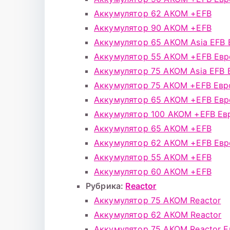
Аккумулятор 62 АКОМ +EFB
Аккумулятор 90 АКОМ +EFB
Аккумулятор 65 АКОМ Asia EFB 
Аккумулятор 55 АКОМ +EFB Евр
Аккумулятор 75 АКОМ Asia EFB 
Аккумулятор 75 АКОМ +EFB Евр
Аккумулятор 65 АКОМ +EFB Евр
Аккумулятор 100 АКОМ +EFB Ев
Аккумулятор 65 АКОМ +EFB
Аккумулятор 62 АКОМ +EFB Евр
Аккумулятор 55 АКОМ +EFB
Аккумулятор 60 АКОМ +EFB
Рубрика:
Reactor
Аккумулятор 75 АКОМ Reactor
Аккумулятор 62 АКОМ Reactor
Аккумулятор 75 АКОМ Reactor Е