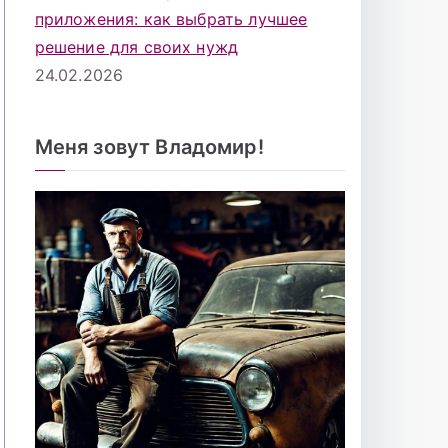
приложения: как выбрать лучшее
решение для своих нужд
24.02.2026
Меня зовут Владомир!