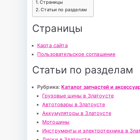
Страницы
Статьи по разделам
Страницы
Карта сайта
Пользовательское соглашение
Статьи по разделам
Рубрика:
Каталог запчастей и аксессуа
Грузовые шины в Златоусте
Автотовары в Златоусте
Аккумуляторы в Златоусте
Мотошины
Инструменты и электротехника в Зла
Диски в Златоусте