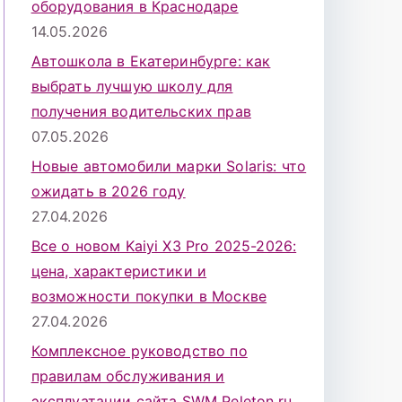
оборудования в Краснодаре
14.05.2026
Автошкола в Екатеринбурге: как
выбрать лучшую школу для
получения водительских прав
07.05.2026
Новые автомобили марки Solaris: что
ожидать в 2026 году
27.04.2026
Все о новом Kaiyi X3 Pro 2025-2026:
цена, характеристики и
возможности покупки в Москве
27.04.2026
Комплексное руководство по
правилам обслуживания и
эксплуатации сайта SWM Peleton.ru