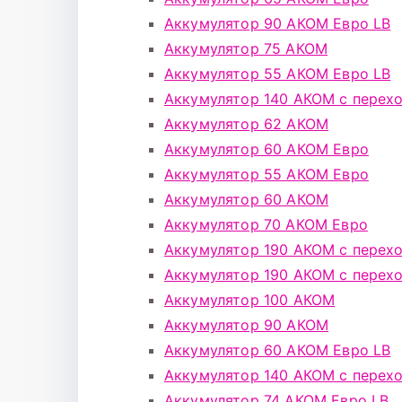
Аккумулятор 90 АКОМ Евро LB
Аккумулятор 75 АКОМ
Аккумулятор 55 АКОМ Евро LB
Аккумулятор 140 АКОМ с перех
Аккумулятор 62 АКОМ
Аккумулятор 60 АКОМ Евро
Аккумулятор 55 АКОМ Евро
Аккумулятор 60 АКОМ
Аккумулятор 70 АКОМ Евро
Аккумулятор 190 АКОМ с перех
Аккумулятор 190 АКОМ с перех
Аккумулятор 100 АКОМ
Аккумулятор 90 АКОМ
Аккумулятор 60 АКОМ Евро LB
Аккумулятор 140 АКОМ с перех
Аккумулятор 74 АКОМ Евро LB