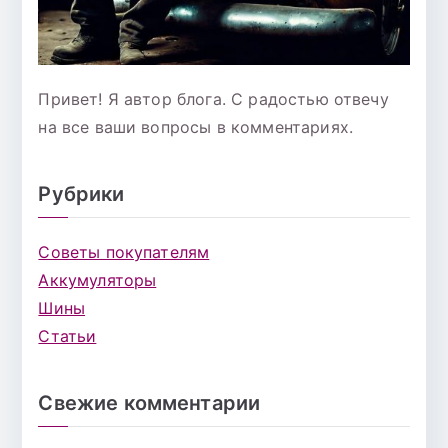
Привет! Я автор блога. С радостью отвечу
на все ваши вопросы в комментариях.
Рубрики
Советы покупателям
Аккумуляторы
Шины
Статьи
Свежие комментарии