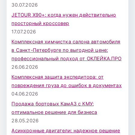
30.07.2026
JETOUR X90+: когда нужен действительно
просторный кроссовер
17.07.2026
Комплексная химчистка салона автомобиля
в Санкт-Петербурге по выгодной цене:
профессиональный подход от ОКЛЕЙКА.ПРО
26.06.2026
Комплексная защита экспедитора: от
повреждения груза до ошибок в документах
04.06.2026
Продажа бортовых КамАЗ с КМУ:
оптимальное решение для бизнеса
28.05.2026
Асинхронные двигатели: надежное решение