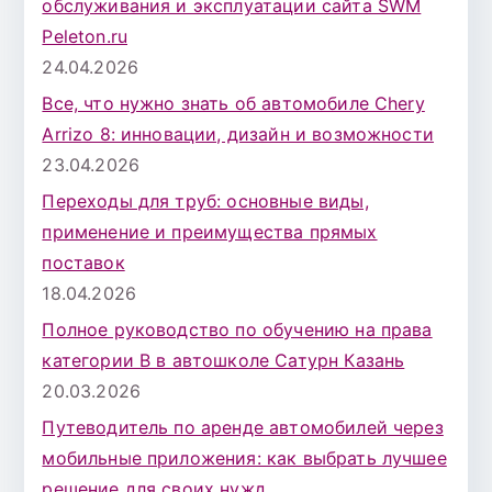
обслуживания и эксплуатации сайта SWM
Peleton.ru
24.04.2026
Все, что нужно знать об автомобиле Chery
Arrizo 8: инновации, дизайн и возможности
23.04.2026
Переходы для труб: основные виды,
применение и преимущества прямых
поставок
18.04.2026
Полное руководство по обучению на права
категории B в автошколе Сатурн Казань
20.03.2026
Путеводитель по аренде автомобилей через
мобильные приложения: как выбрать лучшее
решение для своих нужд