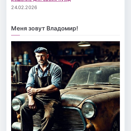
24.02.2026
Меня зовут Владомир!