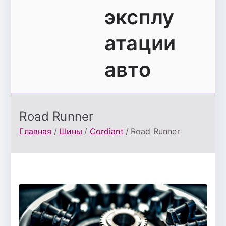
эксплу
атации
авто
Road Runner
Главная
Шины
Cordiant
Road Runner