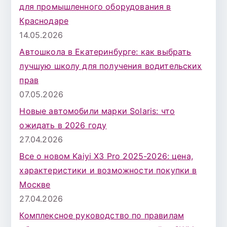
для промышленного оборудования в
Краснодаре
14.05.2026
Автошкола в Екатеринбурге: как выбрать
лучшую школу для получения водительских
прав
07.05.2026
Новые автомобили марки Solaris: что
ожидать в 2026 году
27.04.2026
Все о новом Kaiyi X3 Pro 2025-2026: цена,
характеристики и возможности покупки в
Москве
27.04.2026
Комплексное руководство по правилам