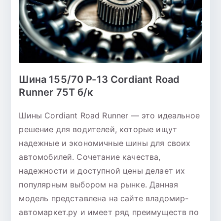
Шина 155/70 Р-13 Cordiant Road
Runner 75T б/к
Шины Cordiant Road Runner — это идеальное
решение для водителей, которые ищут
надежные и экономичные шины для своих
автомобилей. Сочетание качества,
надежности и доступной цены делает их
популярным выбором на рынке. Данная
модель представлена на сайте владомир-
автомаркет.ру и имеет ряд преимуществ по