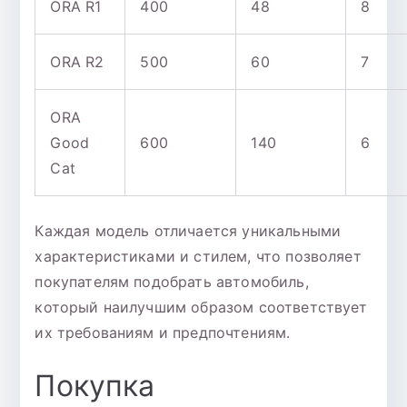
ORA R1
400
48
8
ORA R2
500
60
7
ORA
Good
600
140
6
Cat
Каждая модель отличается уникальными
характеристиками и стилем, что позволяет
покупателям подобрать автомобиль,
который наилучшим образом соответствует
их требованиям и предпочтениям.
Покупка