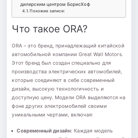
дилерским центром БорисХоф
Похожие записи:
Что такое ORA?
ORA – это бренд, принадлежащий китайской
автомобильной компании Great Wall Motors.
Этот бренд был создан специально для
производства электрических автомобилей,
которые соединяют в себе современный
дизайн, высокую технологичность и
доступную цену. Модели ORA выделяются на
фоне других электромобилей своими
уникальными чертами, включая:
Современный дизайн:
Каждая модель