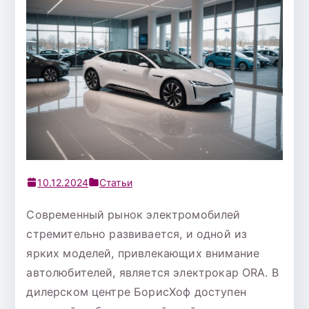
10.12.2024
Статьи
Современный рынок электромобилей
стремительно развивается, и одной из
ярких моделей, привлекающих внимание
автолюбителей, является электрокар ORA. В
дилерском центре БорисХоф доступен