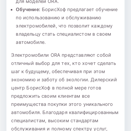
для моделей ORA.
Обучение:
БорисХоф предлагает обучение
по использованию и обслуживанию
электромобилей, что позволит каждому
владельцу стать специалистом в своем
автомобиле.
Электромобили ORA представляют собой
отличный выбор для тех, кто хочет сделать
шаг к будущему, обеспечивая при этом
экономию и заботу об экологии. Дилерский
центр БорисХоф в полной мере готов
предложить своим клиентам все
преимущества покупки этого уникального
автомобиля. Благодаря квалифицированным
специалистам, высоким стандартам
обслуживания и полному спектру услуг,