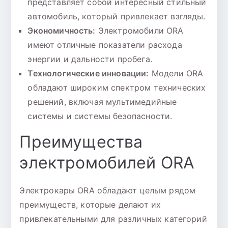
представляет собой интересный стильный
автомобиль, который привлекает взгляды.
Экономичность:
Электромобили ORA
имеют отличные показатели расхода
энергии и дальности пробега.
Технологические инновации:
Модели ORA
обладают широким спектром технических
решений, включая мультимедийные
системы и системы безопасности.
Преимущества
электромобилей ORA
Электрокары ORA обладают целым рядом
преимуществ, которые делают их
привлекательными для различных категорий