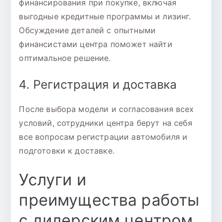
финансирования при покупке, включая
выгодные кредитные программы и лизинг.
Обсуждение деталей с опытными
финансистами центра поможет найти
оптимальное решение.
4. Регистрация и доставка
После выбора модели и согласования всех
условий, сотрудники центра берут на себя
все вопросам регистрации автомобиля и
подготовки к доставке.
Услуги и
преимущества работы
с дилерским центром