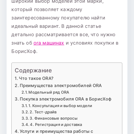
широкий выбор моделей этой марки,
который позволяет каждому
заинтересованному покупателю найти
идеальный вариант. В данной статье
детально рассматривается все, что нужно
знать об
ora машинах
и условиях покупки в
БорисХоф.
Содержание
Что такое ORA?
Преимущества электромобилей ORA
Модельный ряд ORA
Покупка электромобиля ORA в БорисХоф
1. Консультация и выбор модели
2. Тест-драйв
3. Финансовые вопросы
4. Регистрация и доставка
Услуги и преимущества работы с