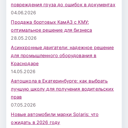
повреждения груза до ошибок в документах
04.06.2026
Продажа бортовых КамАЗ с КМУ:
оптимальное решение для бизнеса
28.05.2026
Асинхронные двигатели: надежное решение
для промышленного оборудования в
Краснодаре
14.05.2026
Автошкола в Екатеринбурге: как выбрать
лучшую школу для получения водительских
прав
07.05.2026
Новые автомобили марки Solaris: что
ожидать в 2026 году