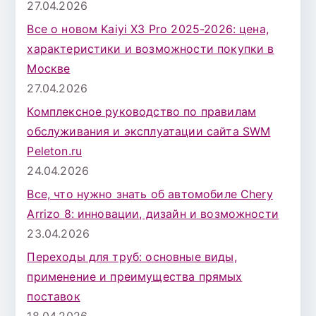
27.04.2026
Все о новом Kaiyi X3 Pro 2025-2026: цена,
характеристики и возможности покупки в
Москве
27.04.2026
Комплексное руководство по правилам
обслуживания и эксплуатации сайта SWM
Peleton.ru
24.04.2026
Все, что нужно знать об автомобиле Chery
Arrizo 8: инновации, дизайн и возможности
23.04.2026
Переходы для труб: основные виды,
применение и преимущества прямых
поставок
18.04.2026