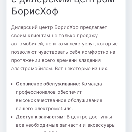
БорисХоф
Дилерский центр БорисХоф предлагает
своим клиентам не только продажу
автомобилей, но и комплекс услуг, которые
позволяют чувствовать себя комфортно на
протяжении всего времени владения
электромобилем. Вот некоторые из них:
Сервисное обслуживание:
Команда
профессионалов обеспечит
высококачественное обслуживание
вашего электромобиля.
Доступ к запчастям:
В центре доступны
все необходимые запчасти и аксессуары