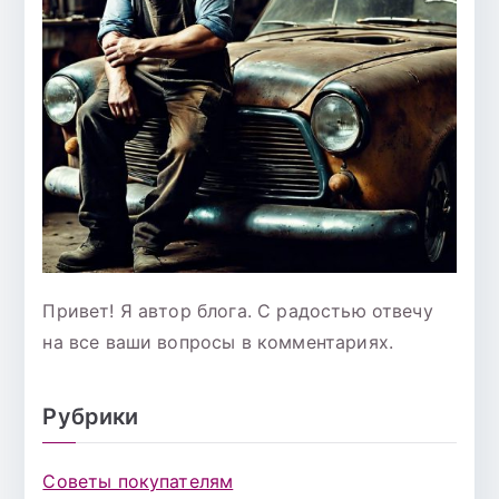
Привет! Я автор блога. С радостью отвечу
на все ваши вопросы в комментариях.
Рубрики
Советы покупателям