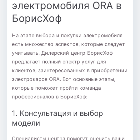
электромобиля ORA в
БорисХоф
На этапе выбора и покупки электромобиля
есть множество аспектов, которые следует
учитывать. Дилерский центр БорисХоф
предлагает полный спектр услуг для
клиентов, заинтересованных в приобретении
электрокаров ORA. Вот основные этапы,
которые поможет пройти команда
профессионалов в БорисХоф:
1. Консультация и выбор
модели
Специалисты центра помогут оценить ваши