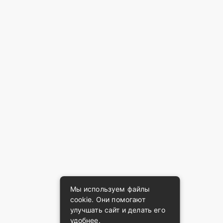
Мы используем файлы
cookie. Они помогают
улучшать сайт и делать его
удобнее.