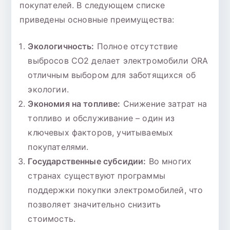
покупателей. В следующем списке
приведены основные преимущества:
Экологичность:
Полное отсутствие
выбросов CO2 делает электромобили ORA
отличным выбором для заботящихся об
экологии.
Экономия на топливе:
Снижение затрат на
топливо и обслуживание – один из
ключевых факторов, учитываемых
покупателями.
Государственные субсидии:
Во многих
странах существуют программы
поддержки покупки электромобилей, что
позволяет значительно снизить
стоимость.