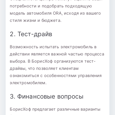
потребности и подобрать подходящую
модель автомобиля ORA, исходя из вашего
стиля жизни и бюджета.
2. Тест-драйв
Возможность испытать электромобиль в
действии является важной частью процесса
выбора. В БорисХоф организуются тест-
драйвы, что позволяет клиентам
ознакомиться с особенностями управления
электромобилем.
3. Финансовые вопросы
БорисХоф предлагает различные варианты