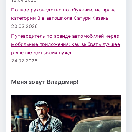
Полное руководство по обучению на права
категории B в автошколе Сатурн Казань
20.03.2026
Путеводитель по аренде автомобилей через
мобильные приложения: как выбрать лучшее
решение для своих нужд
24.02.2026
Меня зовут Владомир!