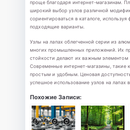
проще благодаря интернет-магазинам. Пл
широкий выбор узлов различной модифик
сориентироваться в каталоге, используя
подходящие варианты.
Узлы на лапах облегченной серии из алю
многих промышленных приложений. Их пр
стойкости делают их важным элементом 
Современные интернет-магазины, такие к
простым и удобным. Ценовая доступност
успешное использование узлов на лапах 
Похожие Записи: