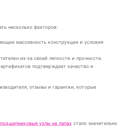
ать несколько факторов:
ющие массивность конструкции и условия
ителен из-за своей легкости и прочности.
ертификатов подтверждает качество и
изводителя, отзывы и гарантии, которые
 подшипниковые узлы на лапах
стало значительно