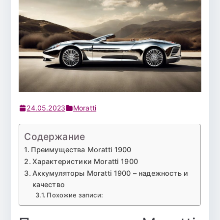
24.05.2023
Moratti
Содержание
Преимущества Moratti 1900
Характеристики Moratti 1900
Аккумуляторы Moratti 1900 – надежность и
качество
Похожие записи: