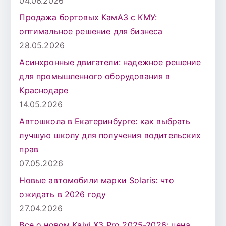
04.06.2026
Продажа бортовых КамАЗ с КМУ:
оптимальное решение для бизнеса
28.05.2026
Асинхронные двигатели: надежное решение
для промышленного оборудования в
Краснодаре
14.05.2026
Автошкола в Екатеринбурге: как выбрать
лучшую школу для получения водительских
прав
07.05.2026
Новые автомобили марки Solaris: что
ожидать в 2026 году
27.04.2026
Все о новом Kaiyi X3 Pro 2025-2026: цена,