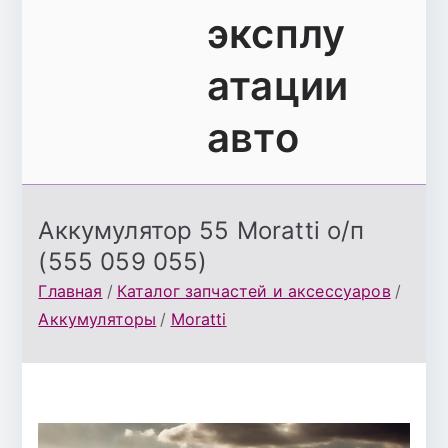
эксплу
атации
авто
Аккумулятор 55 Moratti о/п
(555 059 055)
Главная
Каталог запчастей и аксессуаров
Аккумуляторы
Moratti