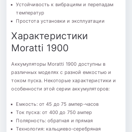
Устойчивость к вибрациям и перепадам
температур
Простота установки и эксплуатации
Характеристики
Moratti 1900
Аккумуляторы Moratti 1900 доступны в
различных моделях с разной емкостью и
током пуска. Некоторые характеристики и
особенности этой серии аккумуляторов:
Емкость: от 45 до 75 ампер-часов
Ток пуска: от 400 до 750 ампер
Полярность: обратная и прямая
Технология: кальциево-серебряная