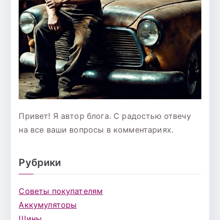
Привет! Я автор блога. С радостью отвечу
на все ваши вопросы в комментариях.
Рубрики
Советы покупателям
Аккумуляторы
Шины