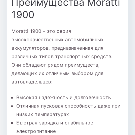
Преимущества Moratti
1900
Moratti 1900 – это серия
высококачественных автомобильных
аккумуляторов, предназначенная для
различных типов транспортных средств.
Они обладают рядом преимуществ,
делающих их отличным выбором для
автовладельцев:
Высокая надежность и долговечность
Отличная пусковая способность даже при
низких температурах
Быстрая зарядка и стабильное
электропитание