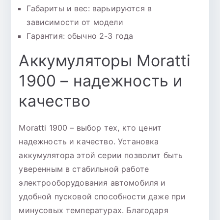
Габариты и вес: варьируются в
зависимости от модели
Гарантия: обычно 2-3 года
Аккумуляторы Moratti
1900 – надежность и
качество
Moratti 1900 – выбор тех, кто ценит
надежность и качество. Установка
аккумулятора этой серии позволит быть
уверенным в стабильной работе
электрооборудования автомобиля и
удобной пусковой способности даже при
минусовых температурах. Благодаря