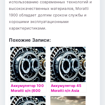
использованию современных технологий и
высококачественных материалов, Moratti
1900 обладает долгим сроком службы и
хорошими эксплуатационными
характеристиками.
Похожие Записи:
Аккумулятор 100
Аккумулятор 45
Moratti о/п (600
Moratti п/п Asia
044 092)
Uni 42B20R