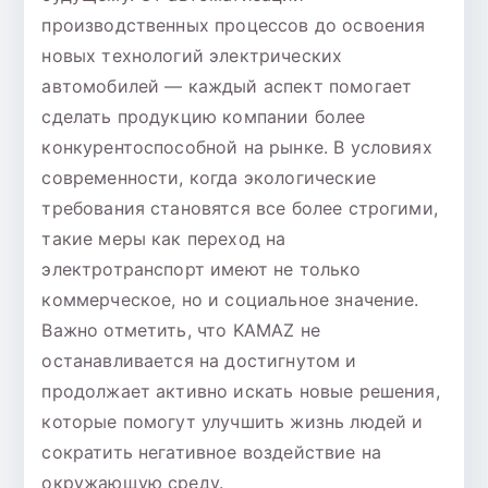
производственных процессов до освоения
новых технологий электрических
автомобилей — каждый аспект помогает
сделать продукцию компании более
конкурентоспособной на рынке. В условиях
современности, когда экологические
требования становятся все более строгими,
такие меры как переход на
электротранспорт имеют не только
коммерческое, но и социальное значение.
Важно отметить, что KAMAZ не
останавливается на достигнутом и
продолжает активно искать новые решения,
которые помогут улучшить жизнь людей и
сократить негативное воздействие на
окружающую среду.