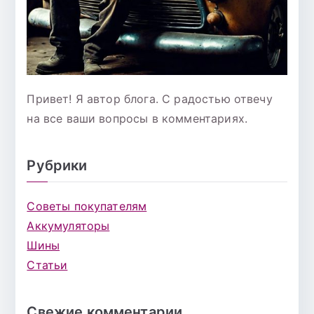
Привет! Я автор блога. С радостью отвечу
на все ваши вопросы в комментариях.
Рубрики
Советы покупателям
Аккумуляторы
Шины
Статьи
Свежие комментарии