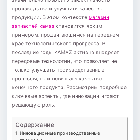
производства и улучшить качество
продукции. В этом контексте
магазин
запчастей камаз
становится ярким
примером, продвигающимся на переднем
крае технологического прогресса. В
последние годы KAMAZ активно внедряет
передовые технологии, что позволяет не
только улучшать производственные
процессы, но и повышать качество
конечного продукта. Рассмотрим подробнее
ключевые аспекты, где инновации играют
решающую роль.
Содержание
Инновационные производственные