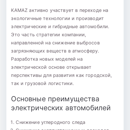
KAMAZ активно участвует в переходе на
экологичные технологии и производит
электрические и гибридные автомобили.
Это часть стратегии компании,
направленной на снижение выбросов
загрязняющих веществ в атмосферу.
Разработка новых моделей на
электрической основе открывает
перспективы для развития как городской,
так и грузовой логистики.
Основные преимущества
электрических автомобилей
Снижение углеродного следа