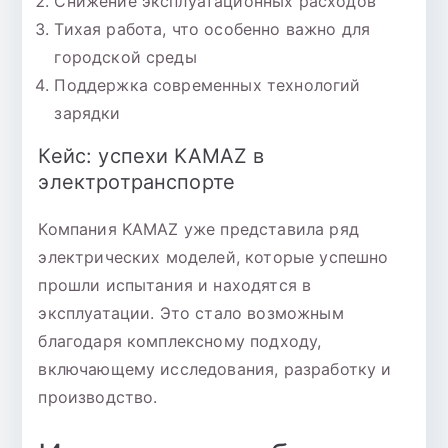
Снижение эксплуатационных расходов
Тихая работа, что особенно важно для
городской среды
Поддержка современных технологий
зарядки
Кейс: успехи KAMAZ в
электротранспорте
Компания KAMAZ уже представила ряд
электрических моделей, которые успешно
прошли испытания и находятся в
эксплуатации. Это стало возможным
благодаря комплексному подходу,
включающему исследования, разработку и
производство.