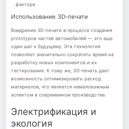
фактора
Использование 3D-печати
Внедрение 3D-печати в процессе создания
prototypов частей автомобилей — это еще
один шаг к будущему. Эта технология
позволяет значительно сократить время на
разработку новых компонентов и их
тестирование. К тому же, 3D-печать дает
возможность оптимизировать расход
материалов, что является немаловажным
аспектом в современном производстве.
Электрификация и
экология