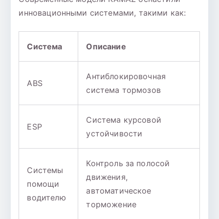
инновационными системами, такими как:
Система
Описание
Антиблокировочная
ABS
система тормозов
Система курсовой
ESP
устойчивости
Контроль за полосой
Системы
движения,
помощи
автоматическое
водителю
торможение