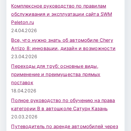
Комплексное руководство по правилам
обслуживания и эксплуатации сайта SWM
Peleton.ru
24.04.2026
Все, что нужно знать об автомобиле Chery
Arrizo 8: инновации, дизайн и возможности
23.04.2026
Переходы для труб: основные виды,
применение и преимущества прямых
поставок
18.04.2026
Полное руководство по обучению на права
категории B в автошколе Сатурн Казань
20.03.2026
Путеводитель по аренде автомобилей через