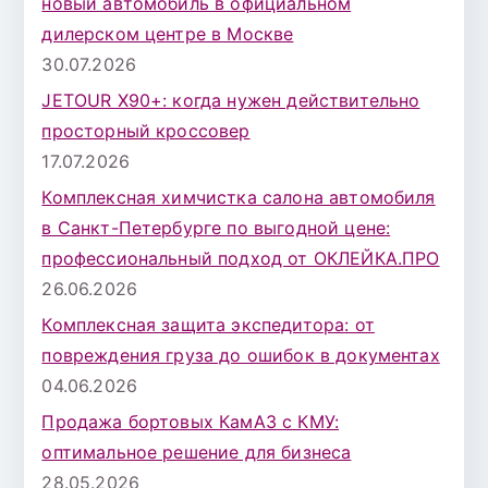
новый автомобиль в официальном
дилерском центре в Москве
30.07.2026
JETOUR X90+: когда нужен действительно
просторный кроссовер
17.07.2026
Комплексная химчистка салона автомобиля
в Санкт-Петербурге по выгодной цене:
профессиональный подход от ОКЛЕЙКА.ПРО
26.06.2026
Комплексная защита экспедитора: от
повреждения груза до ошибок в документах
04.06.2026
Продажа бортовых КамАЗ с КМУ:
оптимальное решение для бизнеса
28.05.2026