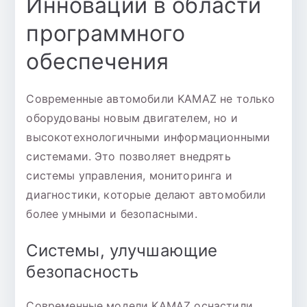
Инновации в области
программного
обеспечения
Современные автомобили KAMAZ не только
оборудованы новым двигателем, но и
высокотехнологичными информационными
системами. Это позволяет внедрять
системы управления, мониторинга и
диагностики, которые делают автомобили
более умными и безопасными.
Системы, улучшающие
безопасность
Современные модели KAMAZ оснастили