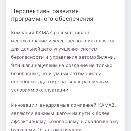
Перспективы развития
программного обеспечения
Компания KAMAZ рассматривает
использование искусственного интеллекта
для дальнейшего улучшения систем
безопасности и управления автомобилями.
Эти шаги нацелены на создание не только
безопасных, но и умных автомобилей,
способных адаптироваться к различным
условиям эксплуатации.
Инновации, внедряемые компанией KAMAZ,
являются важным шагом на пути к более
эффективному, безопасному и экологичному
будущему. От автоматизации