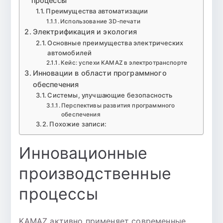
процессы
Преимущества автоматизации
Использование 3D-печати
Электрификация и экология
Основные преимущества электрических
автомобилей
Кейс: успехи KAMAZ в электротранспорте
Инновации в области программного
обеспечения
Системы, улучшающие безопасность
Перспективы развития программного
обеспечения
Похожие записи:
Инновационные
производственные
процессы
KAMAZ активно применяет современные