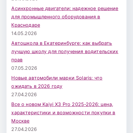
Асинхронные двигатели: надежное решение
для промышленного оборудования в
Краснодаре
14.05.2026
Автошкола в Екатеринбурге: как выбрать
лучшую школу для получения водительских
прав
07.05.2026
Новые автомобили марки Solaris: что
ожидать в 2026 году
27.04.2026
Все о новом Kaiyi X3 Pro 2025-2026: цена,
характеристики и возможности покупки в
Москве
27.04.2026