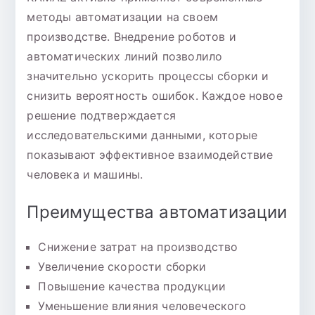
методы автоматизации на своем
производстве. Внедрение роботов и
автоматических линий позволило
значительно ускорить процессы сборки и
снизить вероятность ошибок. Каждое новое
решение подтверждается
исследовательскими данными, которые
показывают эффективное взаимодействие
человека и машины.
Преимущества автоматизации
Снижение затрат на производство
Увеличение скорости сборки
Повышение качества продукции
Уменьшение влияния человеческого