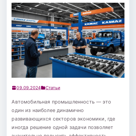
09.09.2024
Статьи
Автомобильная промышленность — это
один из наиболее динамично
развивающихся секторов экономики, где
иногда решение одной задачи позволяет
значительно повысить эффективность