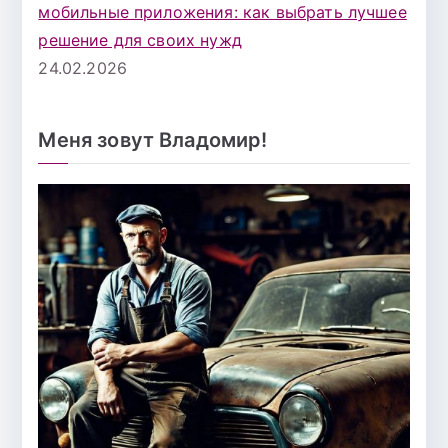
мобильные приложения: как выбрать лучшее
решение для своих нужд
24.02.2026
Меня зовут Владомир!