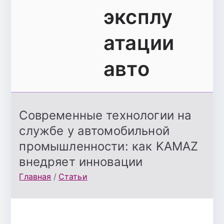
эксплу
атации
авто
Современные технологии на
службе у автомобильной
промышленности: как KAMAZ
внедряет инновации
Главная
Статьи