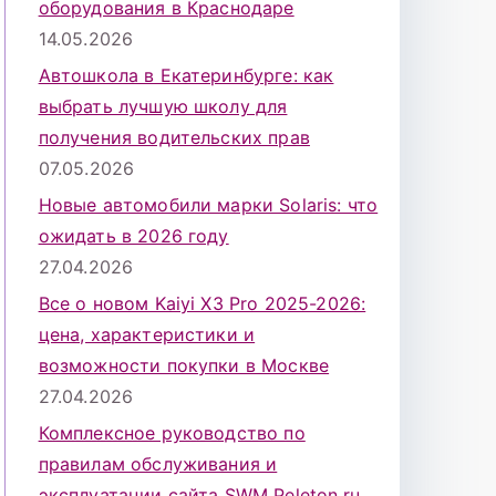
оборудования в Краснодаре
14.05.2026
Автошкола в Екатеринбурге: как
выбрать лучшую школу для
получения водительских прав
07.05.2026
Новые автомобили марки Solaris: что
ожидать в 2026 году
27.04.2026
Все о новом Kaiyi X3 Pro 2025-2026:
цена, характеристики и
возможности покупки в Москве
27.04.2026
Комплексное руководство по
правилам обслуживания и
эксплуатации сайта SWM Peleton.ru