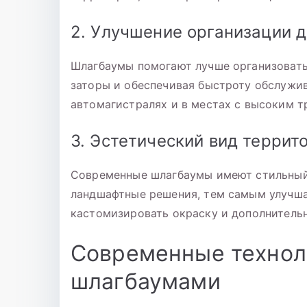
2. Улучшение организации 
Шлагбаумы помогают лучше организовать
заторы и обеспечивая быстроту обслужив
автомагистралях и в местах с высоким т
3. Эстетический вид террит
Современные шлагбаумы имеют стильный 
ландшафтные решения, тем самым улучша
кастомизировать окраску и дополнитель
Современные технол
шлагбаумами