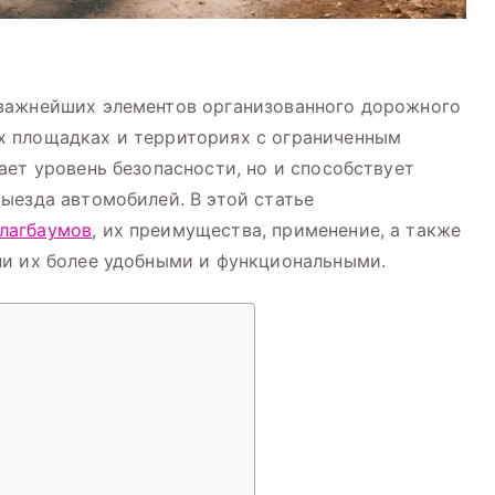
важнейших элементов организованного дорожного
 площадках и территориях с ограниченным
ает уровень безопасности, но и способствует
ыезда автомобилей. В этой статье
лагбаумов
, их преимущества, применение, а также
ли их более удобными и функциональными.