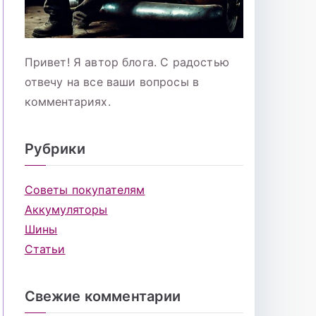
Привет! Я автор блога. С радостью
отвечу на все ваши вопросы в
комментариях.
Рубрики
Советы покупателям
Аккумуляторы
Шины
Статьи
Свежие комментарии