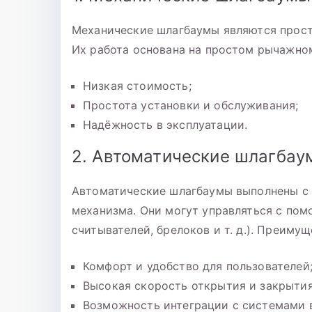
Механические шлагбаумы являются прост
Их работа основана на простом рычажно
Низкая стоимость;
Простота установки и обслуживания;
Надёжность в эксплуатации.
2. Автоматические шлагбау
Автоматические шлагбаумы выполнены с 
механизма. Они могут управляться с пом
считывателей, брелоков и т. д.). Преимущ
Комфорт и удобство для пользователей
Высокая скорость открытия и закрытия
Возможность интеграции с системами 