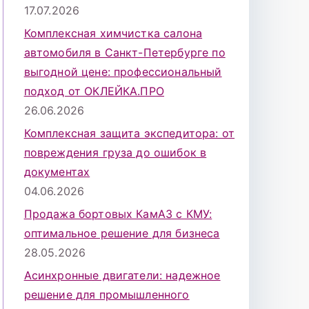
17.07.2026
Комплексная химчистка салона
автомобиля в Санкт-Петербурге по
выгодной цене: профессиональный
подход от ОКЛЕЙКА.ПРО
26.06.2026
Комплексная защита экспедитора: от
повреждения груза до ошибок в
документах
04.06.2026
Продажа бортовых КамАЗ с КМУ:
оптимальное решение для бизнеса
28.05.2026
Асинхронные двигатели: надежное
решение для промышленного