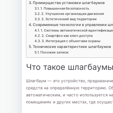
Преимущества установки шлагбаумов
1. Повышенная безопасность
2. Улучшение организации движения
3. Эстетический вид территории
Современные технологии в управлении ш
1. Системы автоматической идентификаци
2. Смартфон как ключ доступа
3. Интеграция с объектами охраны
Технические характеристики шлагбаумов
Похожие записи:
Что такое шлагбаум
Шлагбаум — это устройство, предназначе
средств на определённую территорию. О
автоматическим, и часто используется н
помещениях и других местах, где осущес