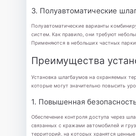
3. Полуавтоматические шла
Полуавтоматические варианты комбинир
систем. Как правило, они требуют небол
Применяются в небольших частных паркин
Преимущества устан
Установка шлагбаумов на охраняемых те
которые могут значительно повысить уро
1. Повышенная безопасност
Обеспечение контроля доступа через шла
связанных с кражами автомобилей и груз
территорий, на которых хранятся ценные