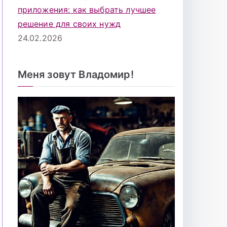
приложения: как выбрать лучшее
решение для своих нужд
24.02.2026
Меня зовут Владомир!