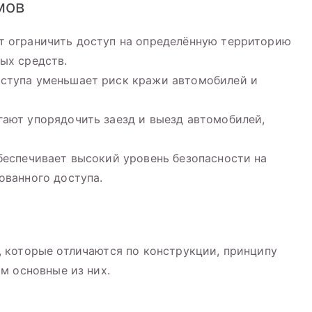
мов
 ограничить доступ на определённую территорию
ых средств.
ступа уменьшает риск кражи автомобилей и
ают упорядочить заезд и выезд автомобилей,
еспечивает высокий уровень безопасности на
ованного доступа.
 которые отличаются по конструкции, принципу
м основные из них.