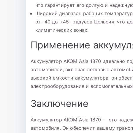
что гарантирует его долгую и надежную
Широкий диапазон рабочих температур 
от -40 до +45 градусов Цельсия, что 
климатических зонах.
Применение аккумул
Аккумулятор AKOM Asia 1870 идеально по
автомобилей, включая легковые автомоби
высокой емкости аккумулятора, он обесп
электрооборудования и вспомогательных
Заключение
Аккумулятор AKOM Asia 1870 — это наде
автомобиля. Он обеспечит вашему транс