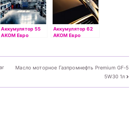
Аккумулятор 55
Аккумулятор 62
АКОМ Евро
АКОМ Евро
ar
Масло моторное Газпромнефть Premium GF-5
5W30 1л