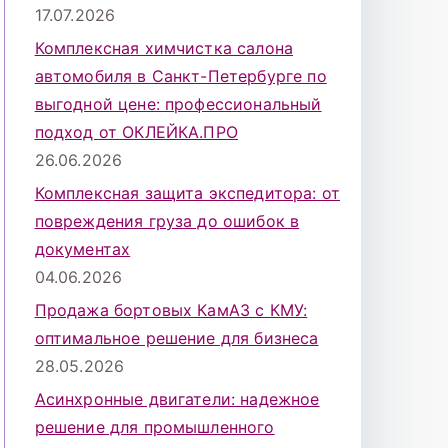
17.07.2026
Комплексная химчистка салона
автомобиля в Санкт-Петербурге по
выгодной цене: профессиональный
подход от ОКЛЕЙКА.ПРО
26.06.2026
Комплексная защита экспедитора: от
повреждения груза до ошибок в
документах
04.06.2026
Продажа бортовых КамАЗ с КМУ:
оптимальное решение для бизнеса
28.05.2026
Асинхронные двигатели: надежное
решение для промышленного