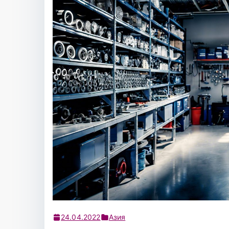
24.04.2022
Азия