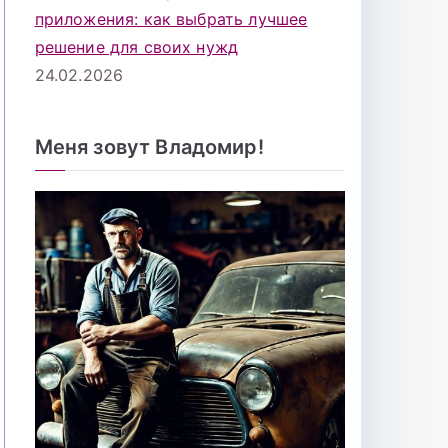
приложения: как выбрать лучшее
решение для своих нужд
24.02.2026
Меня зовут Владомир!