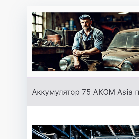
Перейти
к
содержимому
Аккумулятор 75 АКОМ Asia п