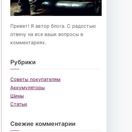
Привет! Я автор блога. С радостью
отвечу на все ваши вопросы в
комментариях.
Рубрики
Советы покупателям
Аккумуляторы
Шины
Статьи
Свежие комментарии