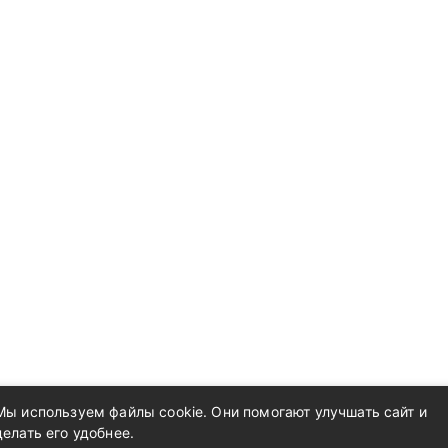
Мы используем файлы cookie. Они помогают улучшать сайт и
делать его удобнее.