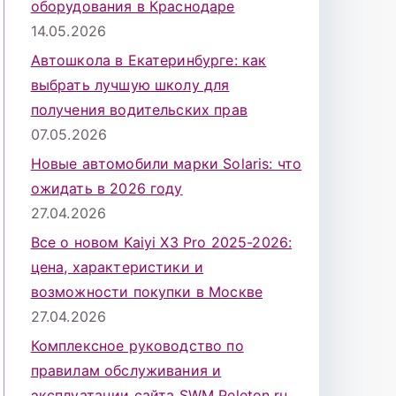
оборудования в Краснодаре
14.05.2026
Автошкола в Екатеринбурге: как
выбрать лучшую школу для
получения водительских прав
07.05.2026
Новые автомобили марки Solaris: что
ожидать в 2026 году
27.04.2026
Все о новом Kaiyi X3 Pro 2025-2026:
цена, характеристики и
возможности покупки в Москве
27.04.2026
Комплексное руководство по
правилам обслуживания и
эксплуатации сайта SWM Peleton.ru