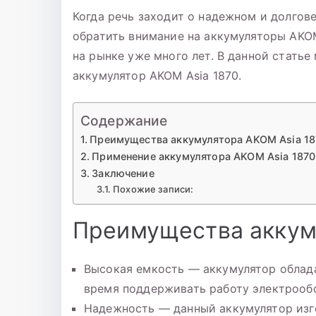
Когда речь заходит о надежном и долгов
обратить внимание на аккумуляторы AKO
на рынке уже много лет. В данной стать
аккумулятор AKOM Asia 1870.
Содержание
Преимущества аккумулятора AKOM Asia 18
Применение аккумулятора AKOM Asia 1870
Заключение
Похожие записи:
Преимущества аккум
Высокая емкость — аккумулятор облада
время поддерживать работу электрооб
Надежность — данный аккумулятор изг