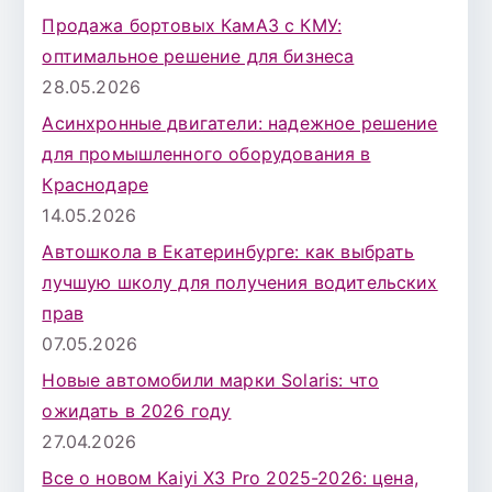
Продажа бортовых КамАЗ с КМУ:
оптимальное решение для бизнеса
28.05.2026
Асинхронные двигатели: надежное решение
для промышленного оборудования в
Краснодаре
14.05.2026
Автошкола в Екатеринбурге: как выбрать
лучшую школу для получения водительских
прав
07.05.2026
Новые автомобили марки Solaris: что
ожидать в 2026 году
27.04.2026
Все о новом Kaiyi X3 Pro 2025-2026: цена,