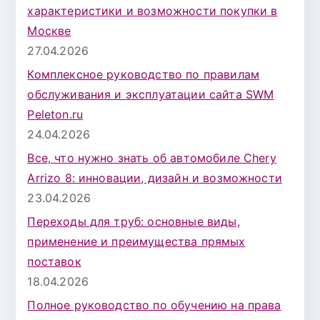
характеристики и возможности покупки в
Москве
27.04.2026
Комплексное руководство по правилам
обслуживания и эксплуатации сайта SWM
Peleton.ru
24.04.2026
Все, что нужно знать об автомобиле Chery
Arrizo 8: инновации, дизайн и возможности
23.04.2026
Переходы для труб: основные виды,
применение и преимущества прямых
поставок
18.04.2026
Полное руководство по обучению на права