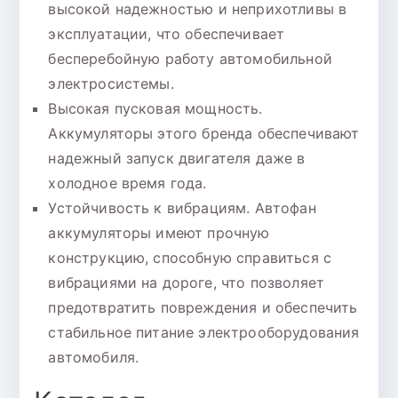
высокой надежностью и неприхотливы в
эксплуатации, что обеспечивает
бесперебойную работу автомобильной
электросистемы.
Высокая пусковая мощность.
Аккумуляторы этого бренда обеспечивают
надежный запуск двигателя даже в
холодное время года.
Устойчивость к вибрациям. Автофан
аккумуляторы имеют прочную
конструкцию, способную справиться с
вибрациями на дороге, что позволяет
предотвратить повреждения и обеспечить
стабильное питание электрооборудования
автомобиля.