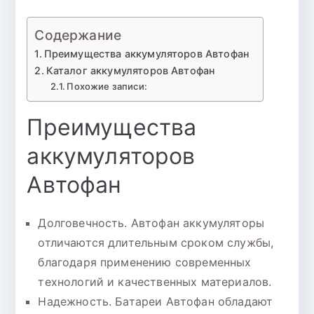
Содержание
Преимущества аккумуляторов Автофан
Каталог аккумуляторов Автофан
Похожие записи:
Преимущества
аккумуляторов
Автофан
Долговечность. Автофан аккумуляторы
отличаются длительным сроком службы,
благодаря применению современных
технологий и качественных материалов.
Надежность. Батареи Автофан обладают