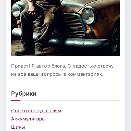
Привет! Я автор блога. С радостью отвечу
на все ваши вопросы в комментариях.
Рубрики
Советы покупателям
Аккумуляторы
Шины