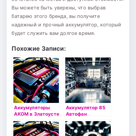
Вы можете быть уверены, что выбрав
батарею этого бренда, вы получите
надежный и прочный аккумулятор, который
будет служить вам долгое время.
Похожие Записи:
Аккумуляторы
Аккумулятор 85
АКОМ в Златоусте
Автофан