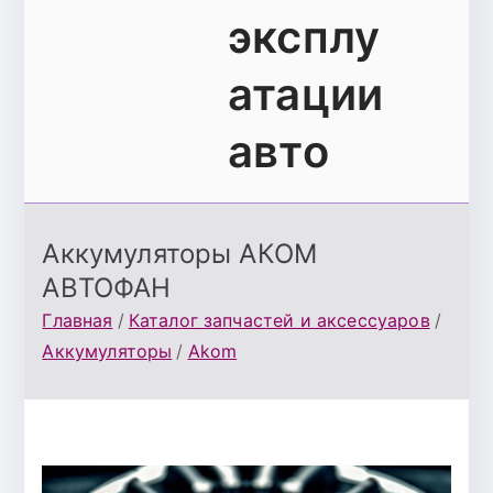
эксплу
атации
авто
Аккумуляторы АКОМ
АВТОФАН
Главная
Каталог запчастей и аксессуаров
Аккумуляторы
Akom