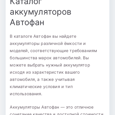
Каталог
аккумуляторов
Автофан
В каталоге Автофан вы найдете
аккумуляторы различной ёмкости и
моделей, соответствующие требованиям
большинства марок автомобилей. Вы
можете выбрать нужный аккумулятор
исходя из характеристик вашего
автомобиля, а также учитывая
климатические условия и тип
использования.
Аккумуляторы Автофан — это отличное
сочетание качества и доступной стоимости.