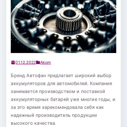
01.12.2022
Akom
Бренд Автофан предлагает широкий выбор
аккумуляторов для автомобилей. Компания
занимается производством и поставкой
аккумуляторных батарей уже многие годы, и
за это время зарекомендовала себя как
надежный производитель продукции
высокого качества.