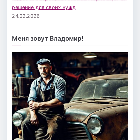
решение для своих нужд
24.02.2026
Меня зовут Владомир!