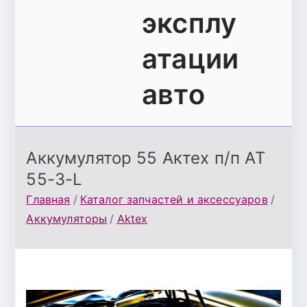
эксплу
атации
авто
Аккумулятор 55 Актех п/п AT
55-3-L
Главная
Каталог запчастей и аксессуаров
Аккумуляторы
Aktex