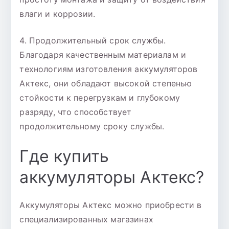
влаги и коррозии.
4. Продолжительный срок службы.
Благодаря качественным материалам и
технологиям изготовления аккумуляторов
Актекс, они обладают высокой степенью
стойкости к перегрузкам и глубокому
разряду, что способствует
продолжительному сроку службы.
Где купить
аккумуляторы Актекс?
Аккумуляторы Актекс можно приобрести в
специализированных магазинах