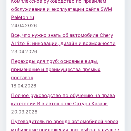
Комплексное руководство по правилам
обслуживания и эксплуатации сайта SWM
Peleton.ru
24.04.2026
Все, что нужно знать об автомобиле Chery
Arrizo 8: инновации, дизайн и возможности
23.04.2026
Переходы для труб: основные виды,
применение и преимущества прямых
поставок
18.04.2026
Полное руководство по обучению на права
категории B в автошколе Сатурн Казань
20.03.2026
Путеводитель по аренде автомобилей через
мобильные приложения: как выбрать лучшее