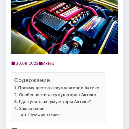
30.08.2022
Aktex
Содержание
Преимущества аккумуляторов Актекс
Особенности аккумуляторов Актекс
Где купить аккумуляторы Актекс?
Заключение
Похожие записи: