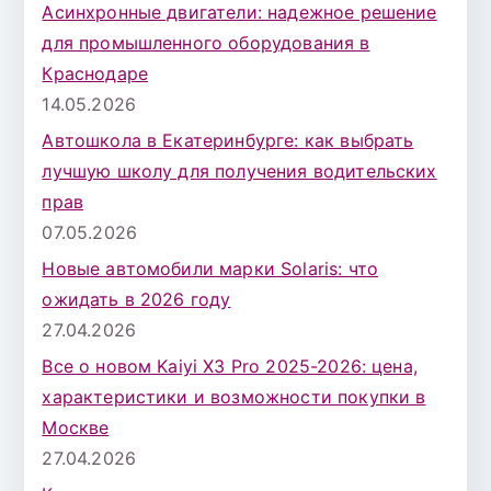
Асинхронные двигатели: надежное решение
для промышленного оборудования в
Краснодаре
14.05.2026
Автошкола в Екатеринбурге: как выбрать
лучшую школу для получения водительских
прав
07.05.2026
Новые автомобили марки Solaris: что
ожидать в 2026 году
27.04.2026
Все о новом Kaiyi X3 Pro 2025-2026: цена,
характеристики и возможности покупки в
Москве
27.04.2026