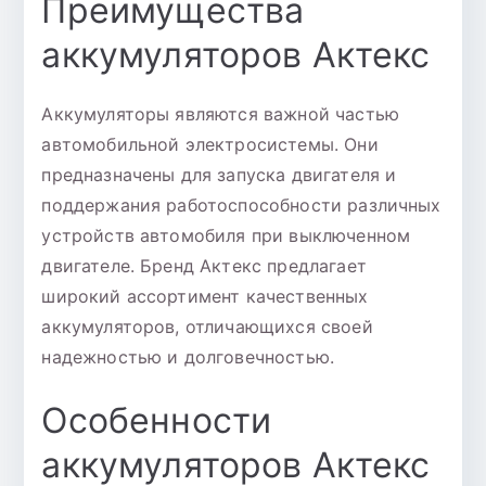
Преимущества
аккумуляторов Актекс
Аккумуляторы являются важной частью
автомобильной электросистемы. Они
предназначены для запуска двигателя и
поддержания работоспособности различных
устройств автомобиля при выключенном
двигателе. Бренд Актекс предлагает
широкий ассортимент качественных
аккумуляторов, отличающихся своей
надежностью и долговечностью.
Особенности
аккумуляторов Актекс