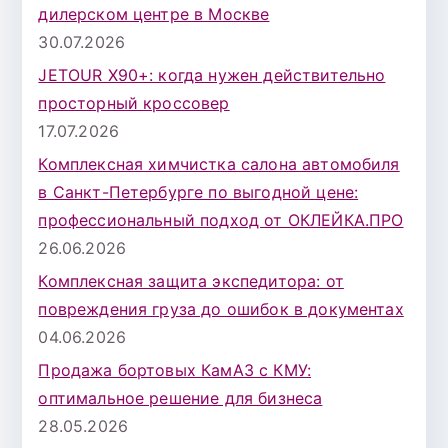
дилерском центре в Москве
30.07.2026
JETOUR X90+: когда нужен действительно
просторный кроссовер
17.07.2026
Комплексная химчистка салона автомобиля
в Санкт-Петербурге по выгодной цене:
профессиональный подход от ОКЛЕЙКА.ПРО
26.06.2026
Комплексная защита экспедитора: от
повреждения груза до ошибок в документах
04.06.2026
Продажа бортовых КамАЗ с КМУ:
оптимальное решение для бизнеса
28.05.2026