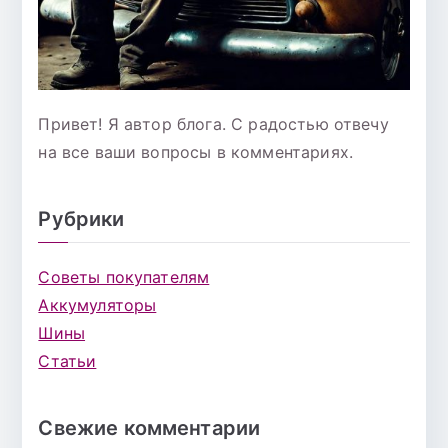
Привет! Я автор блога. С радостью отвечу
на все ваши вопросы в комментариях.
Рубрики
Советы покупателям
Аккумуляторы
Шины
Статьи
Свежие комментарии