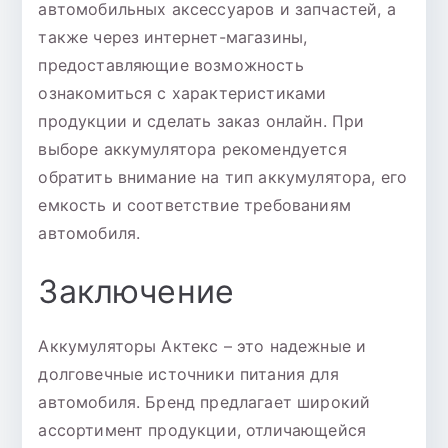
автомобильных аксессуаров и запчастей, а
также через интернет-магазины,
предоставляющие возможность
ознакомиться с характеристиками
продукции и сделать заказ онлайн. При
выборе аккумулятора рекомендуется
обратить внимание на тип аккумулятора, его
емкость и соответствие требованиям
автомобиля.
Заключение
Аккумуляторы Актекс – это надежные и
долговечные источники питания для
автомобиля. Бренд предлагает широкий
ассортимент продукции, отличающейся