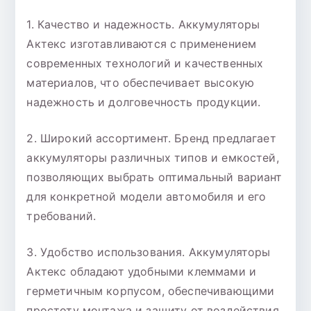
1. Качество и надежность. Аккумуляторы
Актекс изготавливаются с применением
современных технологий и качественных
материалов, что обеспечивает высокую
надежность и долговечность продукции.
2. Широкий ассортимент. Бренд предлагает
аккумуляторы различных типов и емкостей,
позволяющих выбрать оптимальный вариант
для конкретной модели автомобиля и его
требований.
3. Удобство использования. Аккумуляторы
Актекс обладают удобными клеммами и
герметичным корпусом, обеспечивающими
простоту монтажа и защиту от воздействия