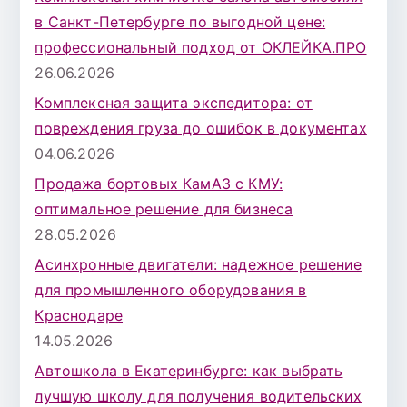
в Санкт-Петербурге по выгодной цене:
профессиональный подход от ОКЛЕЙКА.ПРО
26.06.2026
Комплексная защита экспедитора: от
повреждения груза до ошибок в документах
04.06.2026
Продажа бортовых КамАЗ с КМУ:
оптимальное решение для бизнеса
28.05.2026
Асинхронные двигатели: надежное решение
для промышленного оборудования в
Краснодаре
14.05.2026
Автошкола в Екатеринбурге: как выбрать
лучшую школу для получения водительских