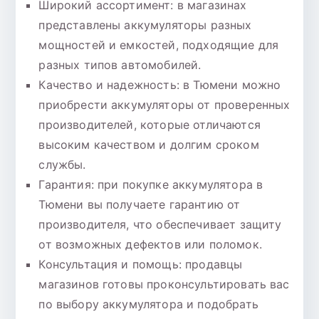
Широкий ассортимент: в магазинах
представлены аккумуляторы разных
мощностей и емкостей, подходящие для
разных типов автомобилей.
Качество и надежность: в Тюмени можно
приобрести аккумуляторы от проверенных
производителей, которые отличаются
высоким качеством и долгим сроком
службы.
Гарантия: при покупке аккумулятора в
Тюмени вы получаете гарантию от
производителя, что обеспечивает защиту
от возможных дефектов или поломок.
Консультация и помощь: продавцы
магазинов готовы проконсультировать вас
по выбору аккумулятора и подобрать