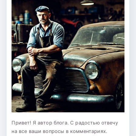
Привет! Я автор блога. С радостью отвечу
на все ваши вопросы в комментариях.