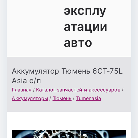
эксплу
атации
авто
Аккумулятор Тюмень 6СТ-75L
Asia о/п
Главная
Каталог запчастей и аксессуаров
Аккумуляторы
Тюмень
Tumenasia