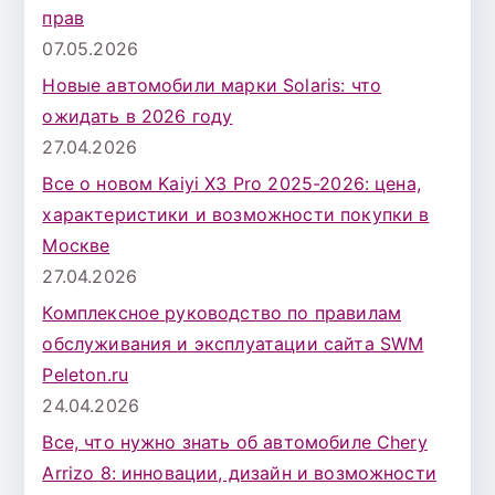
прав
07.05.2026
Новые автомобили марки Solaris: что
ожидать в 2026 году
27.04.2026
Все о новом Kaiyi X3 Pro 2025-2026: цена,
характеристики и возможности покупки в
Москве
27.04.2026
Комплексное руководство по правилам
обслуживания и эксплуатации сайта SWM
Peleton.ru
24.04.2026
Все, что нужно знать об автомобиле Chery
Arrizo 8: инновации, дизайн и возможности