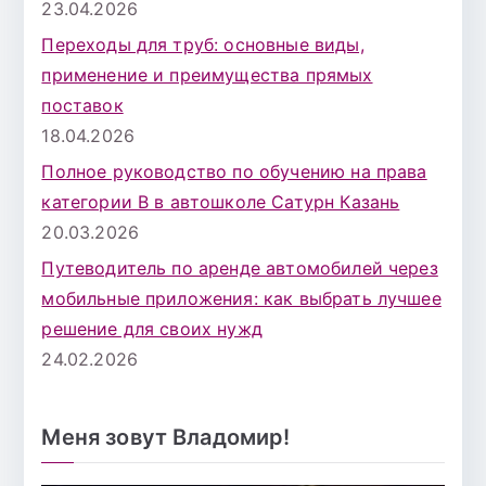
23.04.2026
Переходы для труб: основные виды,
применение и преимущества прямых
поставок
18.04.2026
Полное руководство по обучению на права
категории B в автошколе Сатурн Казань
20.03.2026
Путеводитель по аренде автомобилей через
мобильные приложения: как выбрать лучшее
решение для своих нужд
24.02.2026
Меня зовут Владомир!