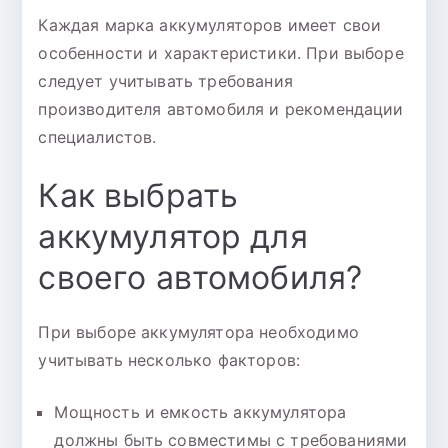
Каждая марка аккумуляторов имеет свои
особенности и характеристики. При выборе
следует учитывать требования
производителя автомобиля и рекомендации
специалистов.
Как выбрать
аккумулятор для
своего автомобиля?
При выборе аккумулятора необходимо
учитывать несколько факторов:
Мощность и емкость аккумулятора
должны быть совместимы с требованиями