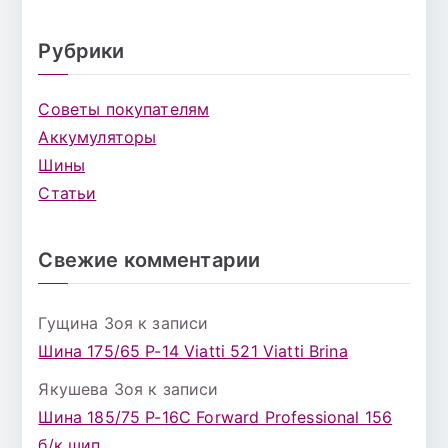
Рубрики
Советы покупателям
Аккумуляторы
Шины
Статьи
Свежие комментарии
Гущина Зоя
к записи
Шина 175/65 Р-14 Viatti 521 Viatti Brina
Якушева Зоя
к записи
Шина 185/75 Р-16С Forward Professional 156
б/к шип