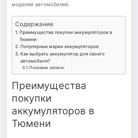
моделей автомобилей.
Содержание
Преимущества покупки аккумуляторов в
Тюмени
Популярные марки аккумуляторов
Как выбрать аккумулятор для своего
автомобиля?
Похожие записи:
Преимущества
покупки
аккумуляторов в
Тюмени