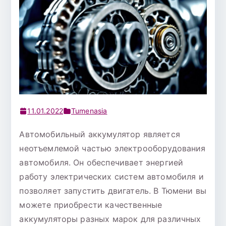
11.01.2022
Tumenasia
Автомобильный аккумулятор является
неотъемлемой частью электрооборудования
автомобиля. Он обеспечивает энергией
работу электрических систем автомобиля и
позволяет запустить двигатель. В Тюмени вы
можете приобрести качественные
аккумуляторы разных марок для различных