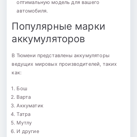
оптимальную модель для вашего
автомобиля.
Популярные марки
аккумуляторов
В Тюмени представлены аккумуляторы
ведущих мировых производителей, таких
как:
Бош
Варта
Аккуматик
Татра
Мутлу
И другие