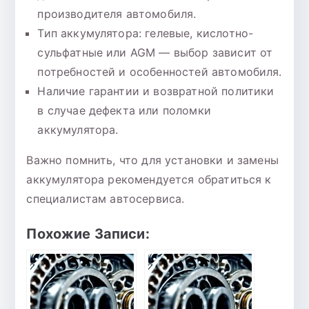
производителя автомобиля.
Тип аккумулятора: гелевые, кислотно-
сульфатные или AGM — выбор зависит от
потребностей и особенностей автомобиля.
Наличие гарантии и возвратной политики
в случае дефекта или поломки
аккумулятора.
Важно помнить, что для установки и замены
аккумулятора рекомендуется обратиться к
специалистам автосервиса.
Похожие Записи: