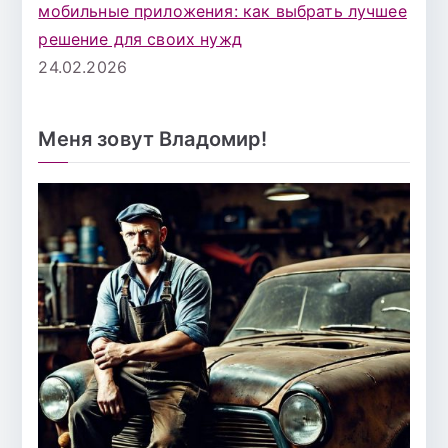
мобильные приложения: как выбрать лучшее
решение для своих нужд
24.02.2026
Меня зовут Владомир!