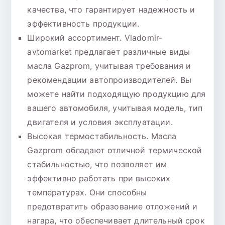
качества, что гарантирует надежность и
эффективность продукции.
Широкий ассортимент. Vladomir-
avtomarket предлагает различные виды
масла Gazprom, учитывая требования и
рекомендации автопроизводителей. Вы
можете найти подходящую продукцию для
вашего автомобиля, учитывая модель, тип
двигателя и условия эксплуатации.
Высокая термостабильность. Масла
Gazprom обладают отличной термической
стабильностью, что позволяет им
эффективно работать при высоких
температурах. Они способны
предотвратить образование отложений и
нагара, что обеспечивает длительный срок