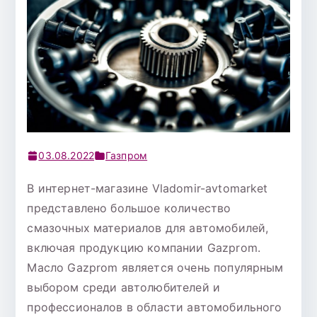
03.08.2022
Газпром
В интернет-магазине Vladomir-avtomarket
представлено большое количество
смазочных материалов для автомобилей,
включая продукцию компании Gazprom.
Масло Gazprom является очень популярным
выбором среди автолюбителей и
профессионалов в области автомобильного