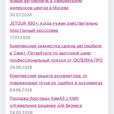
новый автомобиль в официальном
дилерском центре в Москве
30.07.2026
JETOUR X90+: когда нужен действительно
просторный кроссовер
17.07.2026
Комплексная химчистка салона автомобиля
в Санкт-Петербурге по выгодной цене:
профессиональный подход от ОКЛЕЙКА.ПРО
26.06.2026
Комплексная защита экспедитора: от
повреждения груза до ошибок в документах
04.06.2026
Продажа бортовых КамАЗ с КМУ:
оптимальное решение для бизнеса
28.05.2026