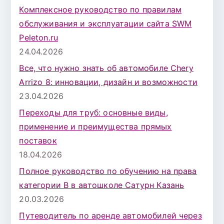
Комплексное руководство по правилам
обслуживания и эксплуатации сайта SWM
Peleton.ru
24.04.2026
Все, что нужно знать об автомобиле Chery
Arrizo 8: инновации, дизайн и возможности
23.04.2026
Переходы для труб: основные виды,
применение и преимущества прямых
поставок
18.04.2026
Полное руководство по обучению на права
категории B в автошколе Сатурн Казань
20.03.2026
Путеводитель по аренде автомобилей через