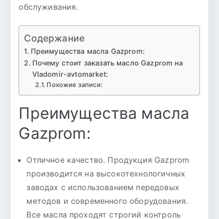
обслуживания.
Содержание
Преимущества масла Gazprom:
Почему стоит заказать масло Gazprom на
Vladomir-avtomarket:
Похожие записи:
Преимущества масла
Gazprom:
Отличное качество. Продукция Gazprom
производится на высокотехнологичных
заводах с использованием передовых
методов и современного оборудования.
Все масла проходят строгий контроль