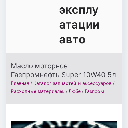
эксплу
атации
авто
Масло моторное
Газпромнефть Super 10W40 5л
Главная
Каталог запчастей и аксессуаров
Расходные материалы.
Любе
Газпром