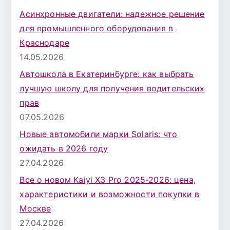
Асинхронные двигатели: надежное решение
для промышленного оборудования в
Краснодаре
14.05.2026
Автошкола в Екатеринбурге: как выбрать
лучшую школу для получения водительских
прав
07.05.2026
Новые автомобили марки Solaris: что
ожидать в 2026 году
27.04.2026
Все о новом Kaiyi X3 Pro 2025-2026: цена,
характеристики и возможности покупки в
Москве
27.04.2026