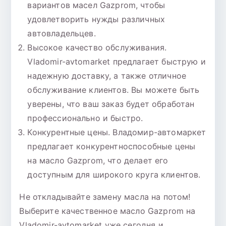
вариантов масел Gazprom, чтобы
удовлетворить нужды различных
автовладельцев.
Высокое качество обслуживания.
Vladomir-avtomarket предлагает быструю и
надежную доставку, а также отличное
обслуживание клиентов. Вы можете быть
уверены, что ваш заказ будет обработан
профессионально и быстро.
Конкурентные цены. Владомир-автомаркет
предлагает конкурентноспособные цены
на масло Gazprom, что делает его
доступным для широкого круга клиентов.
Не откладывайте замену масла на потом!
Выберите качественное масло Gazprom на
Vladomir-avtomarket уже сегодня и