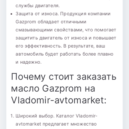
службы двигателя.
Защита от износа. Продукция компании
Gazprom обладает отличными
смазывающими свойствами, что помогает
защитить двигатель от износа и повышает
его эффективность. В результате, ваш
автомобиль будет работать более плавно
и надежно.
Почему стоит заказать
масло Gazprom на
Vladomir-avtomarket:
Широкий выбор. Каталог Vladomir-
avtomarket предлагает множество