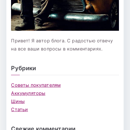
Привет! Я автор блога. С радостью отвечу
на все ваши вопросы в комментариях.
Рубрики
Советы покупателям
Аккумуляторы
Шины
Статьи
Свежие комментарии