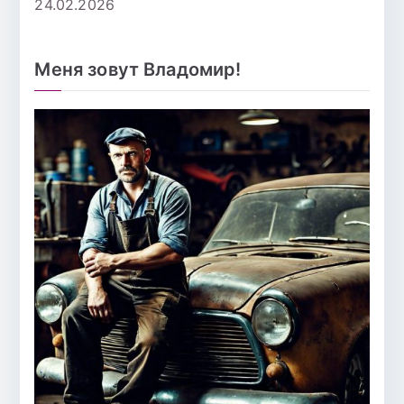
24.02.2026
Меня зовут Владомир!