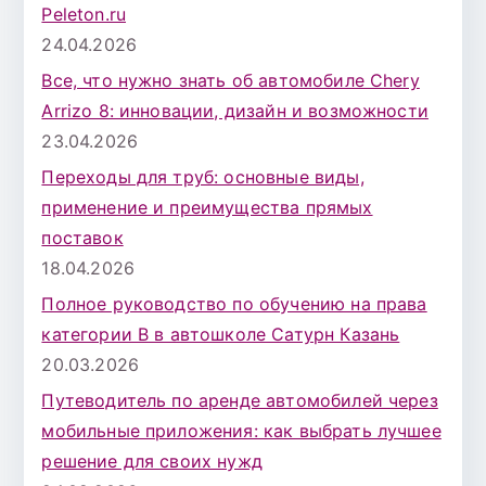
Peleton.ru
24.04.2026
Все, что нужно знать об автомобиле Chery
Arrizo 8: инновации, дизайн и возможности
23.04.2026
Переходы для труб: основные виды,
применение и преимущества прямых
поставок
18.04.2026
Полное руководство по обучению на права
категории B в автошколе Сатурн Казань
20.03.2026
Путеводитель по аренде автомобилей через
мобильные приложения: как выбрать лучшее
решение для своих нужд