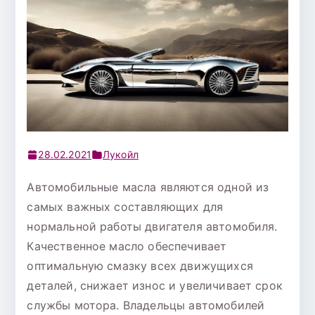
28.02.2021
Лукойл
Автомобильные масла являются одной из
самых важных составляющих для
нормальной работы двигателя автомобиля.
Качественное масло обеспечивает
оптимальную смазку всех движущихся
деталей, снижает износ и увеличивает срок
службы мотора. Владельцы автомобилей