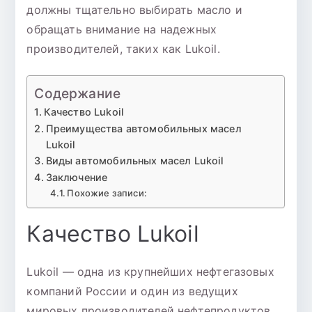
должны тщательно выбирать масло и
обращать внимание на надежных
производителей, таких как Lukoil.
Содержание
Качество Lukoil
Преимущества автомобильных масел
Lukoil
Виды автомобильных масел Lukoil
Заключение
Похожие записи:
Качество Lukoil
Lukoil — одна из крупнейших нефтегазовых
компаний России и один из ведущих
мировых производителей нефтепродуктов.