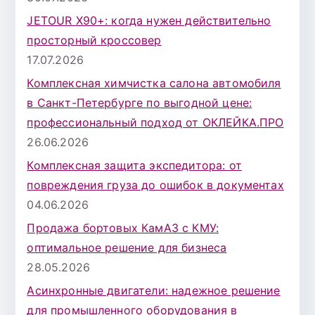
JETOUR X90+: когда нужен действительно
просторный кроссовер
17.07.2026
Комплексная химчистка салона автомобиля
в Санкт-Петербурге по выгодной цене:
профессиональный подход от ОКЛЕЙКА.ПРО
26.06.2026
Комплексная защита экспедитора: от
повреждения груза до ошибок в документах
04.06.2026
Продажа бортовых КамАЗ с КМУ:
оптимальное решение для бизнеса
28.05.2026
Асинхронные двигатели: надежное решение
для промышленного оборудования в