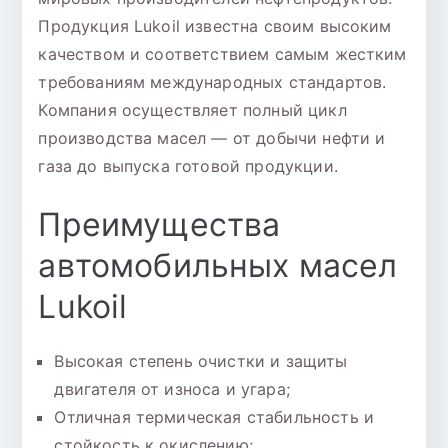
Продукция Lukoil известна своим высоким
качеством и соответствием самым жестким
требованиям международных стандартов.
Компания осуществляет полный цикл
производства масел — от добычи нефти и
газа до выпуска готовой продукции.
Преимущества
автомобильных масел
Lukoil
Высокая степень очистки и защиты
двигателя от износа и угара;
Отличная термическая стабильность и
стойкость к окислению;