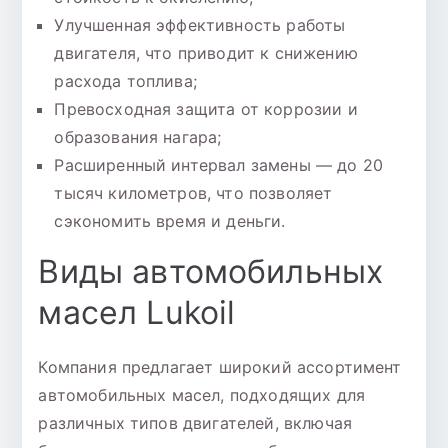
Улучшенная эффективность работы
двигателя, что приводит к снижению
расхода топлива;
Превосходная защита от коррозии и
образования нагара;
Расширенный интервал замены — до 20
тысяч километров, что позволяет
сэкономить время и деньги.
Виды автомобильных
масел Lukoil
Компания предлагает широкий ассортимент
автомобильных масел, подходящих для
различных типов двигателей, включая