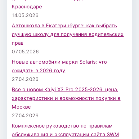
Краснодаре
14.05.2026
Автошкола в Екатеринбурге: как выбрать
лучшую школу для получения водительских
прав
07.05.2026
Новые автомобили марки Solaris: что
ожидать в 2026 году
27.04.2026
Все о новом Kaiyi X3 Pro 2025-2026: цена,
характеристики и возможности покупки в
Москве
27.04.2026
Комплексное руководство по правилам
обслуживания и эксплуатации сайта SWM