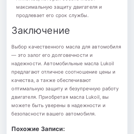
максимальную защиту двигателя и
продлевает его срок службы.
Заключение
Выбор качественного масла для автомобиля
— это залог его долговечности и
надежности. Автомобильные масла Lukoil
предлагают отличное соотношение цены и
качества, а также обеспечивают
оптимальную защиту и безупречную работу
двигателя. Приобретая масла Lukoil, вы
можете быть уверены в надежности и
безопасности вашего автомобиля.
Похожие Записи: