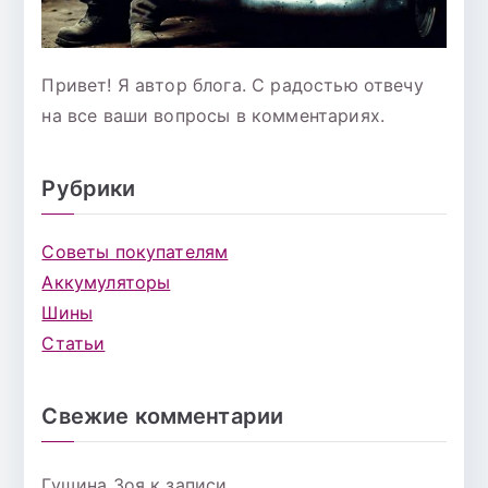
Привет! Я автор блога. С радостью отвечу
на все ваши вопросы в комментариях.
Рубрики
Советы покупателям
Аккумуляторы
Шины
Статьи
Свежие комментарии
Гущина Зоя
к записи