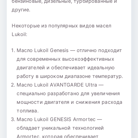
бензиновые, дизельные, турбированные и
другие.
Некоторые из популярных видов масел
Lukoil:
Масло Lukoil Genesis — отлично подходит
для современных высокоэффективных
двигателей и обеспечивает идеальную
работу в широком диапазоне температур.
Масло Lukoil AVANTGARDE Ultra —
специально разработано для увеличения
мощности двигателя и снижения расхода
топлива.
Масло Lukoil GENESIS Armortec —
обладает уникальной технологией
Armortec, которая обеспечивает