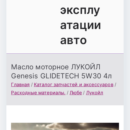
эксплу
атации
авто
Масло моторное ЛУКОЙЛ
Genesis GLIDETECH 5W30 4л
Главная
Каталог запчастей и аксессуаров
Расходные материалы.
Любе
Лукойл