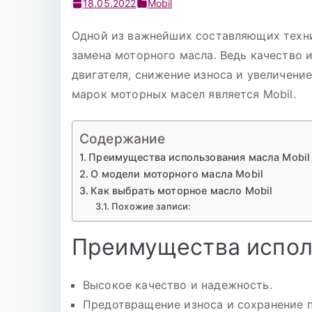
18.05.2022
Mobil
Одной из важнейших составляющих техн
замена моторного масла. Ведь качество 
двигателя, снижение износа и увеличени
марок моторных масел является Mobil.
Содержание
Преимущества использования масла Mobil
О модели моторного масла Mobil
Как выбрать моторное масло Mobil
Похожие записи:
Преимущества испол
Высокое качество и надежность.
Предотвращение износа и сохранение п