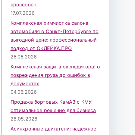
кроссовер
17.07.2026
Комплексная химчистка салона
автомобиля в Санкт-Петербурге по
выгодной цене: профессиональный
подход от ОКЛЕЙКА.ПРО
26.06.2026
Комплексная защита экспедитора: от
повреждения груза до ошибок в
документах
04.06.2026
Продажа бортовых КамАЗ с КМУ:
оптимальное решение для бизнеса
28.05.2026
Асинхронные двигатели: надежное