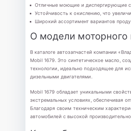
Отличные моющие и диспергирующие св
Устойчивость к окислению, что увелич
Широкий ассортимент вариантов проду
О модели моторного 
В каталоге автозапчастей компании «Вл
Mobil 1679. Это синтетическое масло, с
технологии, идеально подходящее для ис
дизельными двигателями.
Mobil 1679 обладает уникальными свойст
экстремальных условиях, обеспечивая оп
Благодаря своим техническим характерис
автомобилей с высокой производительно