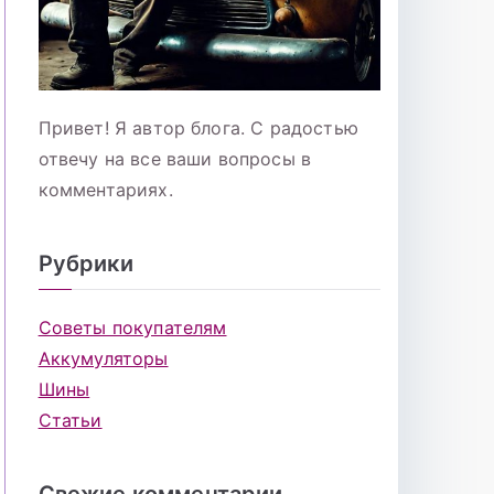
Привет! Я автор блога. С радостью
отвечу на все ваши вопросы в
комментариях.
Рубрики
Советы покупателям
Аккумуляторы
Шины
Статьи
Свежие комментарии