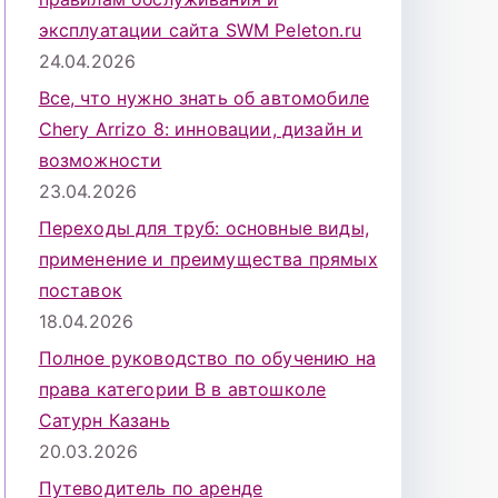
эксплуатации сайта SWM Peleton.ru
24.04.2026
Все, что нужно знать об автомобиле
Chery Arrizo 8: инновации, дизайн и
возможности
23.04.2026
Переходы для труб: основные виды,
применение и преимущества прямых
поставок
18.04.2026
Полное руководство по обучению на
права категории B в автошколе
Сатурн Казань
20.03.2026
Путеводитель по аренде