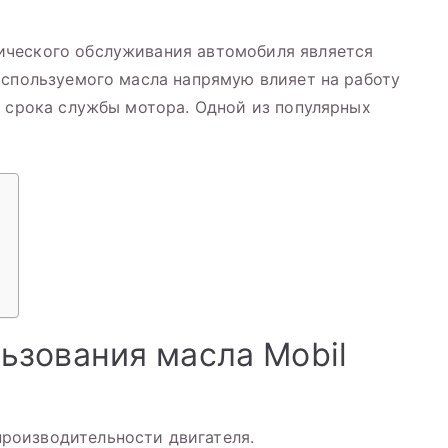
ического обслуживания автомобиля является
используемого масла напрямую влияет на работу
е срока службы мотора. Одной из популярных
ьзования масла Mobil
роизводительности двигателя.