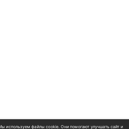
Мы используем файлы cookie. Они помогают улучшать сайт и