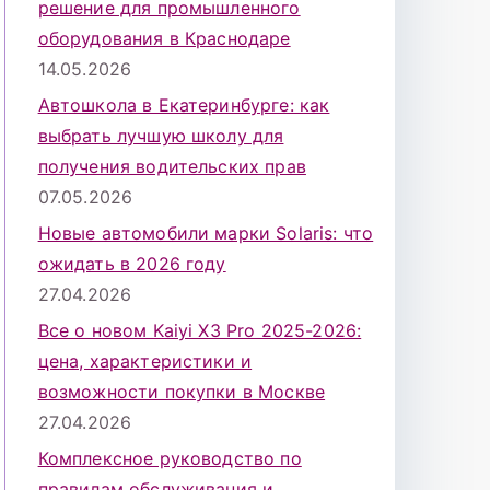
решение для промышленного
оборудования в Краснодаре
14.05.2026
Автошкола в Екатеринбурге: как
выбрать лучшую школу для
получения водительских прав
07.05.2026
Новые автомобили марки Solaris: что
ожидать в 2026 году
27.04.2026
Все о новом Kaiyi X3 Pro 2025-2026:
цена, характеристики и
возможности покупки в Москве
27.04.2026
Комплексное руководство по
правилам обслуживания и