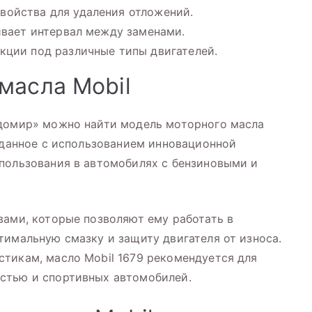
ойства для удаления отложений.
ивает интервал между заменами.
кции под различные типы двигателей.
масла Mobil
адомир» можно найти модель моторного масла
озданное с использованием инновационной
пользования в автомобилях с бензиновыми и
вами, которые позволяют ему работать в
тимальную смазку и защиту двигателя от износа.
тикам, масло Mobil 1679 рекомендуется для
стью и спортивных автомобилей.