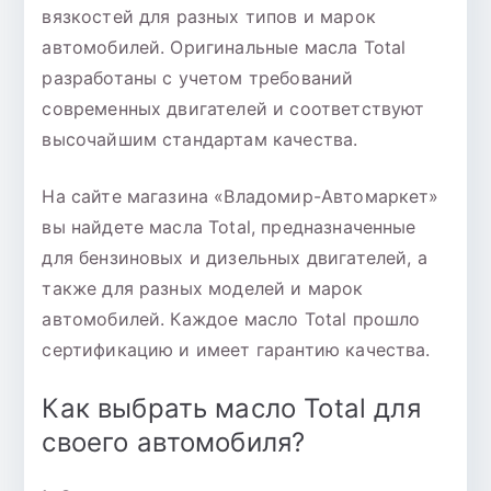
вязкостей для разных типов и марок
автомобилей. Оригинальные масла Total
разработаны с учетом требований
современных двигателей и соответствуют
высочайшим стандартам качества.
На сайте магазина «Владомир-Автомаркет»
вы найдете масла Total, предназначенные
для бензиновых и дизельных двигателей, а
также для разных моделей и марок
автомобилей. Каждое масло Total прошло
сертификацию и имеет гарантию качества.
Как выбрать масло Total для
своего автомобиля?