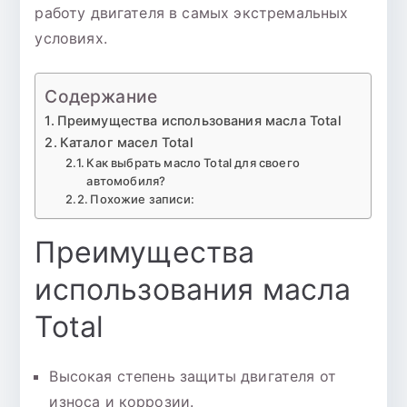
работу двигателя в самых экстремальных
условиях.
Содержание
Преимущества использования масла Total
Каталог масел Total
Как выбрать масло Total для своего
автомобиля?
Похожие записи:
Преимущества
использования масла
Total
Высокая степень защиты двигателя от
износа и коррозии.