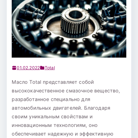
01.02.2022
Total
Масло Total представляет собой
высококачественное смазочное вещество,
разработанное специально для
автомобильных двигателей. Благодаря
своим уникальным свойствам и
инновационным технологиям, оно
обеспечивает надежную и эффективную