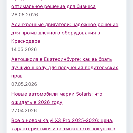
оптимальное решение для бизнеса
28.05.2026
Асинхронные двигатели: надежное решение
для промышленного оборудования в
Краснодаре
14.05.2026
Автошкола в Екатеринбурге: как выбрать
лучшую школу для получения водительских
прав
07.05.2026
Новые автомобили марки Solaris: что
ожидать в 2026 году
27.04.2026
Все о новом Kaiyi X3 Pro 2025-2026: цена,
характеристики и возможности покупки в