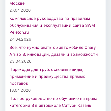
Москве
27.04.2026
Комплексное руководство по правилам
обслуживания и эксплуатации сайта SWM
Peleton.ru
24.04.2026
Все, что нужно знать об автомобиле Chery
Arrizo 8: инновации, дизайн и возможности
23.04.2026
Переходы для труб: основные виды,
применение и преимущества прямых
поставок
18.04.2026
Полное руководство по обучению на права
категории B в автошколе Сатурн Казань