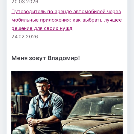
20.03.2026
Путеводитель по аренде автомобилей через
мобильные приложения: как выбрать лучшее
решение для своих нужд
24.02.2026
Меня зовут Владомир!