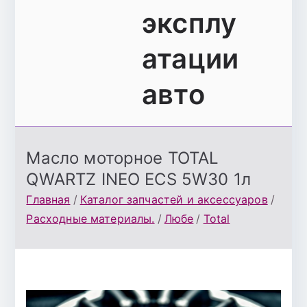
эксплу
атации
авто
Масло моторное TOTAL
QWARTZ INEO ECS 5W30 1л
Главная
Каталог запчастей и аксессуаров
Расходные материалы.
Любе
Total