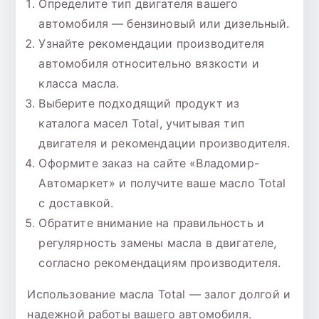
Определите тип двигателя вашего
автомобиля — бензиновый или дизельный.
Узнайте рекомендации производителя
автомобиля относительно вязкости и
класса масла.
Выберите подходящий продукт из
каталога масел Total, учитывая тип
двигателя и рекомендации производителя.
Оформите заказ на сайте «Владомир-
Автомаркет» и получите ваше масло Total
с доставкой.
Обратите внимание на правильность и
регулярность замены масла в двигателе,
согласно рекомендациям производителя.
Использование масла Total — залог долгой и
надежной работы вашего автомобиля.