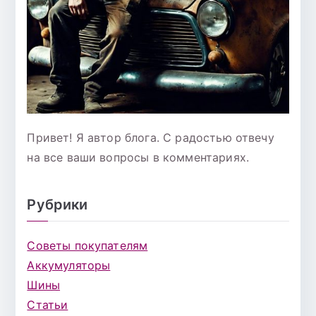
Привет! Я автор блога. С радостью отвечу
на все ваши вопросы в комментариях.
Рубрики
Советы покупателям
Аккумуляторы
Шины
Статьи