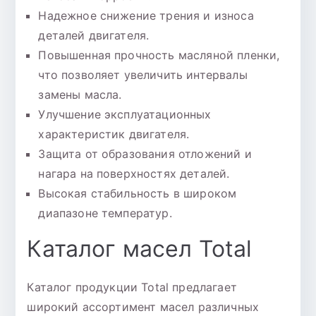
Надежное снижение трения и износа
деталей двигателя.
Повышенная прочность масляной пленки,
что позволяет увеличить интервалы
замены масла.
Улучшение эксплуатационных
характеристик двигателя.
Защита от образования отложений и
нагара на поверхностях деталей.
Высокая стабильность в широком
диапазоне температур.
Каталог масел Total
Каталог продукции Total предлагает
широкий ассортимент масел различных