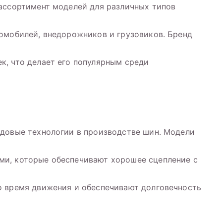
 ассортимент моделей для различных типов
омобилей, внедорожников и грузовиков. Бренд
к, что делает его популярным среди
едовые технологии в производстве шин. Модели
и, которые обеспечивают хорошее сцепление с
о время движения и обеспечивают долговечность