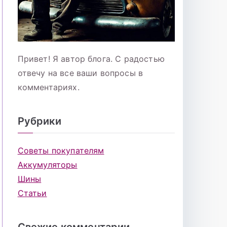
Привет! Я автор блога. С радостью
отвечу на все ваши вопросы в
комментариях.
Рубрики
Советы покупателям
Аккумуляторы
Шины
Статьи
Свежие комментарии