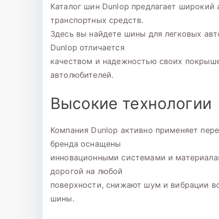
Каталог шин Dunlop предлагает широкий
транспортных средств.
Здесь вы найдете шины для легковых авт
Dunlop отличается
качеством и надежностью своих покрыше
автолюбителей.
Высокие технологии
Компания Dunlop активно применяет пер
бренда оснащены
инновационными системами и материалам
дорогой на любой
поверхности, снижают шум и вибрации в
шины.