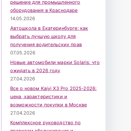
решение для промышленного
оборудования в Краснодаре
14.05.2026
Автошкола в Екатеринбурге: как
выбрать лучшую школу для
получения водительских прав
07.05.2026
Новые автомобили марки Solaris: что
ожидать в 2026 году
27.04.2026
Все о новом Kaiyi X3 Pro 2025-2026:
цена, характеристики и
возможности покупки в Москве
27.04.2026
Комплексное руководство по
правилам обслуживания и