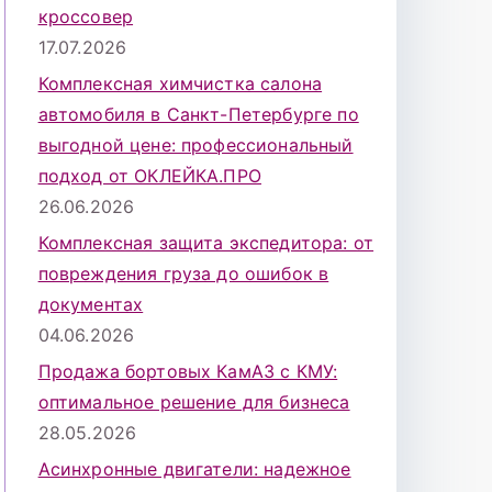
кроссовер
17.07.2026
Комплексная химчистка салона
автомобиля в Санкт-Петербурге по
выгодной цене: профессиональный
подход от ОКЛЕЙКА.ПРО
26.06.2026
Комплексная защита экспедитора: от
повреждения груза до ошибок в
документах
04.06.2026
Продажа бортовых КамАЗ с КМУ:
оптимальное решение для бизнеса
28.05.2026
Асинхронные двигатели: надежное