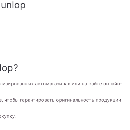
unlop
lop?
лизированных автомагазинах или на сайте онлайн-
, чтобы гарантировать оригинальность продукции
купку.