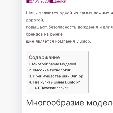
27.03.2023
Данлоп
Шины являются одной из самых важных ч
дорогой,
повышают безопасность вождения и влия
брендов на рынке
шин является компания Dunlop.
Содержание
Многообразие моделей
Высокие технологии
Преимущества шин Dunlop
Где купить шины Dunlop?
Похожие записи:
Многообразие модел