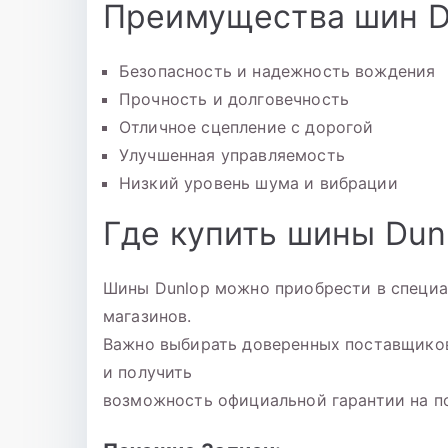
Преимущества шин D
Безопасность и надежность вождения
Прочность и долговечность
Отличное сцепление с дорогой
Улучшенная управляемость
Низкий уровень шума и вибрации
Где купить шины Dun
Шины Dunlop можно приобрести в специа
магазинов.
Важно выбирать доверенных поставщиков
и получить
возможность официальной гарантии на по