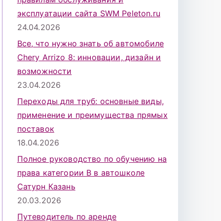
эксплуатации сайта SWM Peleton.ru
24.04.2026
Все, что нужно знать об автомобиле
Chery Arrizo 8: инновации, дизайн и
возможности
23.04.2026
Переходы для труб: основные виды,
применение и преимущества прямых
поставок
18.04.2026
Полное руководство по обучению на
права категории B в автошколе
Сатурн Казань
20.03.2026
Путеводитель по аренде