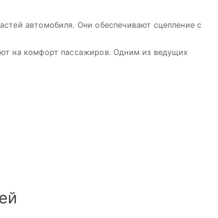
астей автомобиля. Они обеспечивают сцепление с
ют на комфорт пассажиров. Одним из ведущих
ей