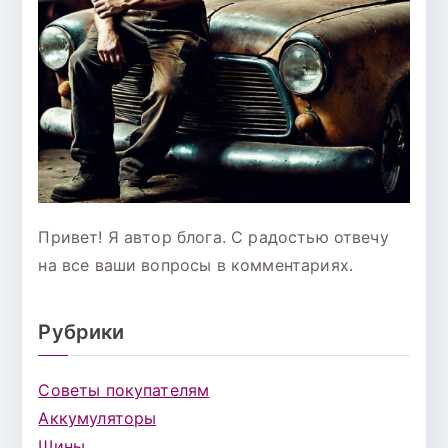
Привет! Я автор блога. С радостью отвечу
на все ваши вопросы в комментариях.
Рубрики
Советы покупателям
Аккумуляторы
Шины