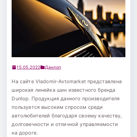
15.05.2022
Данлоп
На сайте Vladomir-Avtomarket представлена
широкая линейка шин известного бренда
Dunlop. Продукция данного производителя
пользуется высоким спросом среди
автолюбителей благодаря своему качеству,
долговечности и отличной управляемости
на дороге.