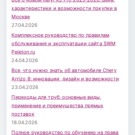
характеристики и возможности покупки в
Москве
27.04.2026
Комплексное руководство по правилам
обслуживания и эксплуатации сайта SWM
Peleton.ru
24.04.2026
Все, что нужно знать об автомобиле Chery
Arrizo 8: инновации, дизайн и возможности
23.04.2026
Переходы для труб: основные виды,
применение и преимущества прямых
поставок
18.04.2026
Полное руководство по обучению на права