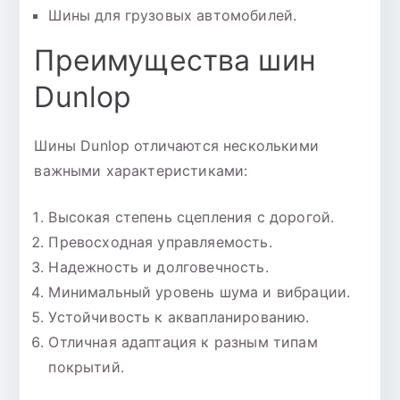
Шины для грузовых автомобилей.
Преимущества шин
Dunlop
Шины Dunlop отличаются несколькими
важными характеристиками:
Высокая степень сцепления с дорогой.
Превосходная управляемость.
Надежность и долговечность.
Минимальный уровень шума и вибрации.
Устойчивость к аквапланированию.
Отличная адаптация к разным типам
покрытий.