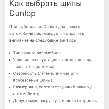
Как выбрать шины
Dunlop
При выборе шин Dunlop для вашего
автомобиля рекомендуется обратить
внимание на следующие факторы:
Тип вашего автомобиля;
Условия эксплуатации (городская езда,
трасса, бездорожье);
Сезонность (летние, зимние или
всесезонные шины);
Размер шин, соответствующий вашему
автомобилю;
Допустимую нагрузку и индекс скорости.