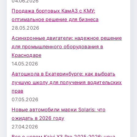
04.06.2026
Продажа бортовых КамАЗ с КМУ:
оптимальное решение для бизнеса
28.05.2026
Асинхронные двигатели: надежное решение
для промышленного оборудования в
Краснодаре
14.05.2026
Автошкола в Екатеринбурге: как выбрать
лучшую школу для получения водительских
прав
07.05.2026
Новые автомобили марки Solaris: что
ожидать в 2026 году
27.04.2026
Все о новом Kaiyi X3 Pro 2025-2026: цена,