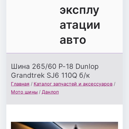
эксплу
атации
авто
Шина 265/60 Р-18 Dunlop
Grandtrek SJ6 110Q б/к
Главная
Каталог запчастей и аксессуаров
Мото шины
Данлоп