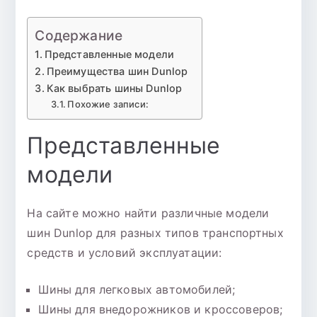
Содержание
Представленные модели
Преимущества шин Dunlop
Как выбрать шины Dunlop
Похожие записи:
Представленные
модели
На сайте можно найти различные модели
шин Dunlop для разных типов транспортных
средств и условий эксплуатации:
Шины для легковых автомобилей;
Шины для внедорожников и кроссоверов;