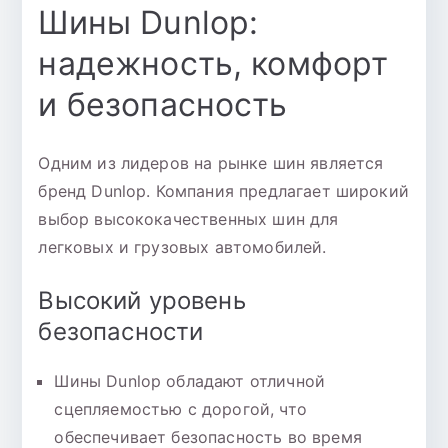
Шины Dunlop:
надежность, комфорт
и безопасность
Одним из лидеров на рынке шин является
бренд Dunlop. Компания предлагает широкий
выбор высококачественных шин для
легковых и грузовых автомобилей.
Высокий уровень
безопасности
Шины Dunlop обладают отличной
сцепляемостью с дорогой, что
обеспечивает безопасность во время