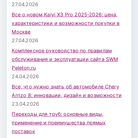
27.04.2026
Все о новом Kaiyi X3 Pro 2025-2026: цена,
характеристики и возможности покупки в
Москве
27.04.2026
Комплексное руководство по правилам
обслуживания и эксплуатации сайта SWM
Peleton.ru
24.04.2026
Все, что нужно знать об автомобиле Chery
Arrizo 8: инновации, дизайн и возможности
23.04.2026
Переходы для труб: основные виды,
применение и преимущества прямых
поставок