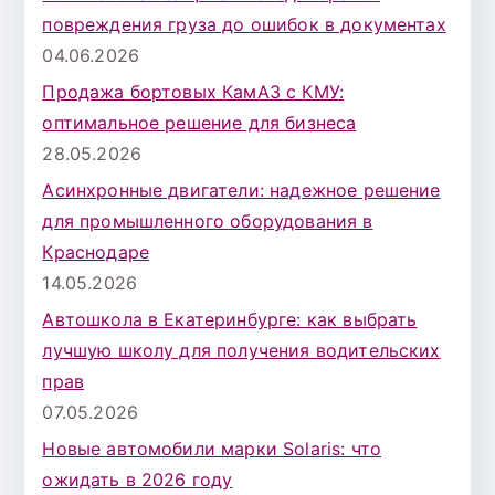
повреждения груза до ошибок в документах
04.06.2026
Продажа бортовых КамАЗ с КМУ:
оптимальное решение для бизнеса
28.05.2026
Асинхронные двигатели: надежное решение
для промышленного оборудования в
Краснодаре
14.05.2026
Автошкола в Екатеринбурге: как выбрать
лучшую школу для получения водительских
прав
07.05.2026
Новые автомобили марки Solaris: что
ожидать в 2026 году