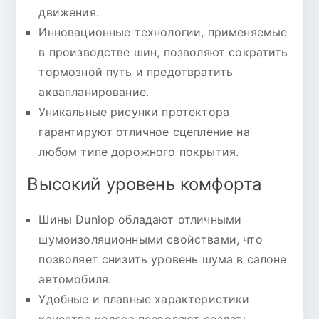
движения.
Инновационные технологии, применяемые
в производстве шин, позволяют сократить
тормозной путь и предотвратить
аквапланирование.
Уникальные рисунки протектора
гарантируют отличное сцепление на
любом типе дорожного покрытия.
Высокий уровень комфорта
Шины Dunlop обладают отличными
шумоизоляционными свойствами, что
позволяет снизить уровень шума в салоне
автомобиля.
Удобные и плавные характеристики