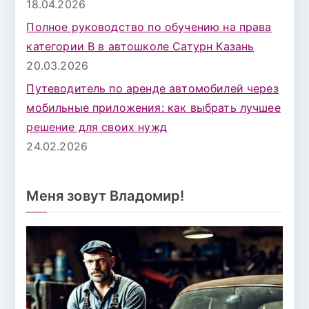
18.04.2026
Полное руководство по обучению на права
категории B в автошколе Сатурн Казань
20.03.2026
Путеводитель по аренде автомобилей через
мобильные приложения: как выбрать лучшее
решение для своих нужд
24.02.2026
Меня зовут Владомир!