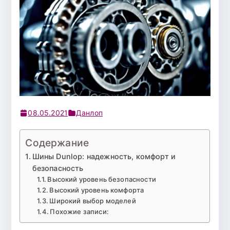
08.05.2021
Данлоп
Содержание
Шины Dunlop: надежность, комфорт и
безопасность
Высокий уровень безопасности
Высокий уровень комфорта
Широкий выбор моделей
Похожие записи: