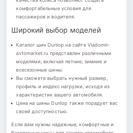
качества колеса позволяют создать
комфортабельные условия для
пассажиров и водителя.
Широкий выбор моделей
Каталог шин Dunlop на сайте Vladomir-
avtomarket.ru представлен различными
моделями, включая летние, зимние и
всесезонные шины.
Вы сможете выбрать нужный размер,
профиль и индекс нагрузки, исходя из
характеристик вашего автомобиля.
Цена на шины Dunlop также порадует вас
своей доступностью.
Если вам нужны надежные, комфортные и
безопасные шины для вашего автомобиля,