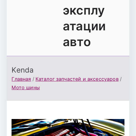
эксплу
атации
авто
Kenda
Главная
Каталог запчастей и аксессуаров
Мото шины