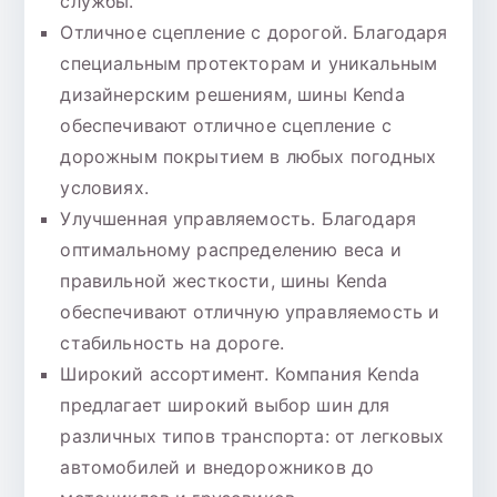
службы.
Отличное сцепление с дорогой. Благодаря
специальным протекторам и уникальным
дизайнерским решениям, шины Kenda
обеспечивают отличное сцепление с
дорожным покрытием в любых погодных
условиях.
Улучшенная управляемость. Благодаря
оптимальному распределению веса и
правильной жесткости, шины Kenda
обеспечивают отличную управляемость и
стабильность на дороге.
Широкий ассортимент. Компания Kenda
предлагает широкий выбор шин для
различных типов транспорта: от легковых
автомобилей и внедорожников до