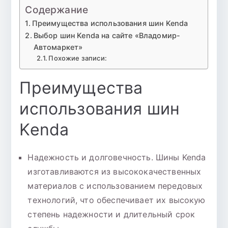
Содержание
Преимущества использования шин Kenda
Выбор шин Kenda на сайте «Владомир-
Автомаркет»
Похожие записи:
Преимущества
использования шин
Kenda
Надежность и долговечность. Шины Kenda
изготавливаются из высококачественных
материалов с использованием передовых
технологий, что обеспечивает их высокую
степень надежности и длительный срок