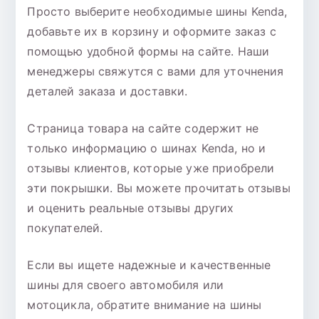
Просто выберите необходимые шины Kenda,
добавьте их в корзину и оформите заказ с
помощью удобной формы на сайте. Наши
менеджеры свяжутся с вами для уточнения
деталей заказа и доставки.
Страница товара на сайте содержит не
только информацию о шинах Kenda, но и
отзывы клиентов, которые уже приобрели
эти покрышки. Вы можете прочитать отзывы
и оценить реальные отзывы других
покупателей.
Если вы ищете надежные и качественные
шины для своего автомобиля или
мотоцикла, обратите внимание на шины