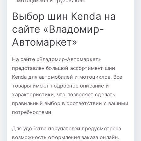
мотоциклов и грузовиков.
Выбор шин Kenda на
сайте «Владомир-
Автомаркет»
На сайте «Владомир-Автомаркет»
представлен большой ассортимент шин
Kenda для автомобилей и мотоциклов. Все
товары имеют подробное описание и
характеристики, что позволяет сделать
правильный выбор в соответствии с вашими
потребностями.
Для удобства покупателей предусмотрена
возможность оформления заказа онлайн.