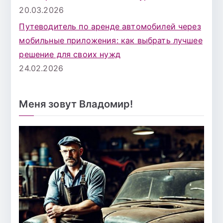
20.03.2026
Путеводитель по аренде автомобилей через
мобильные приложения: как выбрать лучшее
решение для своих нужд
24.02.2026
Меня зовут Владомир!