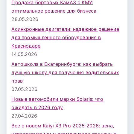
Продажа бортовых КамАЗ с КМУ:
оптимальное решение для бизнеса
28.05.2026
Асинхронные двигатели: надежное решение
для промышленного оборудования в
Краснодаре
14.05.2026
Автошкола в Екатеринбурге: как выбрать
лучшую школу для получения водительских
прав
07.05.2026
Новые автомобили марки Solaris: что
ожидать в 2026 году
27.04.2026
Все о новом Kaiyi X3 Pro 2025-2026: цена,
характеристики и возможности покупки в