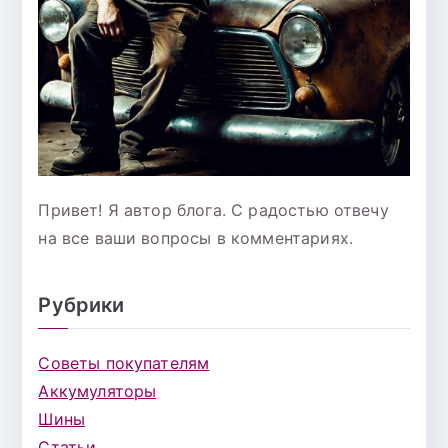
Привет! Я автор блога. С радостью отвечу
на все ваши вопросы в комментариях.
Рубрики
Советы покупателям
Аккумуляторы
Шины
Статьи