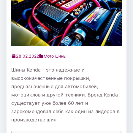
28.02.2022
Мото шины
Шины Kenda – это надежные и
высококачественные покрышки,
предназначенные для автомобилей,
мотоциклов и другой техники. Бренд Kenda
существует уже более 60 лет и
зарекомендовал себя как один из лидеров в
производстве шин.