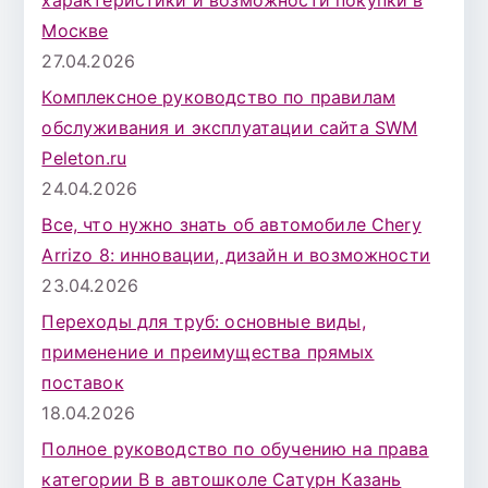
Москве
27.04.2026
Комплексное руководство по правилам
обслуживания и эксплуатации сайта SWM
Peleton.ru
24.04.2026
Все, что нужно знать об автомобиле Chery
Arrizo 8: инновации, дизайн и возможности
23.04.2026
Переходы для труб: основные виды,
применение и преимущества прямых
поставок
18.04.2026
Полное руководство по обучению на права
категории B в автошколе Сатурн Казань