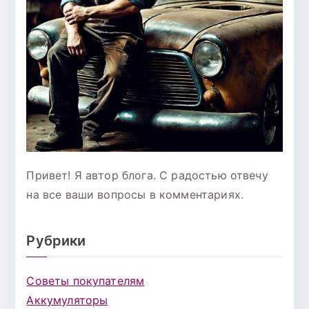
Привет! Я автор блога. С радостью отвечу
на все ваши вопросы в комментариях.
Рубрики
Советы покупателям
Аккумуляторы