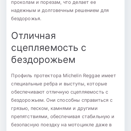
проколам и порезам, что делает ее
надежным и долговечным решением для
бездорожья.
Отличная
сцепляемость с
бездорожьем
Профиль протектора Michelin Reggae имеет
специальные ребра и выступы, которые
обеспечивают отличную сцепляемость с
бездорожьем. Они способны справиться с
грязью, песком, камнями и другими
препятствиями, обеспечивая стабильную и
безопасную поездку на мотоцикле даже в