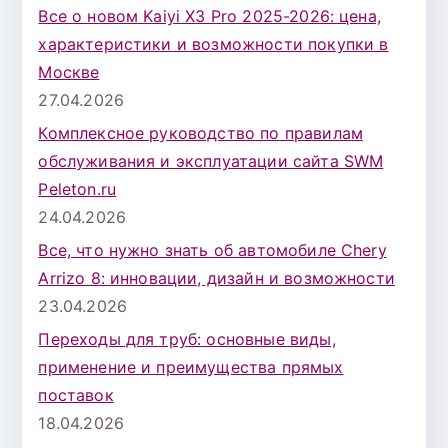
Все о новом Kaiyi X3 Pro 2025-2026: цена,
характеристики и возможности покупки в
Москве
27.04.2026
Комплексное руководство по правилам
обслуживания и эксплуатации сайта SWM
Peleton.ru
24.04.2026
Все, что нужно знать об автомобиле Chery
Arrizo 8: инновации, дизайн и возможности
23.04.2026
Переходы для труб: основные виды,
применение и преимущества прямых
поставок
18.04.2026