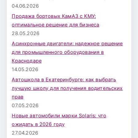
04.06.2026
Продажа бортовых КамАЗ с КМУ:
оптимальное решение для бизнеса
28.05.2026
Асинхронные двигатели: надежное решение
для промышленного оборудования в
Краснодаре
14.05.2026
Автошкола в Екатеринбурге: как выбрать
лучшую школу для получения водительских
прав
07.05.2026
Новые автомобили марки Solaris: что
ожидать в 2026 году
27.04.2026