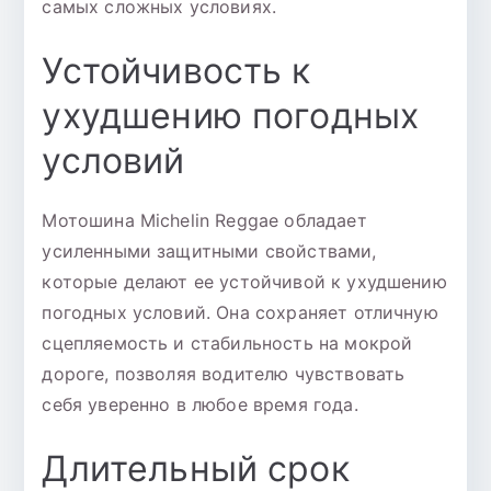
самых сложных условиях.
Устойчивость к
ухудшению погодных
условий
Мотошина Michelin Reggae обладает
усиленными защитными свойствами,
которые делают ее устойчивой к ухудшению
погодных условий. Она сохраняет отличную
сцепляемость и стабильность на мокрой
дороге, позволяя водителю чувствовать
себя уверенно в любое время года.
Длительный срок