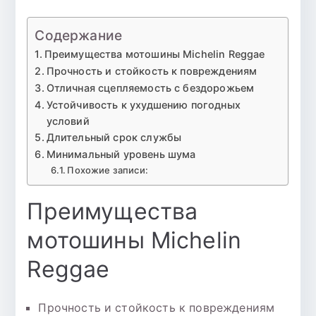
Содержание
Преимущества мотошины Michelin Reggae
Прочность и стойкость к повреждениям
Отличная сцепляемость с бездорожьем
Устойчивость к ухудшению погодных
условий
Длительный срок службы
Минимальный уровень шума
Похожие записи:
Преимущества
мотошины Michelin
Reggae
Прочность и стойкость к повреждениям