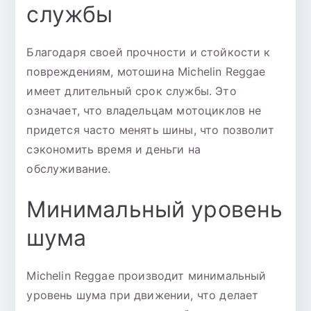
службы
Благодаря своей прочности и стойкости к
повреждениям, мотошина Michelin Reggae
имеет длительный срок службы. Это
означает, что владельцам мотоциклов не
придется часто менять шины, что позволит
сэкономить время и деньги на
обслуживание.
Минимальный уровень
шума
Michelin Reggae производит минимальный
уровень шума при движении, что делает