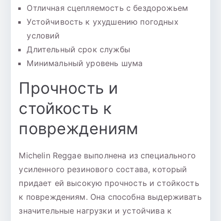
Отличная сцепляемость с бездорожьем
Устойчивость к ухудшению погодных
условий
Длительный срок службы
Минимальный уровень шума
Прочность и
стойкость к
повреждениям
Michelin Reggae выполнена из специального
усиленного резинового состава, который
придает ей высокую прочность и стойкость
к повреждениям. Она способна выдерживать
значительные нагрузки и устойчива к