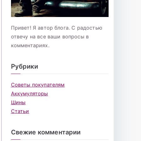
Привет! Я автор блога. С радостью
отвечу на все ваши вопросы в
комментариях.
Рубрики
Советы покупателям
Аккумуляторы
Шины
Статьи
Свежие комментарии