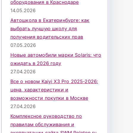
оборудования в Краснодаре
14.05.2026
Автошкола в Екатеринбурге: как
выбрать лучшую школу для
получения водительских прав
07.05.2026
Новые автомобили марки Solaris: что
ожидать в 2026 году
27.04.2026
Все о новом Kaiyi X3 Pro 2025-2026:
цена, характеристики и
возможности покупки в Москве
27.04.2026
Комплексное руководство по
правилам обслуживания и
эксплуатации сайта SWM Peleton.ru