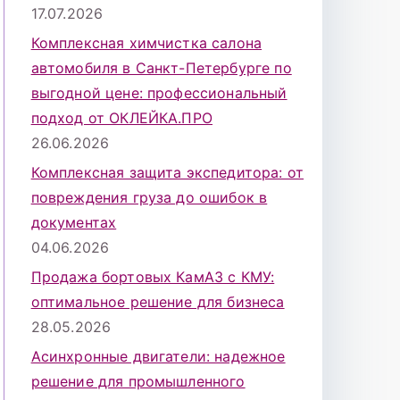
17.07.2026
Комплексная химчистка салона
автомобиля в Санкт-Петербурге по
выгодной цене: профессиональный
подход от ОКЛЕЙКА.ПРО
26.06.2026
Комплексная защита экспедитора: от
повреждения груза до ошибок в
документах
04.06.2026
Продажа бортовых КамАЗ с КМУ:
оптимальное решение для бизнеса
28.05.2026
Асинхронные двигатели: надежное
решение для промышленного