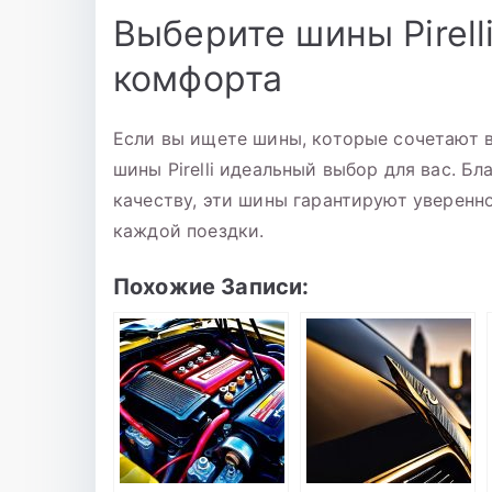
Выберите шины Pirell
комфорта
Если вы ищете шины, которые сочетают в
шины Pirelli идеальный выбор для вас. 
качеству, эти шины гарантируют уверенн
каждой поездки.
Похожие Записи: