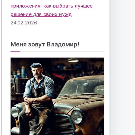
приложения: как выбрать лучшее
решение для своих нужд
24.02.2026
Меня зовут Владомир!