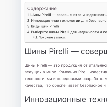
Содержание
Шины Pirelli — совершенство и надежность
Инновационные технологии для безопасно
Виды шин Pirelli
Выберите шины Pirelli для надежности и 
Похожие записи:
Шины Pirelli — сове
Шины Pirelli — это продукция от итальян
ведущих в мире. Компания Pirelli извес
технологиями и передовыми разработкам
качества, что обеспечивает безопасное 
Инновационные техн