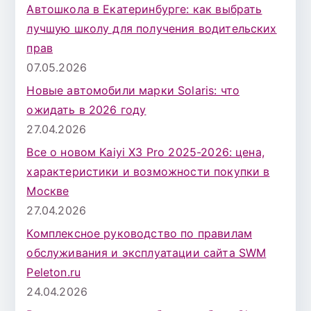
Автошкола в Екатеринбурге: как выбрать
лучшую школу для получения водительских
прав
07.05.2026
Новые автомобили марки Solaris: что
ожидать в 2026 году
27.04.2026
Все о новом Kaiyi X3 Pro 2025-2026: цена,
характеристики и возможности покупки в
Москве
27.04.2026
Комплексное руководство по правилам
обслуживания и эксплуатации сайта SWM
Peleton.ru
24.04.2026