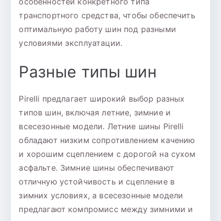
особенностей конкретного типа
транспортного средства, чтобы обеспечить
оптимальную работу шин под разными
условиями эксплуатации.
Разные типы шин
Pirelli предлагает широкий выбор разных
типов шин, включая летние, зимние и
всесезонные модели. Летние шины Pirelli
обладают низким сопротивлением качению
и хорошим сцеплением с дорогой на сухом
асфальте. Зимние шины обеспечивают
отличную устойчивость и сцепление в
зимних условиях, а всесезонные модели
предлагают компромисс между зимними и