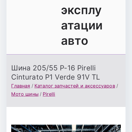
эксплу
атации
авто
Шина 205/55 Р-16 Pirelli
Cinturato P1 Verde 91V TL
Главная
Каталог запчастей и аксессуаров
Мото шины
Pirelli