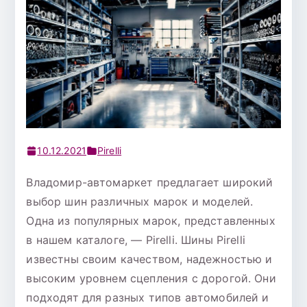
10.12.2021
Pirelli
Владомир-автомаркет предлагает широкий
выбор шин различных марок и моделей.
Одна из популярных марок, представленных
в нашем каталоге, — Pirelli. Шины Pirelli
известны своим качеством, надежностью и
высоким уровнем сцепления с дорогой. Они
подходят для разных типов автомобилей и