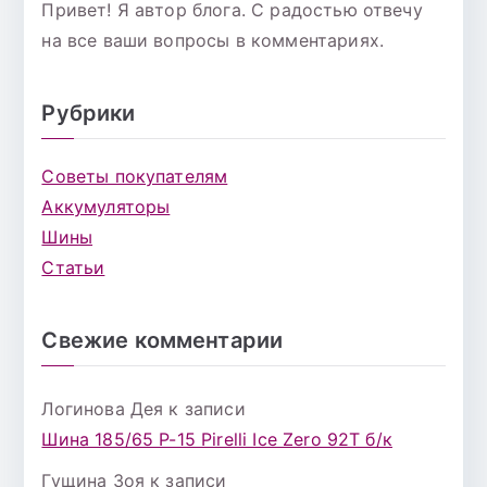
Привет! Я автор блога. С радостью отвечу
на все ваши вопросы в комментариях.
Рубрики
Советы покупателям
Аккумуляторы
Шины
Статьи
Свежие комментарии
Логинова Дея
к записи
Шина 185/65 Р-15 Pirelli Ice Zero 92T б/к
Гущина Зоя
к записи