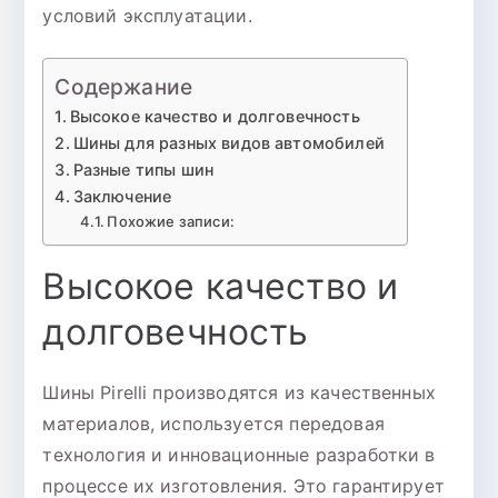
условий эксплуатации.
Содержание
Высокое качество и долговечность
Шины для разных видов автомобилей
Разные типы шин
Заключение
Похожие записи:
Высокое качество и
долговечность
Шины Pirelli производятся из качественных
материалов, используется передовая
технология и инновационные разработки в
процессе их изготовления. Это гарантирует