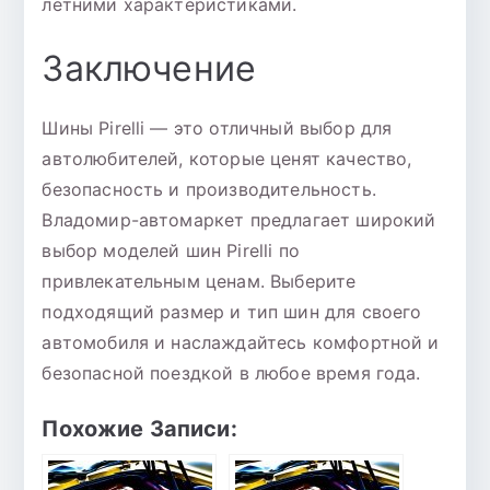
летними характеристиками.
Заключение
Шины Pirelli — это отличный выбор для
автолюбителей, которые ценят качество,
безопасность и производительность.
Владомир-автомаркет предлагает широкий
выбор моделей шин Pirelli по
привлекательным ценам. Выберите
подходящий размер и тип шин для своего
автомобиля и наслаждайтесь комфортной и
безопасной поездкой в любое время года.
Похожие Записи: