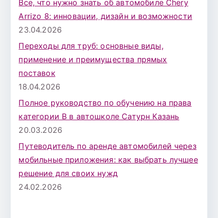
Все, что нужно знать об автомобиле Chery
Arrizo 8: инновации, дизайн и возможности
23.04.2026
Переходы для труб: основные виды,
применение и преимущества прямых
поставок
18.04.2026
Полное руководство по обучению на права
категории B в автошколе Сатурн Казань
20.03.2026
Путеводитель по аренде автомобилей через
мобильные приложения: как выбрать лучшее
решение для своих нужд
24.02.2026