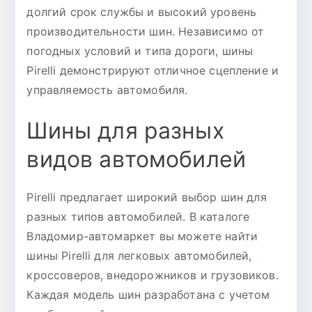
долгий срок службы и высокий уровень
производительности шин. Независимо от
погодных условий и типа дороги, шины
Pirelli демонстрируют отличное сцепление и
управляемость автомобиля.
Шины для разных
видов автомобилей
Pirelli предлагает широкий выбор шин для
разных типов автомобилей. В каталоге
Владомир-автомаркет вы можете найти
шины Pirelli для легковых автомобилей,
кроссоверов, внедорожников и грузовиков.
Каждая модель шин разработана с учетом