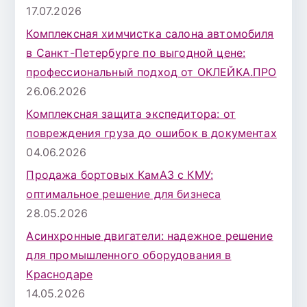
17.07.2026
Комплексная химчистка салона автомобиля
в Санкт-Петербурге по выгодной цене:
профессиональный подход от ОКЛЕЙКА.ПРО
26.06.2026
Комплексная защита экспедитора: от
повреждения груза до ошибок в документах
04.06.2026
Продажа бортовых КамАЗ с КМУ:
оптимальное решение для бизнеса
28.05.2026
Асинхронные двигатели: надежное решение
для промышленного оборудования в
Краснодаре
14.05.2026