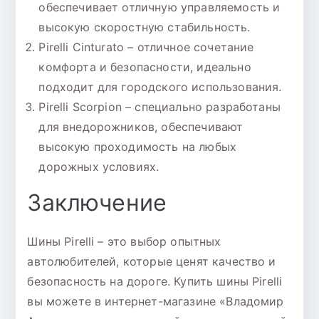
обеспечивает отличную управляемость и
высокую скоростную стабильность.
Pirelli Cinturato – отличное сочетание
комфорта и безопасности, идеально
подходит для городского использования.
Pirelli Scorpion – специально разработаны
для внедорожников, обеспечивают
высокую проходимость на любых
дорожных условиях.
Заключение
Шины Pirelli – это выбор опытных
автолюбителей, которые ценят качество и
безопасность на дороге. Купить шины Pirelli
вы можете в интернет-магазине «Владомир