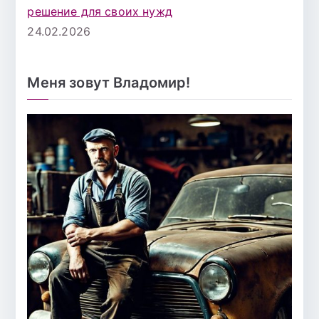
решение для своих нужд
24.02.2026
Меня зовут Владомир!