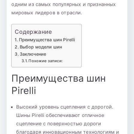
одним из самых популярных и признанных
мировых лидеров в отрасли.
Содержание
Преимущества шин Pirelli
Выбор модели шин
Заключение
Похожие записи:
Преимущества шин
Pirelli
Высокий уровень сцепления с дорогой.
Шины Pirelli обеспечивают отличное
сцепление с поверхностью дороги
благодаря инновационным технологиям и