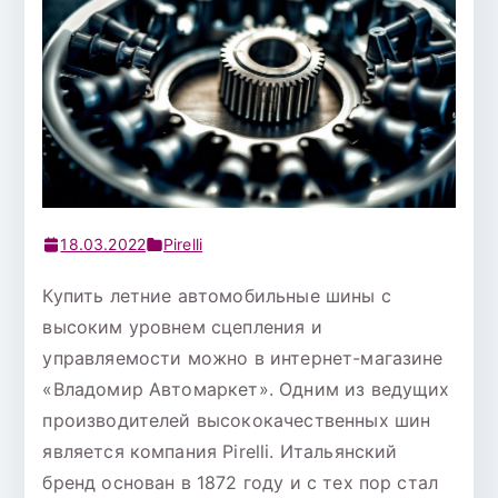
18.03.2022
Pirelli
Купить летние автомобильные шины с
высоким уровнем сцепления и
управляемости можно в интернет-магазине
«Владомир Автомаркет». Одним из ведущих
производителей высококачественных шин
является компания Pirelli. Итальянский
бренд основан в 1872 году и с тех пор стал