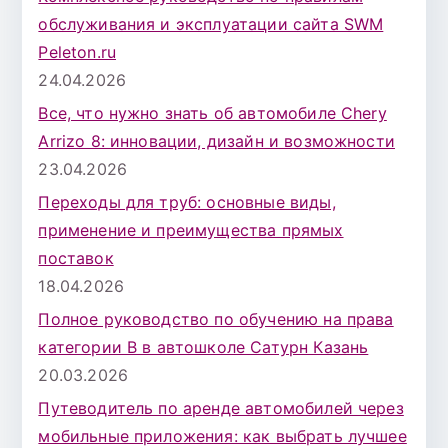
обслуживания и эксплуатации сайта SWM
Peleton.ru
24.04.2026
Все, что нужно знать об автомобиле Chery
Arrizo 8: инновации, дизайн и возможности
23.04.2026
Переходы для труб: основные виды,
применение и преимущества прямых
поставок
18.04.2026
Полное руководство по обучению на права
категории B в автошколе Сатурн Казань
20.03.2026
Путеводитель по аренде автомобилей через
мобильные приложения: как выбрать лучшее