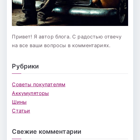
Привет! Я автор блога. С радостью отвечу
на все ваши вопросы в комментариях.
Рубрики
Советы покупателям
Аккумуляторы
Шины
Статьи
Свежие комментарии