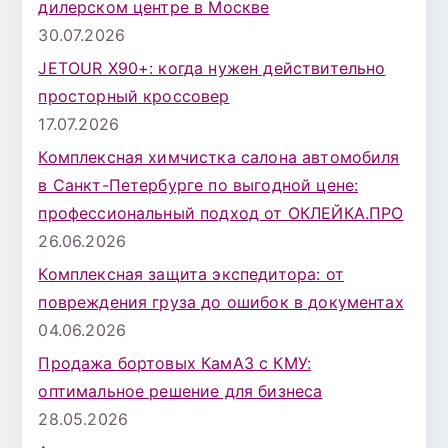
дилерском центре в Москве
30.07.2026
JETOUR X90+: когда нужен действительно
просторный кроссовер
17.07.2026
Комплексная химчистка салона автомобиля
в Санкт-Петербурге по выгодной цене:
профессиональный подход от ОКЛЕЙКА.ПРО
26.06.2026
Комплексная защита экспедитора: от
повреждения груза до ошибок в документах
04.06.2026
Продажа бортовых КамАЗ с КМУ:
оптимальное решение для бизнеса
28.05.2026