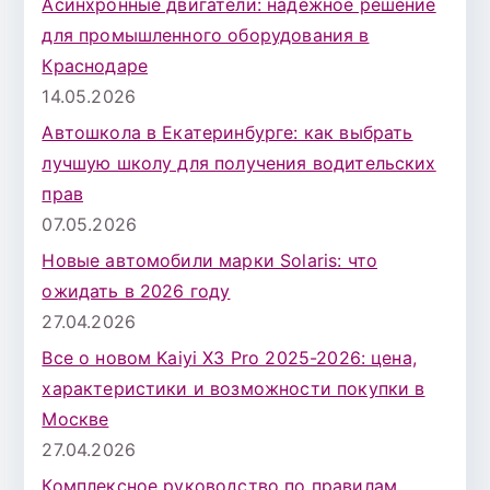
Асинхронные двигатели: надежное решение
для промышленного оборудования в
Краснодаре
14.05.2026
Автошкола в Екатеринбурге: как выбрать
лучшую школу для получения водительских
прав
07.05.2026
Новые автомобили марки Solaris: что
ожидать в 2026 году
27.04.2026
Все о новом Kaiyi X3 Pro 2025-2026: цена,
характеристики и возможности покупки в
Москве
27.04.2026
Комплексное руководство по правилам