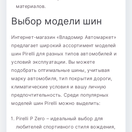
материалов.
Выбор модели шин
Интернет-магазин «Владомир Автомаркет»
предлагает широкий ассортимент моделей
шин Pirelli для разных типов автомобилей и
условий эксплуатации. Вы можете
подобрать оптимальные шины, учитывая
марку автомобиля, тип покрытия дороги,
климатические условия и вашу личную
предпочтительность. Среди популярных
моделей шин Pirelli можно выделить:
Pirelli P Zero – идеальный выбор для
любителей спортивного стиля вождения,