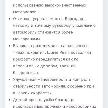
использованию высококачественных
материалов.
Отличная управляемость. Благодаря
четкому и точному рулевому управлению
автомобиль становится более
маневренным.
Высокая проходимость на различных
типах покрытия. Шины Pirelli позволяют
комфортно передвигаться как по
асфальтовым дорогам, так и по
бездорожью.
Улучшенная маневренность и контроль
стабильности автомобиля, особенно при
высоких скоростях.
Долгий срок службы благодаря
использованию прочных и износостойких