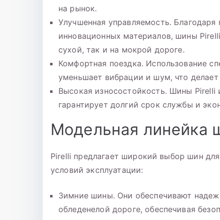
на рынок.
Улучшенная управляемость. Благодаря
инновационных материалов, шины Pirell
сухой, так и на мокрой дороге.
Комфортная поездка. Использование с
уменьшает вибрации и шум, что делает
Высокая износостойкость. Шины Pirelli
гарантирует долгий срок службы и эко
Модельная линейка ши
Pirelli предлагает широкий выбор шин дл
условий эксплуатации:
Зимние шины. Они обеспечивают надежн
обледенелой дороге, обеспечивая безо