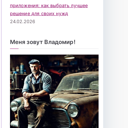
приложения: как выбрать лучшее
решение для своих нужд
24.02.2026
Меня зовут Владомир!