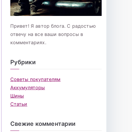
Привет! Я автор блога. С радостью
отвечу на все ваши вопросы в
комментариях.
Рубрики
Советы покупателям
Аккумуляторы
Шины
Статьи
Свежие комментарии