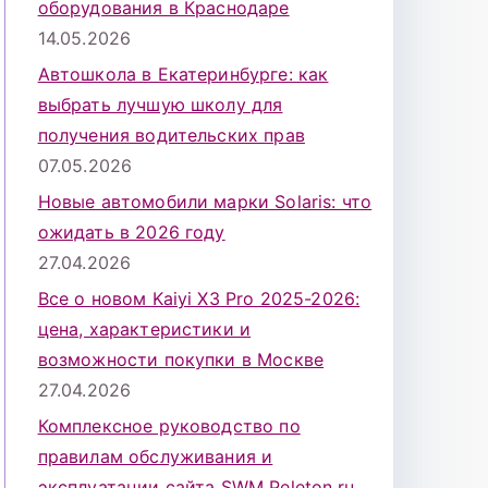
оборудования в Краснодаре
14.05.2026
Автошкола в Екатеринбурге: как
выбрать лучшую школу для
получения водительских прав
07.05.2026
Новые автомобили марки Solaris: что
ожидать в 2026 году
27.04.2026
Все о новом Kaiyi X3 Pro 2025-2026:
цена, характеристики и
возможности покупки в Москве
27.04.2026
Комплексное руководство по
правилам обслуживания и
эксплуатации сайта SWM Peleton.ru