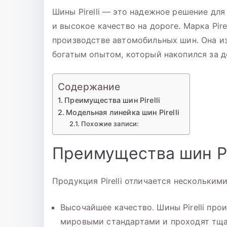
Шины Pirelli — это надежное решение для
и высокое качество на дороге. Марка Pir
производстве автомобильных шин. Она и
богатым опытом, который накопился за д
Содержание
Преимущества шин Pirelli
Модельная линейка шин Pirelli
Похожие записи:
Преимущества шин Pir
Продукция Pirelli отличается нескольки
Высочайшее качество. Шины Pirelli пр
мировыми стандартами и проходят тща