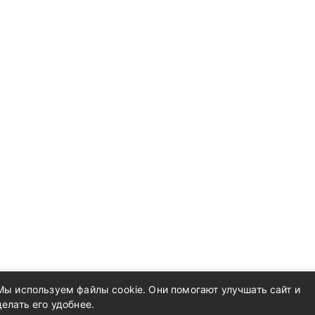
Мы используем файлы cookie. Они помогают улучшать сайт и
делать его удобнее.