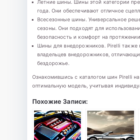
Летние шины. Шины этой категории пре
года. Они обеспечивают отличное сцеп
Всесезонные шины. Универсальное реше
сезоны. Они подходят для использован
безопасность и комфорт на протяжении 
Шины для внедорожников. Pirelli такж
владельцев внедорожников, отличающи
бездорожье.
Ознакомившись с каталогом шин Pirelli на
оптимальную модель, учитывая индивиду
Похожие Записи: