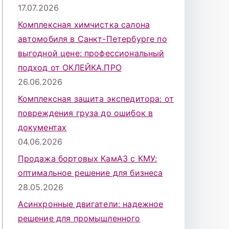
17.07.2026
Комплексная химчистка салона
автомобиля в Санкт-Петербурге по
выгодной цене: профессиональный
подход от ОКЛЕЙКА.ПРО
26.06.2026
Комплексная защита экспедитора: от
повреждения груза до ошибок в
документах
04.06.2026
Продажа бортовых КамАЗ с КМУ:
оптимальное решение для бизнеса
28.05.2026
Асинхронные двигатели: надежное
решение для промышленного