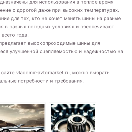
дназначены для использования в теплое время
ление с дорогой даже при высоких температурах.
ние для тех, кто не хочет менять шины на разные
ия в разных погодных условиях и обеспечивают
всего года.
е предлагает высокопроходимые шины для
еся улучшенной сцепляемостью и надежностью на
 сайте vladomir-avtomarket.ru, можно выбрать
альные потребности и требования.