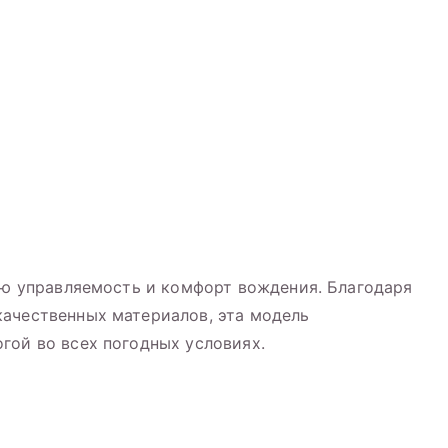
ную управляемость и комфорт вождения. Благодаря
качественных материалов, эта модель
гой во всех погодных условиях.