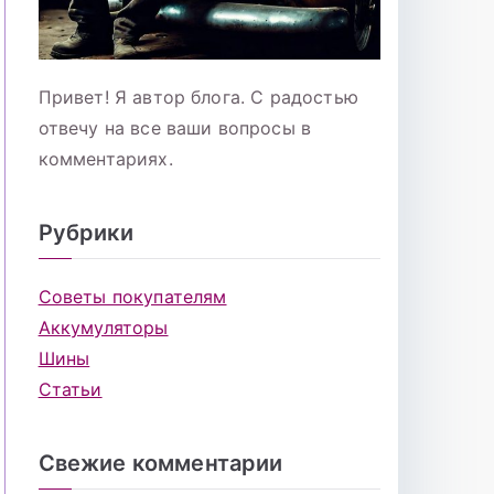
Привет! Я автор блога. С радостью
отвечу на все ваши вопросы в
комментариях.
Рубрики
Советы покупателям
Аккумуляторы
Шины
Статьи
Свежие комментарии