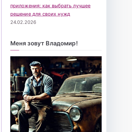
приложения: как выбрать лучшее
решение для своих нужд
24.02.2026
Меня зовут Владомир!