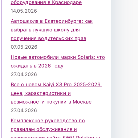
оборудования в Краснодаре
14.05.2026
Автошкола в Екатеринбурге: как
выбрать лучшую школу для
получения водительских прав
07.05.2026
Новые автомобили марки Solaris: что
ожидать в 2026 году
27.04.2026
Все о новом Kaiyi X3 Pro 2025-2026:
цена, характеристики и
возможности покупки в Москве
27.04.2026
Комплексное руководство по
правилам обслуживания и
эксплуатации сайта SWM Peleton.ru