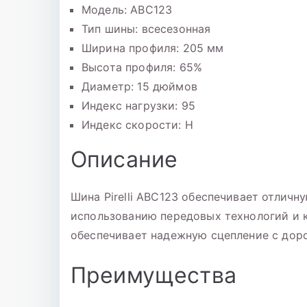
Модель: ABC123
Тип шины: всесезонная
Ширина профиля: 205 мм
Высота профиля: 65%
Диаметр: 15 дюймов
Индекс нагрузки: 95
Индекс скорости: H
Описание
Шина Pirelli ABC123 обеспечивает отлич
использованию передовых технологий и 
обеспечивает надежную сцепление с доро
Преимущества