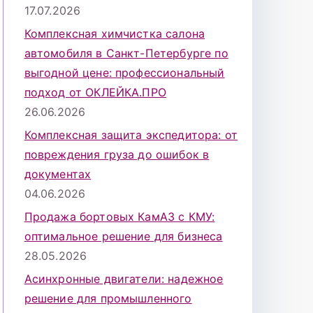
17.07.2026
Комплексная химчистка салона
автомобиля в Санкт-Петербурге по
выгодной цене: профессиональный
подход от ОКЛЕЙКА.ПРО
26.06.2026
Комплексная защита экспедитора: от
повреждения груза до ошибок в
документах
04.06.2026
Продажа бортовых КамАЗ с КМУ:
оптимальное решение для бизнеса
28.05.2026
Асинхронные двигатели: надежное
решение для промышленного