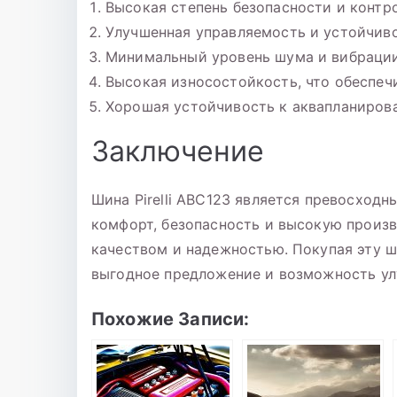
Высокая степень безопасности и контр
Улучшенная управляемость и устойчиво
Минимальный уровень шума и вибрации
Высокая износостойкость, что обеспеч
Хорошая устойчивость к аквапланиров
Заключение
Шина Pirelli ABC123 является превосход
комфорт, безопасность и высокую произ
качеством и надежностью. Покупая эту ш
выгодное предложение и возможность ул
Похожие Записи: