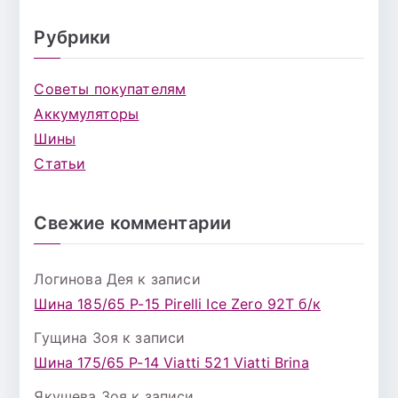
Рубрики
Советы покупателям
Аккумуляторы
Шины
Статьи
Свежие комментарии
Логинова Дея
к записи
Шина 185/65 Р-15 Pirelli Ice Zero 92T б/к
Гущина Зоя
к записи
Шина 175/65 Р-14 Viatti 521 Viatti Brina
Якушева Зоя
к записи