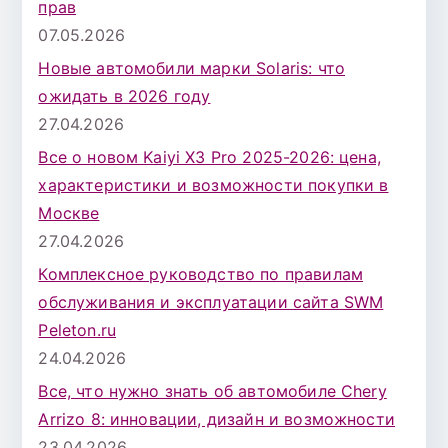
прав
07.05.2026
Новые автомобили марки Solaris: что
ожидать в 2026 году
27.04.2026
Все о новом Kaiyi X3 Pro 2025-2026: цена,
характеристики и возможности покупки в
Москве
27.04.2026
Комплексное руководство по правилам
обслуживания и эксплуатации сайта SWM
Peleton.ru
24.04.2026
Все, что нужно знать об автомобиле Chery
Arrizo 8: инновации, дизайн и возможности
23.04.2026