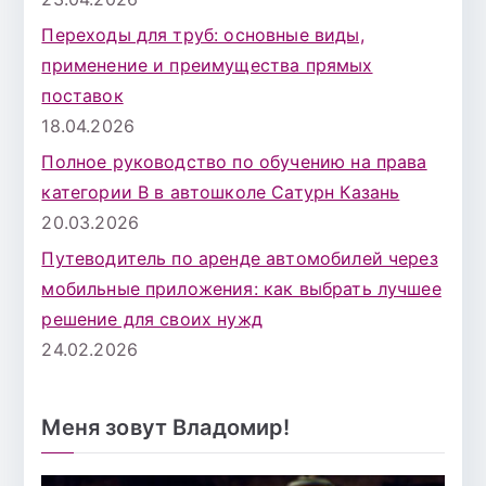
Переходы для труб: основные виды,
применение и преимущества прямых
поставок
18.04.2026
Полное руководство по обучению на права
категории B в автошколе Сатурн Казань
20.03.2026
Путеводитель по аренде автомобилей через
мобильные приложения: как выбрать лучшее
решение для своих нужд
24.02.2026
Меня зовут Владомир!