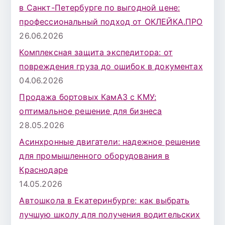
в Санкт-Петербурге по выгодной цене:
профессиональный подход от ОКЛЕЙКА.ПРО
26.06.2026
Комплексная защита экспедитора: от
повреждения груза до ошибок в документах
04.06.2026
Продажа бортовых КамАЗ с КМУ:
оптимальное решение для бизнеса
28.05.2026
Асинхронные двигатели: надежное решение
для промышленного оборудования в
Краснодаре
14.05.2026
Автошкола в Екатеринбурге: как выбрать
лучшую школу для получения водительских