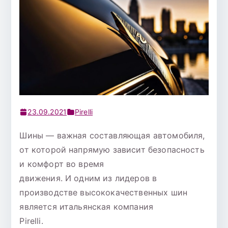
23.09.2021
Pirelli
Шины — важная составляющая автомобиля,
от которой напрямую зависит безопасность
и комфорт во время
движения. И одним из лидеров в
производстве высококачественных шин
является итальянская компания
Pirelli.