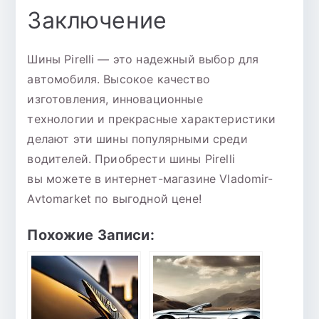
Заключение
Шины Pirelli — это надежный выбор для
автомобиля. Высокое качество
изготовления, инновационные
технологии и прекрасные характеристики
делают эти шины популярными среди
водителей. Приобрести шины Pirelli
вы можете в интернет-магазине Vladomir-
Avtomarket по выгодной цене!
Похожие Записи: