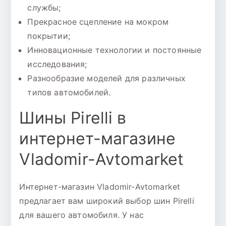
службы;
Прекрасное сцепление на мокром
покрытии;
Инновационные технологии и постоянные
исследования;
Разнообразие моделей для различных
типов автомобилей.
Шины Pirelli в
интернет-магазине
Vladomir-Avtomarket
Интернет-магазин Vladomir-Avtomarket
предлагает вам широкий выбор шин Pirelli
для вашего автомобиля. У нас