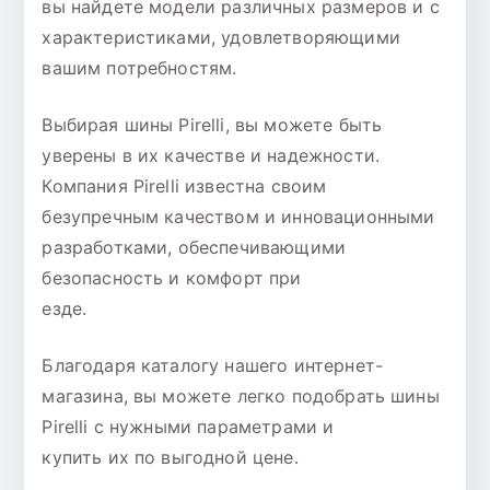
вы найдете модели различных размеров и с
характеристиками, удовлетворяющими
вашим потребностям.
Выбирая шины Pirelli, вы можете быть
уверены в их качестве и надежности.
Компания Pirelli известна своим
безупречным качеством и инновационными
разработками, обеспечивающими
безопасность и комфорт при
езде.
Благодаря каталогу нашего интернет-
магазина, вы можете легко подобрать шины
Pirelli с нужными параметрами и
купить их по выгодной цене.