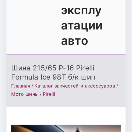
эксплу
атации
авто
Шина 215/65 Р-16 Pirelli
Formula Ice 98T б/к шип
Главная
Каталог запчастей и аксессуаров
Мото шины
Pirelli