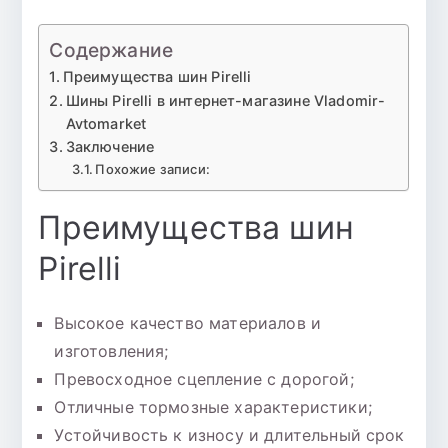
Содержание
Преимущества шин Pirelli
Шины Pirelli в интернет-магазине Vladomir-
Avtomarket
Заключение
Похожие записи:
Преимущества шин
Pirelli
Высокое качество материалов и
изготовления;
Превосходное сцепление с дорогой;
Отличные тормозные характеристики;
Устойчивость к износу и длительный срок