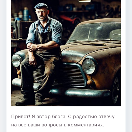
Привет! Я автор блога. С радостью отвечу
на все ваши вопросы в комментариях.