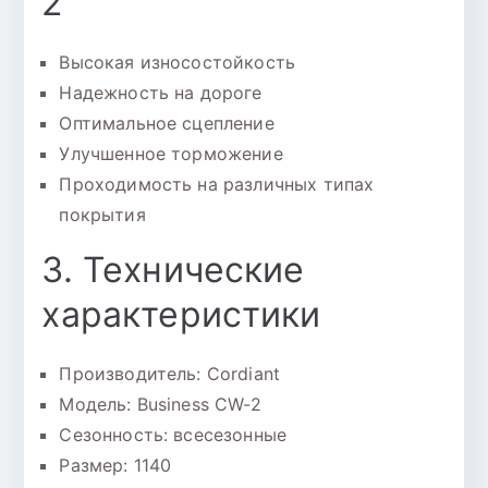
2
Высокая износостойкость
Надежность на дороге
Оптимальное сцепление
Улучшенное торможение
Проходимость на различных типах
покрытия
3. Технические
характеристики
Производитель: Cordiant
Модель: Business CW-2
Сезонность: всесезонные
Размер: 1140