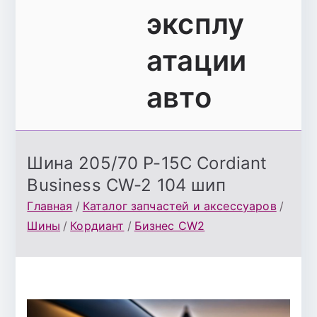
эксплу
атации
авто
Шина 205/70 Р-15C Cordiant
Business CW-2 104 шип
Главная
Каталог запчастей и аксессуаров
Шины
Кордиант
Бизнес CW2