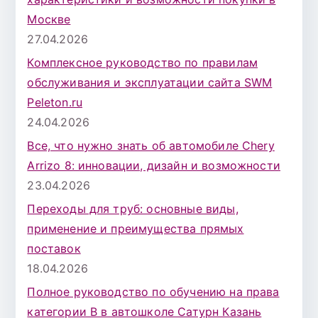
Москве
27.04.2026
Комплексное руководство по правилам
обслуживания и эксплуатации сайта SWM
Peleton.ru
24.04.2026
Все, что нужно знать об автомобиле Chery
Arrizo 8: инновации, дизайн и возможности
23.04.2026
Переходы для труб: основные виды,
применение и преимущества прямых
поставок
18.04.2026
Полное руководство по обучению на права
категории B в автошколе Сатурн Казань