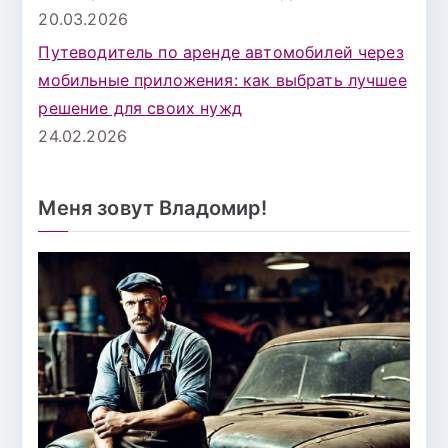
20.03.2026
Путеводитель по аренде автомобилей через
мобильные приложения: как выбрать лучшее
решение для своих нужд
24.02.2026
Меня зовут Владомир!