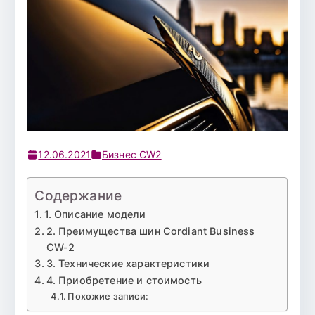
12.06.2021
Бизнес CW2
Содержание
1. Описание модели
2. Преимущества шин Cordiant Business
CW-2
3. Технические характеристики
4. Приобретение и стоимость
Похожие записи: