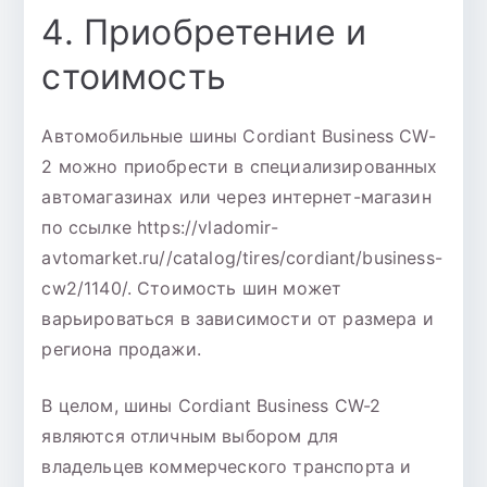
4. Приобретение и
стоимость
Автомобильные шины Cordiant Business CW-
2 можно приобрести в специализированных
автомагазинах или через интернет-магазин
по ссылке https://vladomir-
avtomarket.ru//catalog/tires/cordiant/business-
cw2/1140/. Стоимость шин может
варьироваться в зависимости от размера и
региона продажи.
В целом, шины Cordiant Business CW-2
являются отличным выбором для
владельцев коммерческого транспорта и