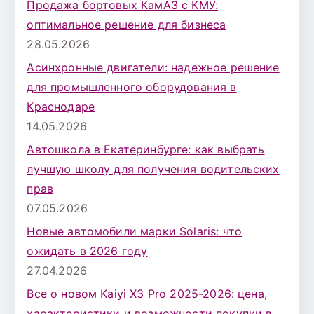
Продажа бортовых КамАЗ с КМУ:
оптимальное решение для бизнеса
28.05.2026
Асинхронные двигатели: надежное решение
для промышленного оборудования в
Краснодаре
14.05.2026
Автошкола в Екатеринбурге: как выбрать
лучшую школу для получения водительских
прав
07.05.2026
Новые автомобили марки Solaris: что
ожидать в 2026 году
27.04.2026
Все о новом Kaiyi X3 Pro 2025-2026: цена,
характеристики и возможности покупки в