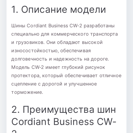
1. Описание модели
Шины Cordiant Business CW-2 разработаны
специально для коммерческого транспорта
и грузовиков. Они обладают высокой
износостойкостью, обеспечивая
долговечность и надежность на дороге.
Модель CW-2 имеет глубокий рисунок
протектора, который обеспечивает отличное
сцепление с дорогой и улучшенное
торможение.
2. Преимущества шин
Cordiant Business CW-