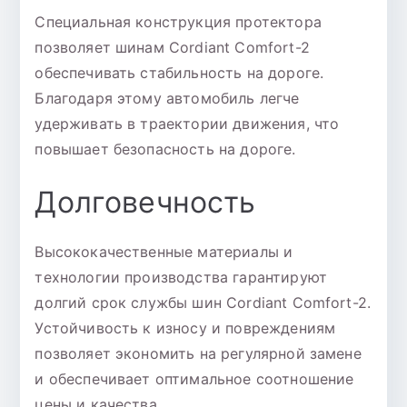
Специальная конструкция протектора
позволяет шинам Cordiant Comfort-2
обеспечивать стабильность на дороге.
Благодаря этому автомобиль легче
удерживать в траектории движения, что
повышает безопасность на дороге.
Долговечность
Высококачественные материалы и
технологии производства гарантируют
долгий срок службы шин Cordiant Comfort-2.
Устойчивость к износу и повреждениям
позволяет экономить на регулярной замене
и обеспечивает оптимальное соотношение
цены и качества.