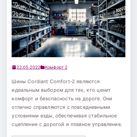
22.05.2022
Комфорт 2
Шины Cordiant Comfort-2 являются
идеальным выбором для тех, кто ценит
комфорт и безопасность на дороге. Они
отлично справляются с повседневными
условиями езды, обеспечивая стабильное
сцепление с дорогой и плавное управление.