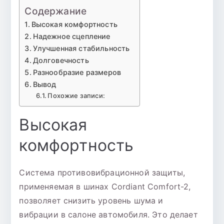
Содержание
Высокая комфортность
Надежное сцепление
Улучшенная стабильность
Долговечность
Разнообразие размеров
Вывод
Похожие записи:
Высокая
комфортность
Система противовибрационной защиты,
применяемая в шинах Cordiant Comfort-2,
позволяет снизить уровень шума и
вибрации в салоне автомобиля. Это делает