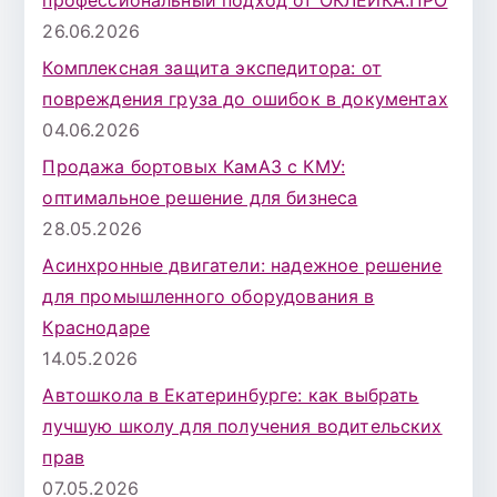
26.06.2026
Комплексная защита экспедитора: от
повреждения груза до ошибок в документах
04.06.2026
Продажа бортовых КамАЗ с КМУ:
оптимальное решение для бизнеса
28.05.2026
Асинхронные двигатели: надежное решение
для промышленного оборудования в
Краснодаре
14.05.2026
Автошкола в Екатеринбурге: как выбрать
лучшую школу для получения водительских
прав
07.05.2026