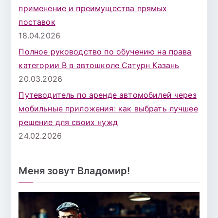
применение и преимущества прямых
поставок
18.04.2026
Полное руководство по обучению на права
категории B в автошколе Сатурн Казань
20.03.2026
Путеводитель по аренде автомобилей через
мобильные приложения: как выбрать лучшее
решение для своих нужд
24.02.2026
Меня зовут Владомир!