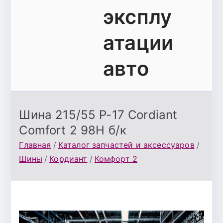
эксплу
атации
авто
Шина 215/55 Р-17 Cordiant
Сomfort 2 98H б/к
Главная
Каталог запчастей и аксессуаров
Шины
Кордиант
Комфорт 2