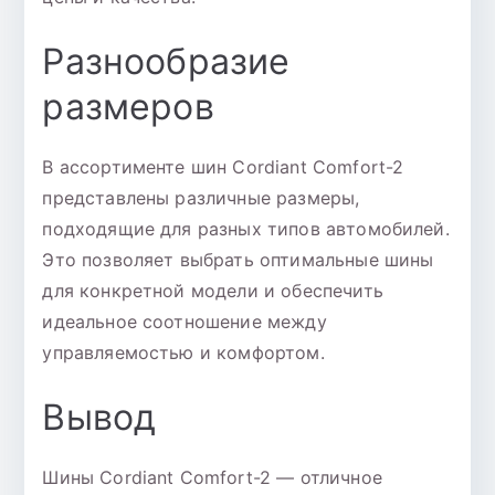
Разнообразие
размеров
В ассортименте шин Cordiant Comfort-2
представлены различные размеры,
подходящие для разных типов автомобилей.
Это позволяет выбрать оптимальные шины
для конкретной модели и обеспечить
идеальное соотношение между
управляемостью и комфортом.
Вывод
Шины Cordiant Comfort-2 — отличное