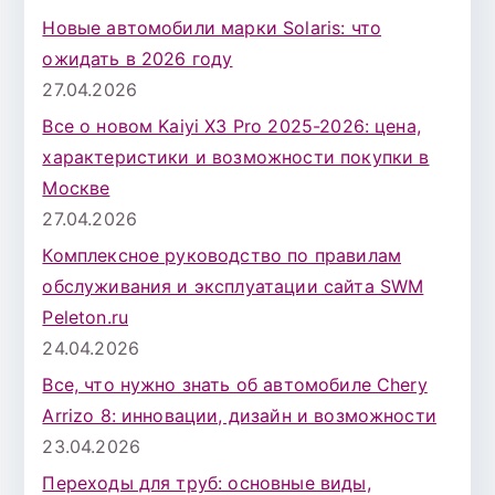
Новые автомобили марки Solaris: что
ожидать в 2026 году
27.04.2026
Все о новом Kaiyi X3 Pro 2025-2026: цена,
характеристики и возможности покупки в
Москве
27.04.2026
Комплексное руководство по правилам
обслуживания и эксплуатации сайта SWM
Peleton.ru
24.04.2026
Все, что нужно знать об автомобиле Chery
Arrizo 8: инновации, дизайн и возможности
23.04.2026
Переходы для труб: основные виды,