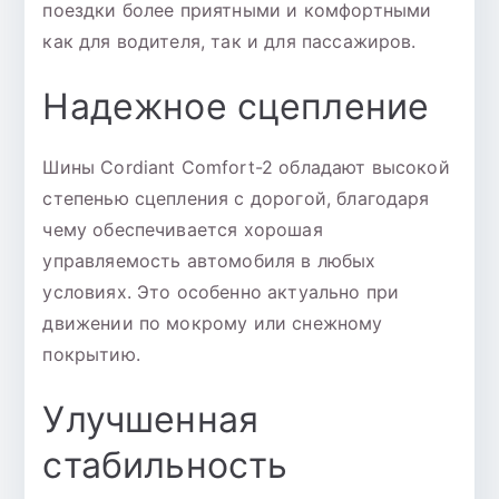
поездки более приятными и комфортными
как для водителя, так и для пассажиров.
Надежное сцепление
Шины Cordiant Comfort-2 обладают высокой
степенью сцепления с дорогой, благодаря
чему обеспечивается хорошая
управляемость автомобиля в любых
условиях. Это особенно актуально при
движении по мокрому или снежному
покрытию.
Улучшенная
стабильность