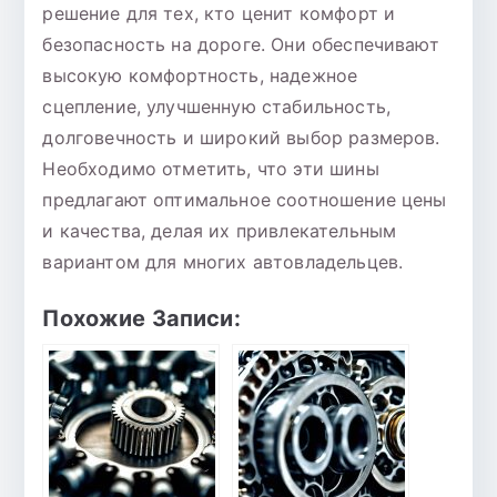
решение для тех, кто ценит комфорт и
безопасность на дороге. Они обеспечивают
высокую комфортность, надежное
сцепление, улучшенную стабильность,
долговечность и широкий выбор размеров.
Необходимо отметить, что эти шины
предлагают оптимальное соотношение цены
и качества, делая их привлекательным
вариантом для многих автовладельцев.
Похожие Записи: