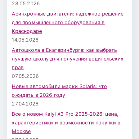
28.05.2026
Асинхронные двигатели: надежное решение
для промышленного оборудования в
Краснодаре
14.05.2026
Автошкола в Екатеринбурге: как выбрать
лучшую школу для получения водительских
прав
07.05.2026
Новые автомобили марки Solaris: что
ожидать в 2026 году
27.04.2026
Все о новом Kaiyi X3 Pro 2025-2026: цена,
характеристики и возможности покупки в
Москве