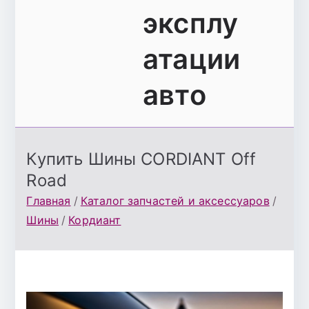
эксплу
атации
авто
Купить Шины CORDIANT Off
Road
Главная
Каталог запчастей и аксессуаров
Шины
Кордиант