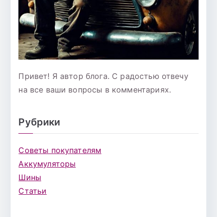
Привет! Я автор блога. С радостью отвечу
на все ваши вопросы в комментариях.
Рубрики
Советы покупателям
Аккумуляторы
Шины
Статьи