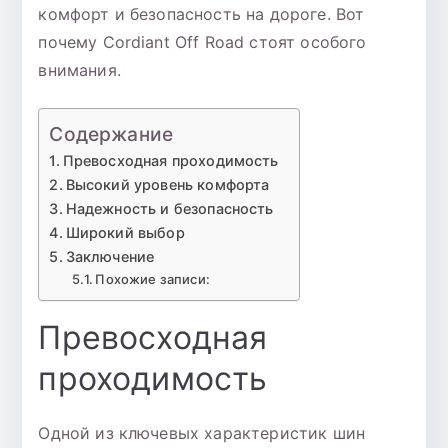
комфорт и безопасность на дороге. Вот
почему Cordiant Off Road стоят особого
внимания.
Содержание
Превосходная проходимость
Высокий уровень комфорта
Надежность и безопасность
Широкий выбор
Заключение
Похожие записи:
Превосходная
проходимость
Одной из ключевых характеристик шин