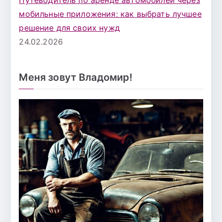
Путеводитель по аренде автомобилей через
мобильные приложения: как выбрать лучшее
решение для своих нужд
24.02.2026
Меня зовут Владомир!