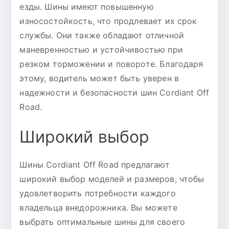
езды. Шины имеют повышенную
износостойкость, что продлевает их срок
службы. Они также обладают отличной
маневренностью и устойчивостью при
резком торможении и повороте. Благодаря
этому, водитель может быть уверен в
надежности и безопасности шин Cordiant Off
Road.
Широкий выбор
Шины Cordiant Off Road предлагают
широкий выбор моделей и размеров, чтобы
удовлетворить потребности каждого
владельца внедорожника. Вы можете
выбрать оптимальные шины для своего