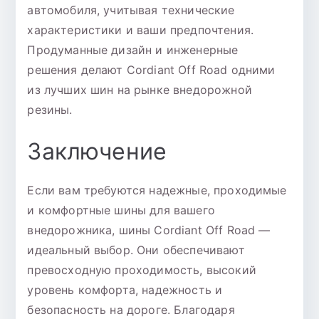
автомобиля, учитывая технические
характеристики и ваши предпочтения.
Продуманные дизайн и инженерные
решения делают Cordiant Off Road одними
из лучших шин на рынке внедорожной
резины.
Заключение
Если вам требуются надежные, проходимые
и комфортные шины для вашего
внедорожника, шины Cordiant Off Road —
идеальный выбор. Они обеспечивают
превосходную проходимость, высокий
уровень комфорта, надежность и
безопасность на дороге. Благодаря