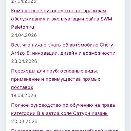
27.04.2026
Комплексное руководство по правилам
обслуживания и эксплуатации сайта SWM
Peleton.ru
24.04.2026
Все, что нужно знать об автомобиле Chery
Arrizo 8: инновации, дизайн и возможности
23.04.2026
Переходы для труб: основные виды,
применение и преимущества прямых
поставок
18.04.2026
Полное руководство по обучению на права
категории B в автошколе Сатурн Казань
20.03.2026