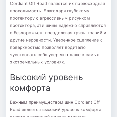
Cordiant Off Road является их превосходная
проходимость. Благодаря глубокому
протектору с агрессивным рисунком
протектора, эти шины надежно справляются
с бездорожьем, преодолевая грязь, гравий и
другие неровности. Уверенное сцепление с
поверхностью позволяет водителю
чувствовать себя уверенно даже в самых
экстремальных условиях.
Высокий уровень
комфорта
Важным преимуществом шин Cordiant Off
Road является высокий уровень комфорта
вместе с отличной проходимостью.