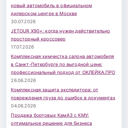
:
новый автомобиль в официальном
дилерском центре в Москве
30.07.2026
JETOUR X90+: когда нужен действительно
просторный кроссовер
17.07.2026
Комплексная химчистка салона автомобиля
в Санкт-Петербурге по выгодной цене:
профессиональный подход от ОКЛЕЙКА.ПРО
26.06.2026
Комплексная защита экспедитора: от
повреждения груза до ошибок в документах
04.06.2026
Продажа бортовых КамАЗ с КМУ:
оптимальное решение для бизнеса