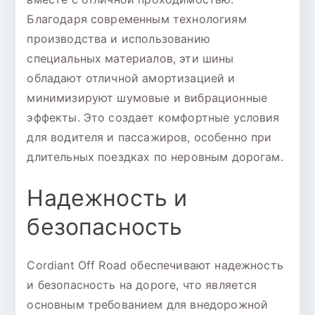
Благодаря современным технологиям
производства и использованию
специальных материалов, эти шины
обладают отличной амортизацией и
минимизируют шумовые и вибрационные
эффекты. Это создает комфортные условия
для водителя и пассажиров, особенно при
длительных поездках по неровным дорогам.
Надежность и
безопасность
Cordiant Off Road обеспечивают надежность
и безопасность на дороге, что является
основным требованием для внедорожной