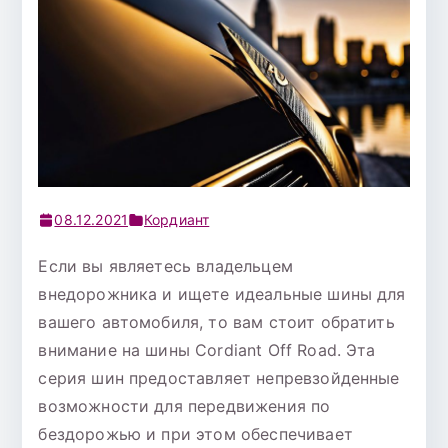
08.12.2021
Кордиант
Если вы являетесь владельцем
внедорожника и ищете идеальные шины для
вашего автомобиля, то вам стоит обратить
внимание на шины Cordiant Off Road. Эта
серия шин предоставляет непревзойденные
возможности для передвижения по
бездорожью и при этом обеспечивает