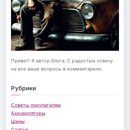
Привет! Я автор блога. С радостью отвечу
на все ваши вопросы в комментариях.
Рубрики
Советы покупателям
Аккумуляторы
Шины
Статьи