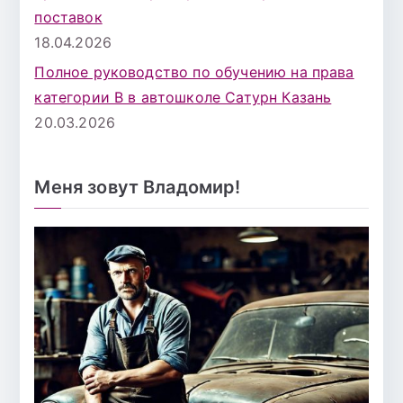
поставок
18.04.2026
Полное руководство по обучению на права
категории B в автошколе Сатурн Казань
20.03.2026
Меня зовут Владомир!