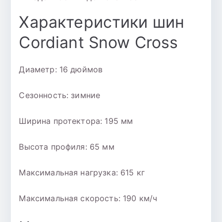
Характеристики шин
Cordiant Snow Cross
Диаметр: 16 дюймов
Сезонность: зимние
Ширина протектора: 195 мм
Высота профиля: 65 мм
Максимальная нагрузка: 615 кг
Максимальная скорость: 190 км/ч