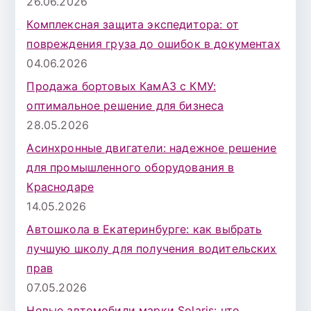
26.06.2026
Комплексная защита экспедитора: от
повреждения груза до ошибок в документах
04.06.2026
Продажа бортовых КамАЗ с КМУ:
оптимальное решение для бизнеса
28.05.2026
Асинхронные двигатели: надежное решение
для промышленного оборудования в
Краснодаре
14.05.2026
Автошкола в Екатеринбурге: как выбрать
лучшую школу для получения водительских
прав
07.05.2026
Новые автомобили марки Solaris: что