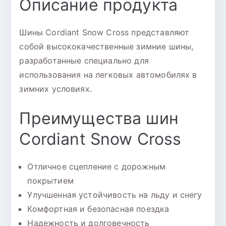
Описание продукта
Шины Cordiant Snow Cross представляют
собой высококачественные зимние шины,
разработанные специально для
использования на легковых автомобилях в
зимних условиях.
Преимущества шин
Cordiant Snow Cross
Отличное сцепление с дорожным
покрытием
Улучшенная устойчивость на льду и снегу
Комфортная и безопасная поездка
Надежность и долговечность