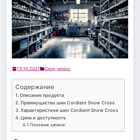
15.10.2021
Сноу-кросс
Содержание
Описание продукта
Преимущества шин Cordiant Snow Cross
Характеристики шин Cordiant Snow Cross
Цена и доступность
Похожие записи: