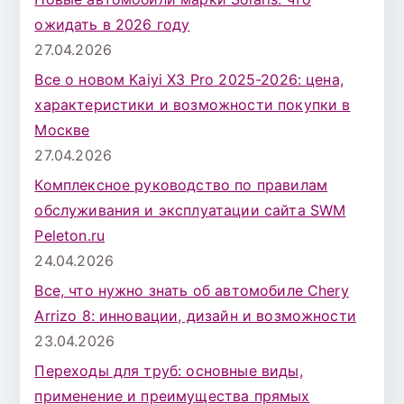
ожидать в 2026 году
27.04.2026
Все о новом Kaiyi X3 Pro 2025-2026: цена,
характеристики и возможности покупки в
Москве
27.04.2026
Комплексное руководство по правилам
обслуживания и эксплуатации сайта SWM
Peleton.ru
24.04.2026
Все, что нужно знать об автомобиле Chery
Arrizo 8: инновации, дизайн и возможности
23.04.2026
Переходы для труб: основные виды,
применение и преимущества прямых