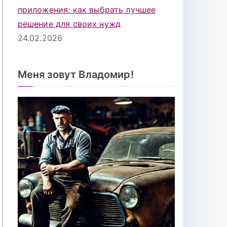
приложения: как выбрать лучшее
решение для своих нужд
24.02.2026
Меня зовут Владомир!