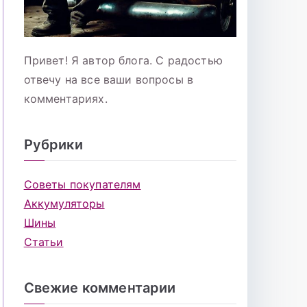
Привет! Я автор блога. С радостью
отвечу на все ваши вопросы в
комментариях.
Рубрики
Советы покупателям
Аккумуляторы
Шины
Статьи
Свежие комментарии