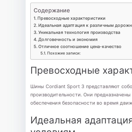
Содержание
Превосходные характеристики
Идеальная адаптация к различным дорож
Уникальная технология производства
Долговечность и экономия
Отличное соотношение цена-качество
Похожие записи:
Превосходные харак
Шины Cordiant Sport 3 представляют соб
производительности. Они предназначены
обеспечения безопасности во время движ
Идеальная адаптаци