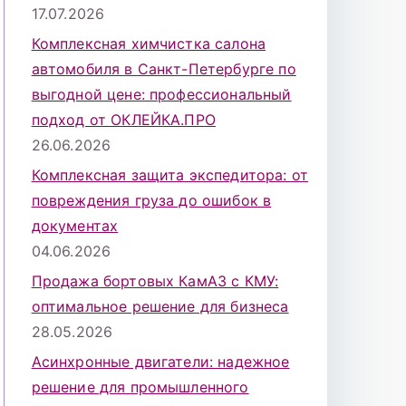
17.07.2026
Комплексная химчистка салона
автомобиля в Санкт-Петербурге по
выгодной цене: профессиональный
подход от ОКЛЕЙКА.ПРО
26.06.2026
Комплексная защита экспедитора: от
повреждения груза до ошибок в
документах
04.06.2026
Продажа бортовых КамАЗ с КМУ:
оптимальное решение для бизнеса
28.05.2026
Асинхронные двигатели: надежное
решение для промышленного