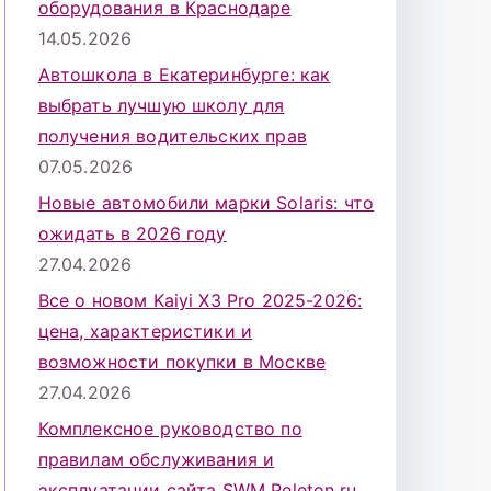
оборудования в Краснодаре
14.05.2026
Автошкола в Екатеринбурге: как
выбрать лучшую школу для
получения водительских прав
07.05.2026
Новые автомобили марки Solaris: что
ожидать в 2026 году
27.04.2026
Все о новом Kaiyi X3 Pro 2025-2026:
цена, характеристики и
возможности покупки в Москве
27.04.2026
Комплексное руководство по
правилам обслуживания и
эксплуатации сайта SWM Peleton.ru