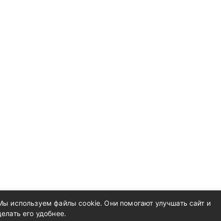
Мы используем файлы cookie. Они помогают улучшать сайт и
делать его удобнее.