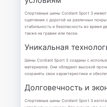
условиям
Спортивные шины Cordiant Sport 3 имеют
сцепление с дорогой на различных покры
стабильность и безопасность во время д
также на гравии или песке.
Уникальная технолог
Шины Cordiant Sport 3 созданы с исполь
материалов. Они обладают высокой проч
сохранять свои характеристики и обеспе
Долговечность и эко
Спортивные шины Cordiant Sport 3 изгот