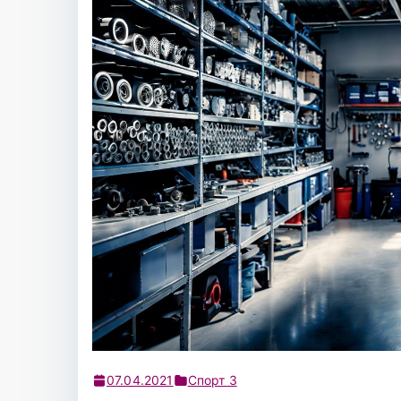
07.04.2021
Спорт 3