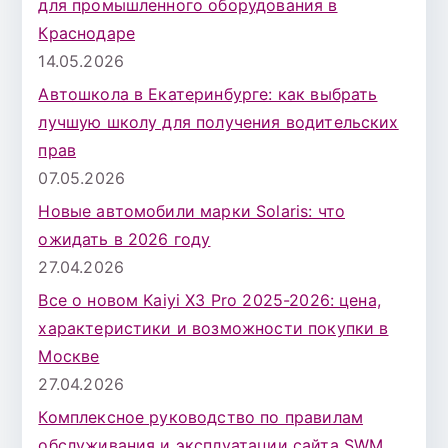
для промышленного оборудования в
Краснодаре
14.05.2026
Автошкола в Екатеринбурге: как выбрать
лучшую школу для получения водительских
прав
07.05.2026
Новые автомобили марки Solaris: что
ожидать в 2026 году
27.04.2026
Все о новом Kaiyi X3 Pro 2025-2026: цена,
характеристики и возможности покупки в
Москве
27.04.2026
Комплексное руководство по правилам
обслуживания и эксплуатации сайта SWM