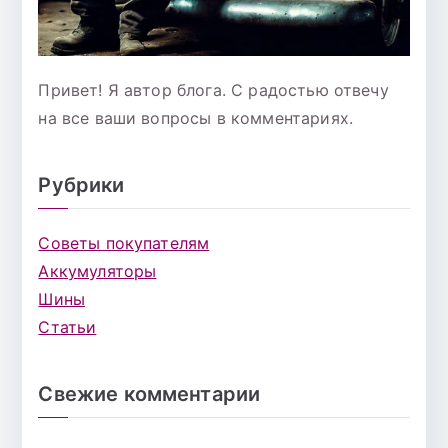
Привет! Я автор блога. С радостью отвечу
на все ваши вопросы в комментариях.
Рубрики
Советы покупателям
Аккумуляторы
Шины
Статьи
Свежие комментарии