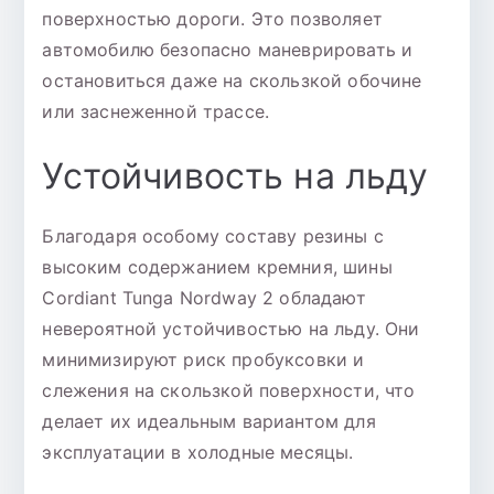
поверхностью дороги. Это позволяет
автомобилю безопасно маневрировать и
остановиться даже на скользкой обочине
или заснеженной трассе.
Устойчивость на льду
Благодаря особому составу резины с
высоким содержанием кремния, шины
Cordiant Tunga Nordway 2 обладают
невероятной устойчивостью на льду. Они
минимизируют риск пробуксовки и
слежения на скользкой поверхности, что
делает их идеальным вариантом для
эксплуатации в холодные месяцы.