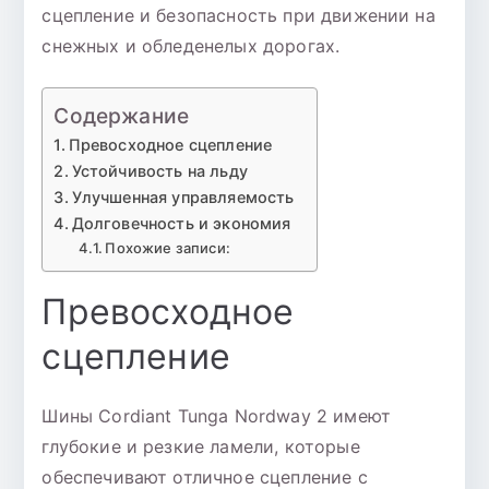
сцепление и безопасность при движении на
снежных и обледенелых дорогах.
Содержание
Превосходное сцепление
Устойчивость на льду
Улучшенная управляемость
Долговечность и экономия
Похожие записи:
Превосходное
сцепление
Шины Cordiant Tunga Nordway 2 имеют
глубокие и резкие ламели, которые
обеспечивают отличное сцепление с