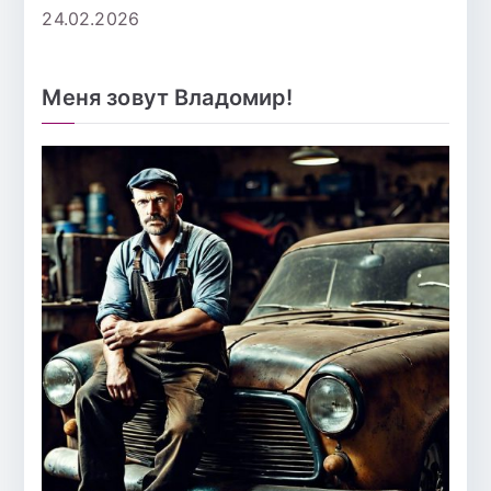
24.02.2026
Меня зовут Владомир!