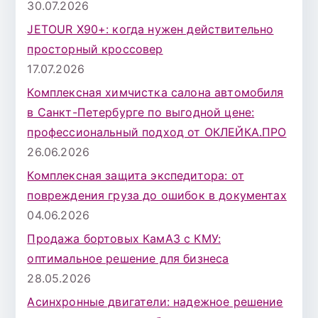
30.07.2026
JETOUR X90+: когда нужен действительно
просторный кроссовер
17.07.2026
Комплексная химчистка салона автомобиля
в Санкт-Петербурге по выгодной цене:
профессиональный подход от ОКЛЕЙКА.ПРО
26.06.2026
Комплексная защита экспедитора: от
повреждения груза до ошибок в документах
04.06.2026
Продажа бортовых КамАЗ с КМУ:
оптимальное решение для бизнеса
28.05.2026
Асинхронные двигатели: надежное решение