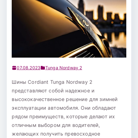
07.08.2023
Tunga Nordway 2
Шины Cordiant Tunga Nordway 2
представляют собой надежное и
высококачественное решение для зимней
эксплуатации автомобиля. Они обладают
рядом преимуществ, которые делают их
отличным выбором для водителей,
желающих получить превосходное