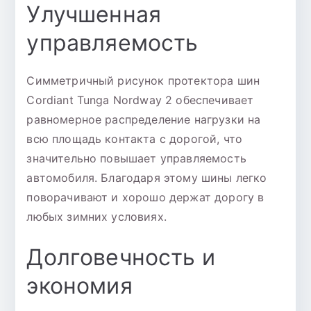
Улучшенная
управляемость
Симметричный рисунок протектора шин
Cordiant Tunga Nordway 2 обеспечивает
равномерное распределение нагрузки на
всю площадь контакта с дорогой, что
значительно повышает управляемость
автомобиля. Благодаря этому шины легко
поворачивают и хорошо держат дорогу в
любых зимних условиях.
Долговечность и
экономия