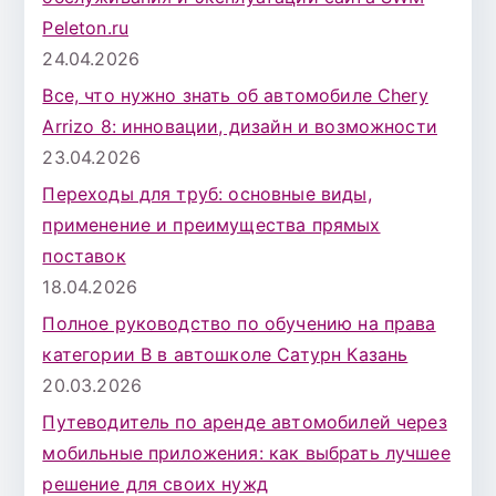
Peleton.ru
24.04.2026
Все, что нужно знать об автомобиле Chery
Arrizo 8: инновации, дизайн и возможности
23.04.2026
Переходы для труб: основные виды,
применение и преимущества прямых
поставок
18.04.2026
Полное руководство по обучению на права
категории B в автошколе Сатурн Казань
20.03.2026
Путеводитель по аренде автомобилей через
мобильные приложения: как выбрать лучшее
решение для своих нужд