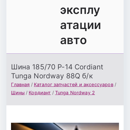
эксплу
атации
авто
Шина 185/70 Р-14 Cordiant
Tunga Nordway 88Q б/к
Главная
Каталог запчастей и аксессуаров
Шины
Кордиант
Tunga Nordway 2