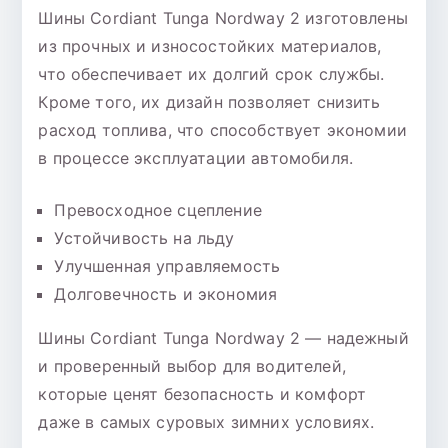
Шины Cordiant Tunga Nordway 2 изготовлены
из прочных и износостойких материалов,
что обеспечивает их долгий срок службы.
Кроме того, их дизайн позволяет снизить
расход топлива, что способствует экономии
в процессе эксплуатации автомобиля.
Превосходное сцепление
Устойчивость на льду
Улучшенная управляемость
Долговечность и экономия
Шины Cordiant Tunga Nordway 2 — надежный
и проверенный выбор для водителей,
которые ценят безопасность и комфорт
даже в самых суровых зимних условиях.