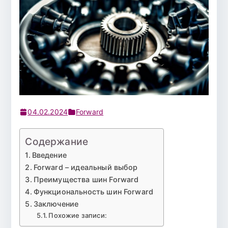
04.02.2024
Forward
Содержание
Введение
Forward – идеальный выбор
Преимущества шин Forward
Функциональность шин Forward
Заключение
Похожие записи: