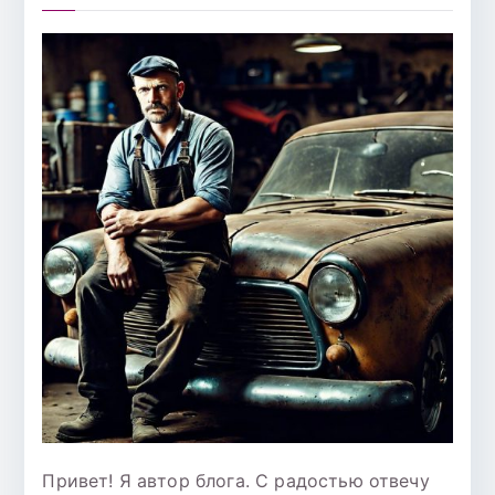
Привет! Я автор блога. С радостью отвечу