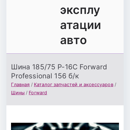
эксплу
атации
авто
Шина 185/75 Р-16С Forward
Professional 156 б/к
Главная
Каталог запчастей и аксессуаров
Шины
Forward