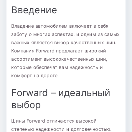
Введение
Владение автомобилем включает в себя
заботу о многих аспектах, и одним из самых
важных является выбор качественных шин.
Компания Forward предлагает широкий
ассортимент высококачественных шин,
которые обеспечат вам надежность и
комфорт на дороге.
Forward – идеальный
выбор
Шины Forward отличаются высокой
степенью надежности и долговечностью.