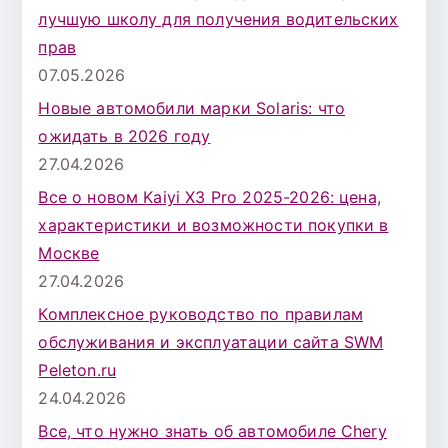
лучшую школу для получения водительских
прав
07.05.2026
Новые автомобили марки Solaris: что
ожидать в 2026 году
27.04.2026
Все о новом Kaiyi X3 Pro 2025-2026: цена,
характеристики и возможности покупки в
Москве
27.04.2026
Комплексное руководство по правилам
обслуживания и эксплуатации сайта SWM
Peleton.ru
24.04.2026
Все, что нужно знать об автомобиле Chery