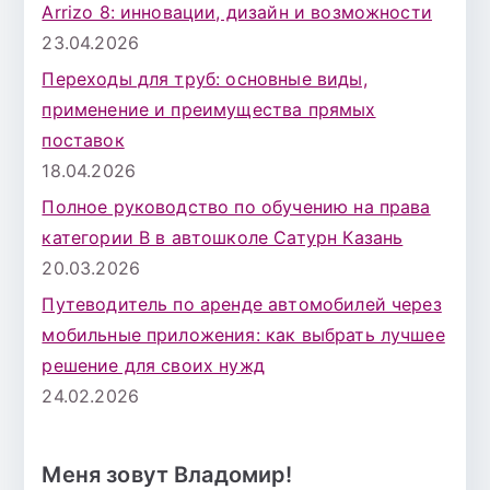
Arrizo 8: инновации, дизайн и возможности
23.04.2026
Переходы для труб: основные виды,
применение и преимущества прямых
поставок
18.04.2026
Полное руководство по обучению на права
категории B в автошколе Сатурн Казань
20.03.2026
Путеводитель по аренде автомобилей через
мобильные приложения: как выбрать лучшее
решение для своих нужд
24.02.2026
Меня зовут Владомир!