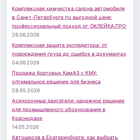
Комплексная химчистка салона автомобиля
в Санкт-Петербурге по выгодной цене:
профессиональный подход от ОКЛЕЙКА.ПРО
26.06.2026
Комплексная защита экспедитора: от
повреждения груза до ошибок в документах
04.06.2026
Продажа бортовых КамАЗ с КМУ:
оптимальное решение для бизнеса
28.05.2026
Асинхронные двигатели: надежное решение
для промышленного оборудования в
Краснодаре
14.05.2026
Автошкола в Екатеринбурге: как выбрать