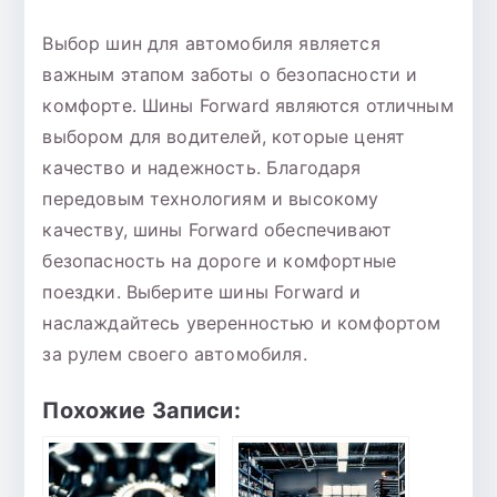
Выбор шин для автомобиля является
важным этапом заботы о безопасности и
комфорте. Шины Forward являются отличным
выбором для водителей, которые ценят
качество и надежность. Благодаря
передовым технологиям и высокому
качеству, шины Forward обеспечивают
безопасность на дороге и комфортные
поездки. Выберите шины Forward и
наслаждайтесь уверенностью и комфортом
за рулем своего автомобиля.
Похожие Записи: