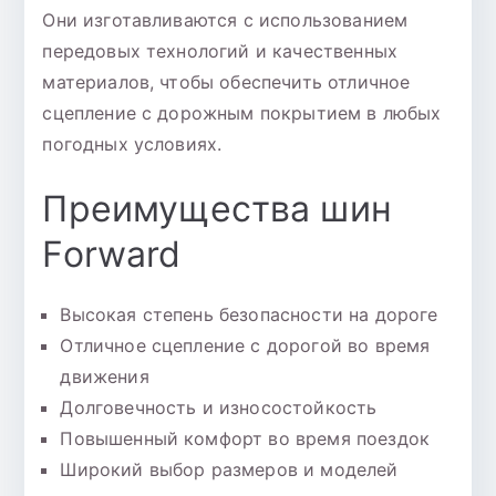
Они изготавливаются с использованием
передовых технологий и качественных
материалов, чтобы обеспечить отличное
сцепление с дорожным покрытием в любых
погодных условиях.
Преимущества шин
Forward
Высокая степень безопасности на дороге
Отличное сцепление с дорогой во время
движения
Долговечность и износостойкость
Повышенный комфорт во время поездок
Широкий выбор размеров и моделей