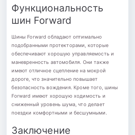
Функциональность
шин Forward
Шины Forward обладают оптимально
подобранными протекторами, которые
обеспечивают хорошую управляемость и
маневренность автомобиля. Они также
имеют отличное сцепление на мокрой
дороге, что значительно повышает
безопасность вождения. Кроме того, шины
Forward имеют хорошую ходимость и
сниженный уровень шума, что делает
поездки комфортными и бесшумными.
Заключение