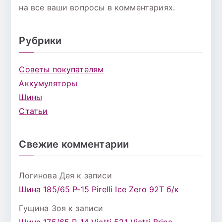
на все ваши вопросы в комментариях.
Рубрики
Советы покупателям
Аккумуляторы
Шины
Статьи
Свежие комментарии
Логинова Дея
к записи
Шина 185/65 Р-15 Pirelli Ice Zero 92T б/к
Гущина Зоя
к записи