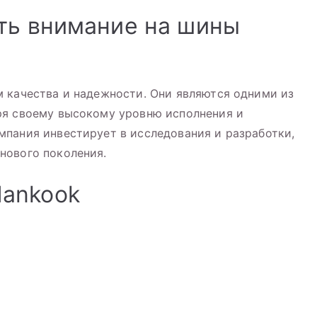
ть внимание на шины
 качества и надежности. Они являются одними из
ря своему высокому уровню исполнения и
пания инвестирует в исследования и разработки,
нового поколения.
ankook