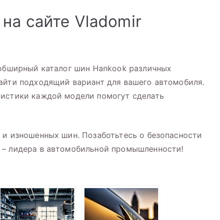
на сайте Vladomir
 обширный каталог шин Hankook различных
айти подходящий вариант для вашего автомобиля.
ристики каждой модели помогут сделать
 и изношенных шин. Позаботьтесь о безопасности
 – лидера в автомобильной промышленности!