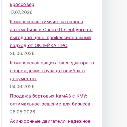
кроссовер
17.07.2026
Комплексная химчистка салона
автомобиля в Санкт-Петербурге по
выгодной цене: профессиональный
подход от ОКЛЕЙКА.ПРО
26.06.2026
Комплексная защита экспедитора: от
повреждения груза до ошибок в
документах
04.06.2026
Продажа бортовых КамАЗ с КМУ:
оптимальное решение для бизнеса
28.05.2026
Асинхронные двигатели: надежное