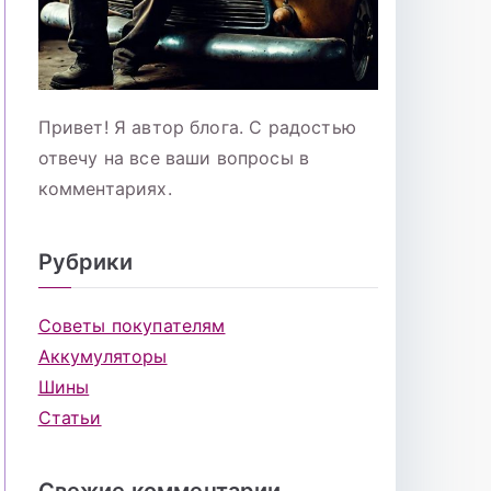
Привет! Я автор блога. С радостью
отвечу на все ваши вопросы в
комментариях.
Рубрики
Советы покупателям
Аккумуляторы
Шины
Статьи
Свежие комментарии