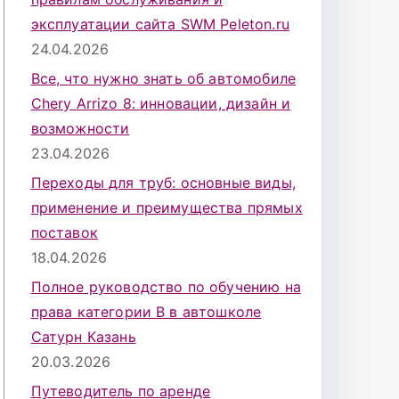
эксплуатации сайта SWM Peleton.ru
24.04.2026
Все, что нужно знать об автомобиле
Chery Arrizo 8: инновации, дизайн и
возможности
23.04.2026
Переходы для труб: основные виды,
применение и преимущества прямых
поставок
18.04.2026
Полное руководство по обучению на
права категории B в автошколе
Сатурн Казань
20.03.2026
Путеводитель по аренде