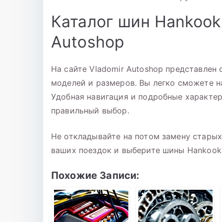
Каталог шин Hankook 
Autoshop
На сайте Vladomir Autoshop представлен
моделей и размеров. Вы легко сможете н
Удобная навигация и подробные характе
правильный выбор.
Не откладывайте на потом замену старых
ваших поездок и выберите шины Hankook
Похожие Записи: