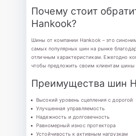
Почему стоит обрати
Hankook?
Шины от компании Hankook – это синоним
самых популярных шин на рынке благода
отличным характеристикам. Ежегодно ком
чтобы предложить своим клиентам шины 
Преимущества шин H
Высокий уровень сцепления с дорогой
Улучшенная управляемость
Надежность и долговечность
Равномерный износ протектора
Устойчивость к активным нагрузкам