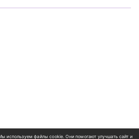
Мы используем файлы cookie. Они помогают улучшать сайт и