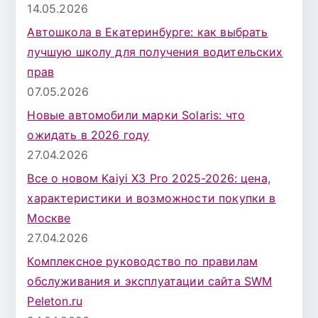
14.05.2026
Автошкола в Екатеринбурге: как выбрать
лучшую школу для получения водительских
прав
07.05.2026
Новые автомобили марки Solaris: что
ожидать в 2026 году
27.04.2026
Все о новом Kaiyi X3 Pro 2025-2026: цена,
характеристики и возможности покупки в
Москве
27.04.2026
Комплексное руководство по правилам
обслуживания и эксплуатации сайта SWM
Peleton.ru