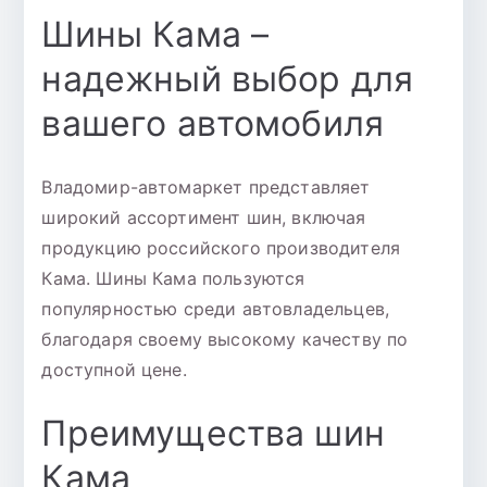
Шины Кама –
надежный выбор для
вашего автомобиля
Владомир-автомаркет представляет
широкий ассортимент шин, включая
продукцию российского производителя
Кама. Шины Кама пользуются
популярностью среди автовладельцев,
благодаря своему высокому качеству по
доступной цене.
Преимущества шин
Кама