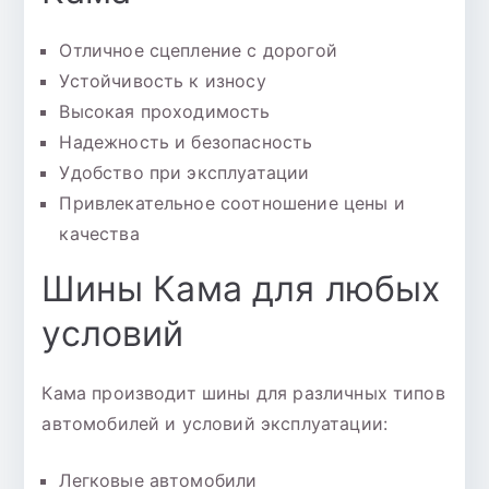
Отличное сцепление с дорогой
Устойчивость к износу
Высокая проходимость
Надежность и безопасность
Удобство при эксплуатации
Привлекательное соотношение цены и
качества
Шины Кама для любых
условий
Кама производит шины для различных типов
автомобилей и условий эксплуатации:
Легковые автомобили