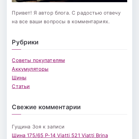
Привет! Я автор блога. С радостью отвечу
на все ваши вопросы в комментариях.
Рубрики
Советы покупателям
Аккумуляторы
Шины
Статьи
Свежие комментарии
Гущина Зоя
к записи
Шина 175/65 Р-14 Viatti 521 Viatti Brina