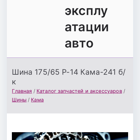
эксплу
атации
авто
Шина 175/65 Р-14 Кама-241 б/
к
Главная
Каталог запчастей и аксессуаров
Шины
Кама