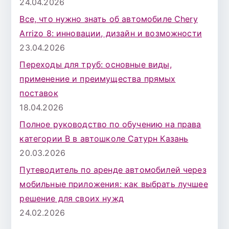
24.04.2026
Все, что нужно знать об автомобиле Chery
Arrizo 8: инновации, дизайн и возможности
23.04.2026
Переходы для труб: основные виды,
применение и преимущества прямых
поставок
18.04.2026
Полное руководство по обучению на права
категории B в автошколе Сатурн Казань
20.03.2026
Путеводитель по аренде автомобилей через
мобильные приложения: как выбрать лучшее
решение для своих нужд
24.02.2026