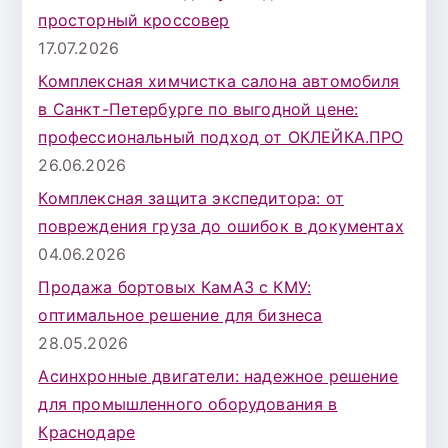
просторный кроссовер
17.07.2026
Комплексная химчистка салона автомобиля
в Санкт-Петербурге по выгодной цене:
профессиональный подход от ОКЛЕЙКА.ПРО
26.06.2026
Комплексная защита экспедитора: от
повреждения груза до ошибок в документах
04.06.2026
Продажа бортовых КамАЗ с КМУ:
оптимальное решение для бизнеса
28.05.2026
Асинхронные двигатели: надежное решение
для промышленного оборудования в
Краснодаре