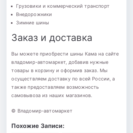
Грузовики и коммерческий транспорт
Внедорожники
Зимние шины
Заказ и доставка
Вы можете приобрести шины Кама на сайте
владомир-автомаркет, добавив нужные
товары в корзину и оформив заказ. Мы
осуществляем доставку по всей России, а
также предоставляем возможность
самовывоза из наших магазинов.
© Владомир-автомаркет
Похожие Записи: