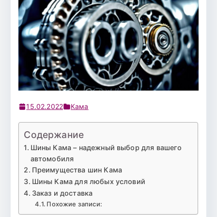
15.02.2022
Кама
Содержание
Шины Кама – надежный выбор для вашего
автомобиля
Преимущества шин Кама
Шины Кама для любых условий
Заказ и доставка
Похожие записи: