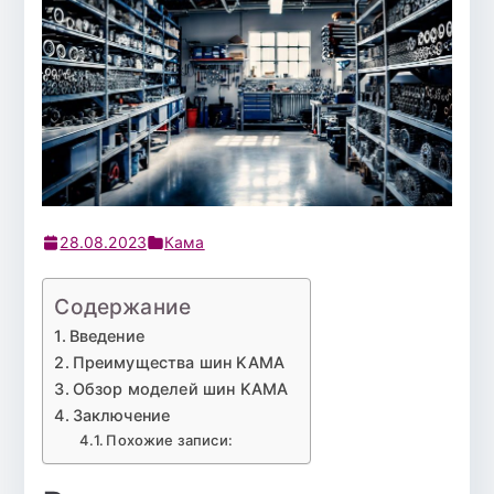
28.08.2023
Кама
Содержание
Введение
Преимущества шин KAMA
Обзор моделей шин KAMA
Заключение
Похожие записи: