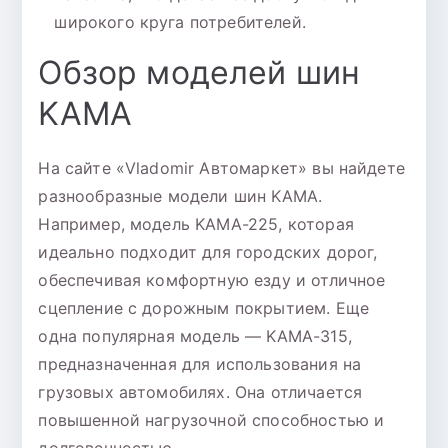
широкого круга потребителей.
Обзор моделей шин
KAMA
На сайте «Vladomir Автомаркет» вы найдете
разнообразные модели шин KAMA.
Например, модель KAMA-225, которая
идеально подходит для городских дорог,
обеспечивая комфортную езду и отличное
сцепление с дорожным покрытием. Еще
одна популярная модель — KAMA-315,
предназначенная для использования на
грузовых автомобилях. Она отличается
повышенной нагрузочной способностью и