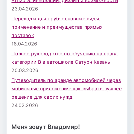
Arrizo 8: инновации, дизайн и возможности
23.04.2026
Переходы для труб: основные виды,
применение и преимущества прямых
поставок
18.04.2026
Полное руководство по обучению на права
категории B в автошколе Сатурн Казань
20.03.2026
Путеводитель по аренде автомобилей через
мобильные приложения: как выбрать лучшее
решение для своих нужд
24.02.2026
Меня зовут Владомир!