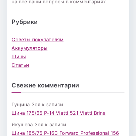
на все ваши вопросы в комментариях.
Рубрики
Советы покупателям
Аккумуляторы
Шины
Статьи
Свежие комментарии
Гущина Зоя
к записи
Шина 175/65 Р-14 Viatti 521 Viatti Brina
Якушева Зоя
к записи
Шина 185/75 Р-16С Forward Professional 156