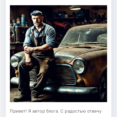
Привет! Я автор блога. С радостью отвечу