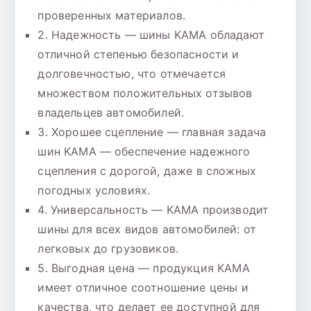
проверенных материалов.
2. Надежность — шины KAMA обладают
отличной степенью безопасности и
долговечностью, что отмечается
множеством положительных отзывов
владельцев автомобилей.
3. Хорошее сцепление — главная задача
шин KAMA — обеспечение надежного
сцепления с дорогой, даже в сложных
погодных условиях.
4. Универсальность — KAMA производит
шины для всех видов автомобилей: от
легковых до грузовиков.
5. Выгодная цена — продукция KAMA
имеет отличное соотношение цены и
качества, что делает ее доступной для