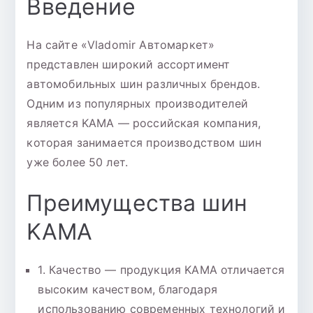
Введение
На сайте «Vladomir Автомаркет»
представлен широкий ассортимент
автомобильных шин различных брендов.
Одним из популярных производителей
является KAMA — российская компания,
которая занимается производством шин
уже более 50 лет.
Преимущества шин
KAMA
1. Качество — продукция KAMA отличается
высоким качеством, благодаря
использованию современных технологий и