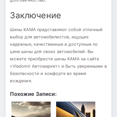
долговечностью.
Заключение
Шины KAMA представляют собой отличный
выбор для автомобилистов, ищущих
надежные, качественные и доступные по
цене шины для своих автомобилей. Вы
можете приобрести шины KAMA на сайте
«Vladomir Автомаркет» и быть уверенными в
безопасности и комфорте во время
вождения.
Похожие Записи: