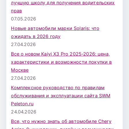
лучшую школу для получения водительских
прав
07.05.2026
Новые автомобили марки Solaris: что
ожидать в 2026 году
27.04.2026
Все о новом Kaiyi X3 Pro 2025-2026: цена,
характеристики и возможности покупки в
Москве
27.04.2026
Комплексное руководство по правилам
обслуживания и эксплуатации сайта SWM
Peleton.ru
24.04.2026
Все, что нужно знать об автомобиле Chery