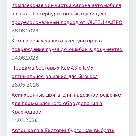
Комплексная химчистка салона автомобиля
в Санкт-Петербурге по выгодной цене:
профессиональный подход от ОКЛЕЙКА.ПРО
26.06.2026
Комплексная защита экспедитора: от
повреждения груза до ошибок в документах
04.06.2026
Продажа бортовых КамАЗ с КМУ:
оптимальное решение для бизнеса
28.05.2026
Асинхронные двигатели: надежное решение
для промышленного оборудования в
Краснодаре
14.05.2026
Автошкола в Екатеринбурге: как выбрать