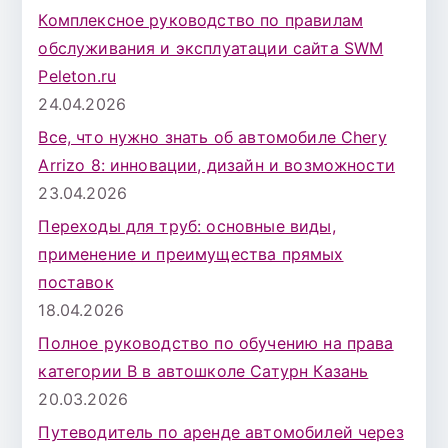
Комплексное руководство по правилам
обслуживания и эксплуатации сайта SWM
Peleton.ru
24.04.2026
Все, что нужно знать об автомобиле Chery
Arrizo 8: инновации, дизайн и возможности
23.04.2026
Переходы для труб: основные виды,
применение и преимущества прямых
поставок
18.04.2026
Полное руководство по обучению на права
категории B в автошколе Сатурн Казань
20.03.2026
Путеводитель по аренде автомобилей через