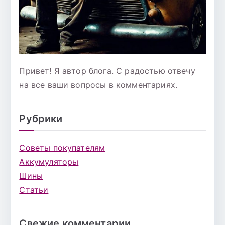
Привет! Я автор блога. С радостью отвечу
на все ваши вопросы в комментариях.
Рубрики
Советы покупателям
Аккумуляторы
Шины
Статьи
Свежие комментарии