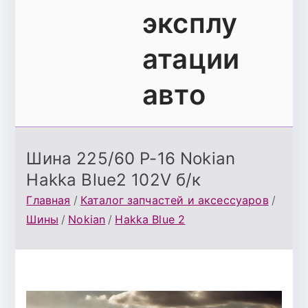
эксплу
атации
авто
Шина 225/60 Р-16 Nokian
Hakka Blue2 102V б/к
Главная
Каталог запчастей и аксессуаров
Шины
Nokian
Hakka Blue 2