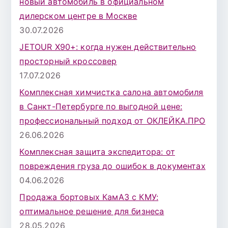
новый автомобиль в официальном
дилерском центре в Москве
30.07.2026
JETOUR X90+: когда нужен действительно
просторный кроссовер
17.07.2026
Комплексная химчистка салона автомобиля
в Санкт-Петербурге по выгодной цене:
профессиональный подход от ОКЛЕЙКА.ПРО
26.06.2026
Комплексная защита экспедитора: от
повреждения груза до ошибок в документах
04.06.2026
Продажа бортовых КамАЗ с КМУ:
оптимальное решение для бизнеса
28.05.2026