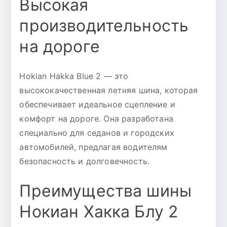
Высокая
производительность
на дороге
Нokian Hakka Blue 2 — это
высококачественная летняя шина, которая
обеспечивает идеальное сцепление и
комфорт на дороге. Она разработана
специально для седанов и городских
автомобилей, предлагая водителям
безопасность и долговечность.
Преимущества шины
Нокиан Хакка Блу 2