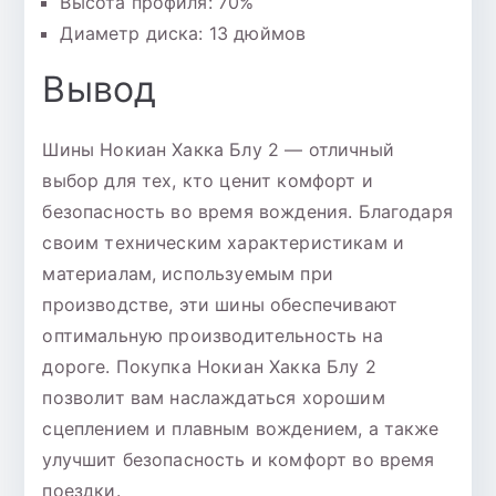
Высота профиля: 70%
Диаметр диска: 13 дюймов
Вывод
Шины Нокиан Хакка Блу 2 — отличный
выбор для тех, кто ценит комфорт и
безопасность во время вождения. Благодаря
своим техническим характеристикам и
материалам, используемым при
производстве, эти шины обеспечивают
оптимальную производительность на
дороге. Покупка Нокиан Хакка Блу 2
позволит вам наслаждаться хорошим
сцеплением и плавным вождением, а также
улучшит безопасность и комфорт во время
поездки.