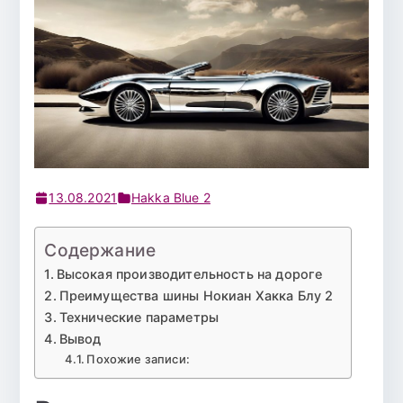
13.08.2021
Hakka Blue 2
Содержание
Высокая производительность на дороге
Преимущества шины Нокиан Хакка Блу 2
Технические параметры
Вывод
Похожие записи: