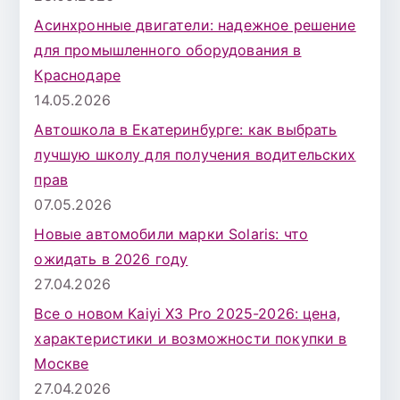
Асинхронные двигатели: надежное решение
для промышленного оборудования в
Краснодаре
14.05.2026
Автошкола в Екатеринбурге: как выбрать
лучшую школу для получения водительских
прав
07.05.2026
Новые автомобили марки Solaris: что
ожидать в 2026 году
27.04.2026
Все о новом Kaiyi X3 Pro 2025-2026: цена,
характеристики и возможности покупки в
Москве
27.04.2026