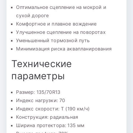
Оптимальное сцепление на мокрой и
сухой дороге
Комфортное и плавное вождение
Улучшенное сцепление на поворотах
Уменьшенный тормозной путь
Минимизация риска аквапланирования
Технические
параметры
Размер: 135/70R13
Индекс нагрузки: 70
Индекс скорости: T (190 км/ч)
Конструкция: радиальная
Ширина протектора: 135 мм