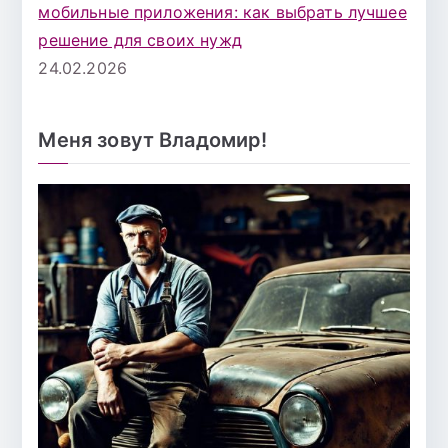
мобильные приложения: как выбрать лучшее
решение для своих нужд
24.02.2026
Меня зовут Владомир!