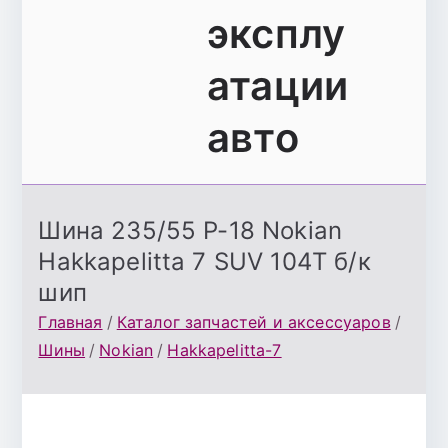
эксплу
атации
авто
Шина 235/55 Р-18 Nokian
Hakkapelitta 7 SUV 104T б/к
шип
Главная
Каталог запчастей и аксессуаров
Шины
Nokian
Hakkapelitta-7