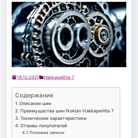
18.12.2021
Hakkapelitta-7
Содержание
Описание шин
Преимущества шин Nokian Hakkapelitta 7
Технические характеристики
Отзывы покупателей
Похожие записи: