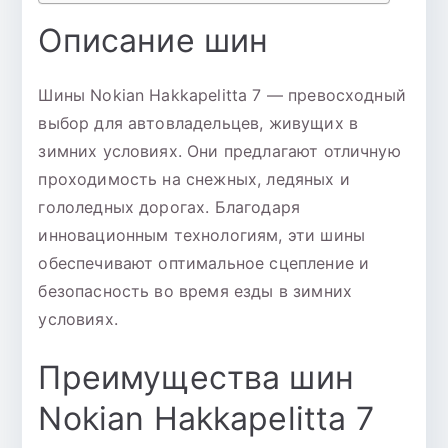
Описание шин
Шины Nokian Hakkapelitta 7 — превосходный
выбор для автовладельцев, живущих в
зимних условиях. Они предлагают отличную
проходимость на снежных, ледяных и
гололедных дорогах. Благодаря
инновационным технологиям, эти шины
обеспечивают оптимальное сцепление и
безопасность во время езды в зимних
условиях.
Преимущества шин
Nokian Hakkapelitta 7