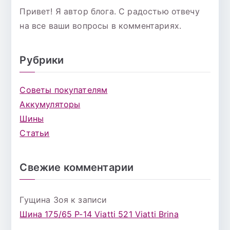
Привет! Я автор блога. С радостью отвечу
на все ваши вопросы в комментариях.
Рубрики
Советы покупателям
Аккумуляторы
Шины
Статьи
Свежие комментарии
Гущина Зоя
к записи
Шина 175/65 Р-14 Viatti 521 Viatti Brina