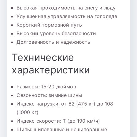
Высокая проходимость на снегу и льду
Улучшенная управляемость на гололеде
Короткий тормозной путь
Высокий уровень безопасности
Долговечность и надежность
Технические
характеристики
Размеры: 15-20 дюймов
Сезонность: зимние шины
Индекс нагрузки: от 82 (475 кг) до 108
(1000 кг)
Индекс скорости: T (до 190 км/ч)
Шипы: шипованные и нешипованные