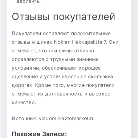
варианты
Отзывы покупателей
Покупатели оставляют положительные
отзывы о шинах Nokian Hakkapelitta 7. Они
отмечают, что эти шины отлично
справляются с трудными зимними
условиями, обеспечивают хорошее
сцепление и устойчивость на скользких
дорогах. Кроме того, многие покупатели
отмечают их долговечность и высокое
качество.
Источник: vladomir-avtomarket.ru
Похожие Записи: