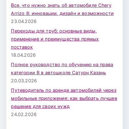
Все, что нужно знать об автомобиле Chery
Arrizo 8: инновации, дизайн и возможности
23.04.2026
Переходы для труб: основные виды,
применение и преимущества прямых
поставок
18.04.2026
Полное руководство по обучению на права
категории B в автошколе Сатурн Казань
20.03.2026
Путеводитель по аренде автомобилей через
мобильные приложения: как выбрать лучшее
решение для своих нужд
24.02.2026