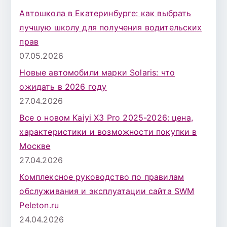
Автошкола в Екатеринбурге: как выбрать
лучшую школу для получения водительских
прав
07.05.2026
Новые автомобили марки Solaris: что
ожидать в 2026 году
27.04.2026
Все о новом Kaiyi X3 Pro 2025-2026: цена,
характеристики и возможности покупки в
Москве
27.04.2026
Комплексное руководство по правилам
обслуживания и эксплуатации сайта SWM
Peleton.ru
24.04.2026