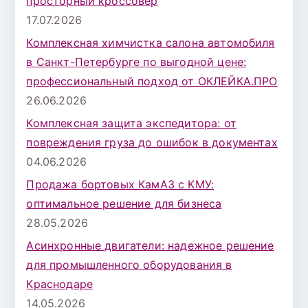
просторный кроссовер
17.07.2026
Комплексная химчистка салона автомобиля
в Санкт-Петербурге по выгодной цене:
профессиональный подход от ОКЛЕЙКА.ПРО
26.06.2026
Комплексная защита экспедитора: от
повреждения груза до ошибок в документах
04.06.2026
Продажа бортовых КамАЗ с КМУ:
оптимальное решение для бизнеса
28.05.2026
Асинхронные двигатели: надежное решение
для промышленного оборудования в
Краснодаре
14.05.2026